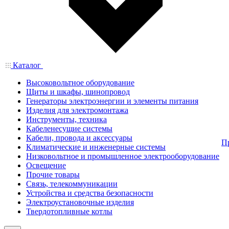
Каталог
Высоковольтное оборудование
Щиты и шкафы, шинопровод
Генераторы электроэнергии и элементы питания
Изделия для электромонтажа
Инструменты, техника
Кабеленесущие системы
Кабели, провода и аксессуары
П
Климатические и инженерные системы
Низковольтное и промышленное электрооборудование
Освещение
Прочие товары
Связь, телекоммуникации
Устройства и средства безопасности
Электроустановочные изделия
Твердотопливные котлы