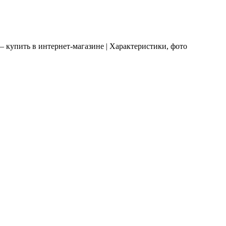
купить в интернет-магазине | Характеристики, фото