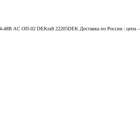
-48В AC ОП-02 DEKraft 22205DEK Доставка по России : цена — 