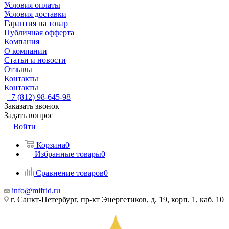
Условия оплаты
Условия доставки
Гарантия на товар
Публичная офферта
Компания
О компании
Статьи и новости
Отзывы
Контакты
Контакты
+7 (812) 98-645-98
Заказать звонок
Задать вопрос
Войти
Корзина
0
Избранные товары
0
Сравнение товаров
0
info@mifrid.ru
г. Санкт-Петербург, пр-кт Энергетиков, д. 19, корп. 1, каб. 10