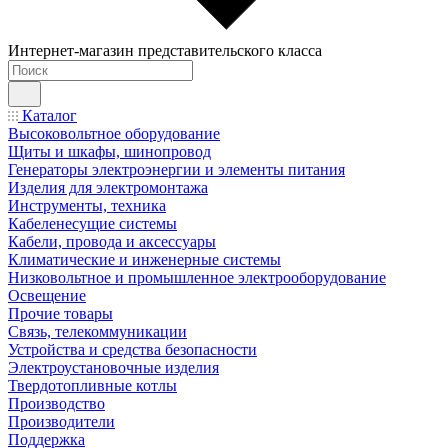
Интернет-магазин представительского класса
Каталог
Высоковольтное оборудование
Щиты и шкафы, шинопровод
Генераторы электроэнергии и элементы питания
Изделия для электромонтажа
Инструменты, техника
Кабеленесущие системы
Кабели, провода и аксессуары
Климатические и инженерные системы
Низковольтное и промышленное электрооборудование
Освещение
Прочие товары
Связь, телекоммуникации
Устройства и средства безопасности
Электроустановочные изделия
Твердотопливные котлы
Производство
Производители
Поддержка