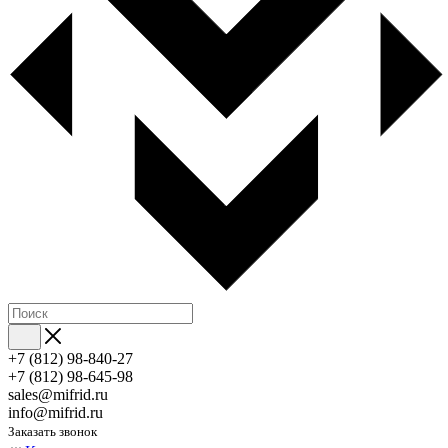
+7 (812) 98-840-27
+7 (812) 98-645-98
sales@mifrid.ru
info@mifrid.ru
Заказать звонок