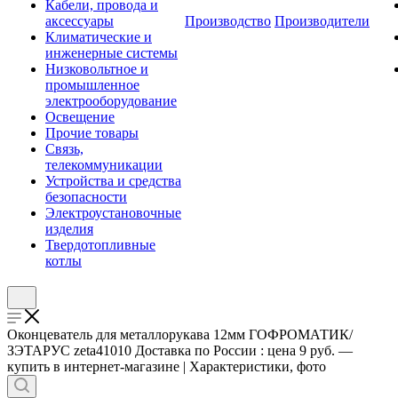
Кабели, провода и
аксессуары
Производство
Производители
Климатические и
инженерные системы
Низковольтное и
промышленное
электрооборудование
Освещение
Прочие товары
Связь,
телекоммуникации
Устройства и средства
безопасности
Электроустановочные
изделия
Твердотопливные
котлы
Оконцеватель для металлорукава 12мм ГОФРОМАТИК/
ЗЭТАРУС zeta41010 Доставка по России : цена 9 руб. —
купить в интернет-магазине | Характеристики, фото