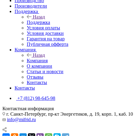
Производство
Производители
Поддержка
Назад
Поддержка
Условия оплаты
Условия доставки
Гарантия на товар
Публичная офферта
Компания
Назад
Компания
О компании
Статьи и новости
Отзывы
Контакты
Контакты
+7 (812) 98-645-98
Контактная информация
г. Санкт-Петербург, пр-кт Энергетиков, д. 19, корп. 1, каб. 10
info@mifrid.ru