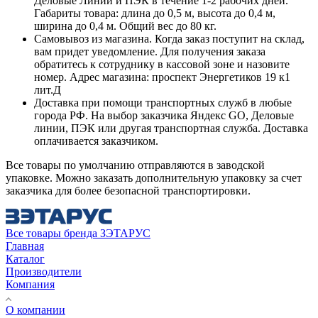
Деловые Линии и ПЭК в течение 1-2 рабочих дней.
Габариты товара: длина до 0,5 м, высота до 0,4 м,
ширина до 0,4 м. Общий вес до 80 кг.
Самовывоз из магазина. Когда заказ поступит на склад,
вам придет уведомление. Для получения заказа
обратитесь к сотруднику в кассовой зоне и назовите
номер. Адрес магазина: проспект Энергетиков 19 к1
лит.Д
Доставка при помощи транспортных служб в любые
города РФ. На выбор заказчика Яндекс GO, Деловые
линии, ПЭК или другая транспортная служба. Доставка
оплачивается заказчиком.
Все товары по умолчанию отправляются в заводской
упаковке. Можно заказать дополнительную упаковку за счет
заказчика для более безопасной транспортировки.
Все товары бренда ЗЭТАРУС
Главная
Каталог
Производители
Компания
О компании