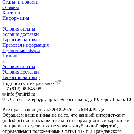
Статьи и новости
Отзывы
Контакты
Информация
Условия оплаты
Условия доставки
Гарантия на товар
Правовая информация
Публичная оферта
Помощь
Условия оплаты
Условия доставки
Гарантия на товар
Подписаться на рассылку
+7 (812) 98-645-98
info@mifrid.ru
г. Санкт-Петербург, пр-кт Энергетиков, д. 19, корп. 1, каб. 10
Все права защищены.©.2018-2026гг. «МИФРИД»
Обращаем ваше внимание на то, что данный интернет-сайт
(mifrid.ru) носит исключительно информационный характер и
ни при каких условиях не является публичной офертой,
определяемой положениями Статьи 437 п.2 Гражданского