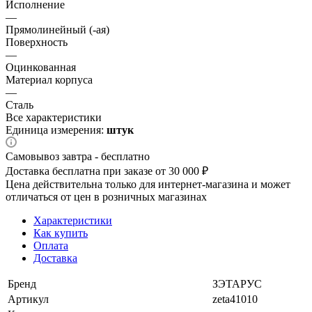
Исполнение
—
Прямолинейный (-ая)
Поверхность
—
Оцинкованная
Материал корпуса
—
Сталь
Все характеристики
Единица измерения:
штук
Самовывоз завтра - бесплатно
Доставка бесплатна при заказе от 30 000 ₽
Цена действительна только для интернет-магазина и может
отличаться от цен в розничных магазинах
Характеристики
Как купить
Оплата
Доставка
Бренд
ЗЭТАРУС
Артикул
zeta41010