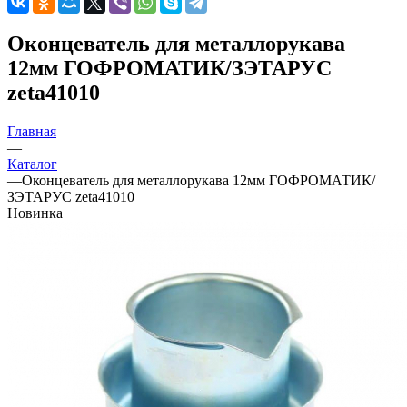
Оконцеватель для металлорукава
12мм ГОФРОМАТИК/ЗЭТАРУС
zeta41010
Главная
—
Каталог
—
Оконцеватель для металлорукава 12мм ГОФРОМАТИК/
ЗЭТАРУС zeta41010
Новинка