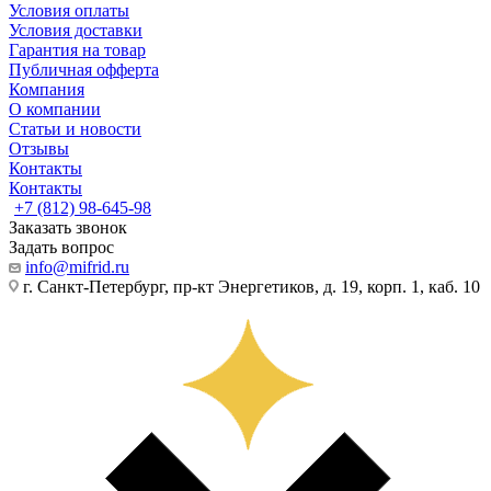
Условия оплаты
Условия доставки
Гарантия на товар
Публичная офферта
Компания
О компании
Статьи и новости
Отзывы
Контакты
Контакты
+7 (812) 98-645-98
Заказать звонок
Задать вопрос
info@mifrid.ru
г. Санкт-Петербург, пр-кт Энергетиков, д. 19, корп. 1, каб. 10