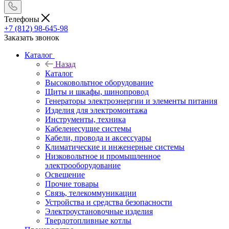
Телефоны
+7 (812) 98-645-98
Заказать звонок
Каталог
Назад
Каталог
Высоковольтное оборудование
Щиты и шкафы, шинопровод
Генераторы электроэнергии и элементы питания
Изделия для электромонтажа
Инструменты, техника
Кабеленесущие системы
Кабели, провода и аксессуары
Климатические и инженерные системы
Низковольтное и промышленное
электрооборудование
Освещение
Прочие товары
Связь, телекоммуникации
Устройства и средства безопасности
Электроустановочные изделия
Твердотопливные котлы