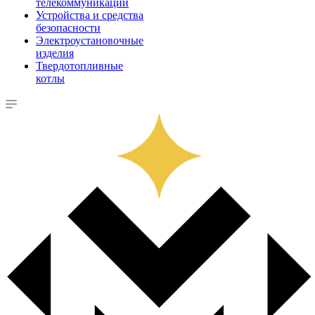
телекоммуникации
Устройства и средства
безопасности
Электроустановочные
изделия
Твердотопливные
котлы