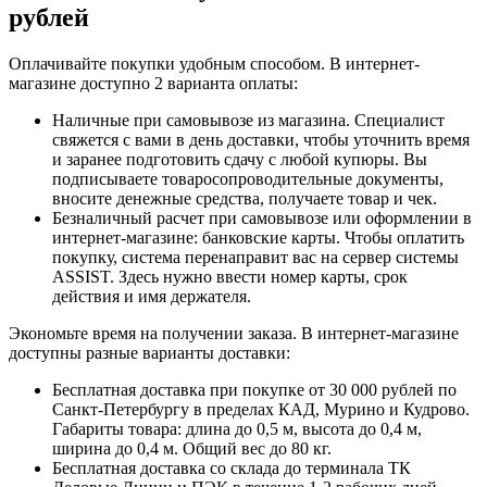
рублей
Оплачивайте покупки удобным способом. В интернет-
магазине доступно 2 варианта оплаты:
Наличные при самовывозе из магазина. Специалист
свяжется с вами в день доставки, чтобы уточнить время
и заранее подготовить сдачу с любой купюры. Вы
подписываете товаросопроводительные документы,
вносите денежные средства, получаете товар и чек.
Безналичный расчет при самовывозе или оформлении в
интернет-магазине: банковские карты. Чтобы оплатить
покупку, система перенаправит вас на сервер системы
ASSIST. Здесь нужно ввести номер карты, срок
действия и имя держателя.
Экономьте время на получении заказа. В интернет-магазине
доступны разные варианты доставки:
Бесплатная доставка при покупке от 30 000 рублей по
Санкт-Петербургу в пределах КАД, Мурино и Кудрово.
Габариты товара: длина до 0,5 м, высота до 0,4 м,
ширина до 0,4 м. Общий вес до 80 кг.
Бесплатная доставка со склада до терминала ТК