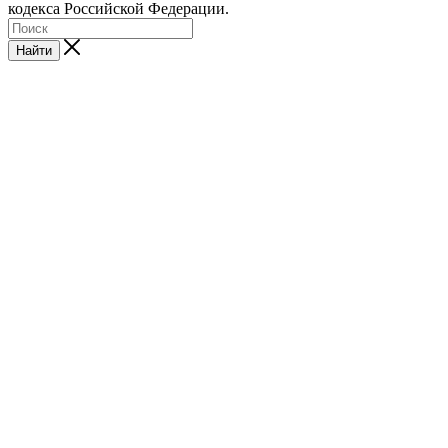
кодекса Российской Федерации.
Найти