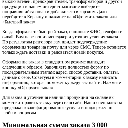
выключателей, предохранителей, трансформаторов и другой
продукции в нашем интернет-магазине выберите
понравившийся товар и добавьте его в корзину. Далее
перейдите в Корзину и нажмите на «Оформить заказ» или
«Быстрый заказ».
Когда оформляете быстрый заказ, напишите ФИО, телефон и
e-mail. Вам перезвонит менеджер и уточнит условия заказа.
По результатам разговора вам придет подтверждение
оформления товара на почту или через СМС. Теперь останется
только ждать доставки и радоваться новой покупке.
Оформление заказа в стандартном режиме выглядит
следующим образом. Заполняете полностью форму по
последовательным этапам: адрес, способ доставки, оплаты,
данные о себе. Советуем в комментарии к заказу написать
информацию, которая поможет курьеру вас найти. Нажмите
кнопку «Оформить заказ».
Для заказа и уточнения наличия продукции на складе вы
можете отправить заявку через наш сайт. Наши специалисты
предложат квалифицированные услуги и поддержку по
любым вопросам.
Минимальная сумма заказа 3 000