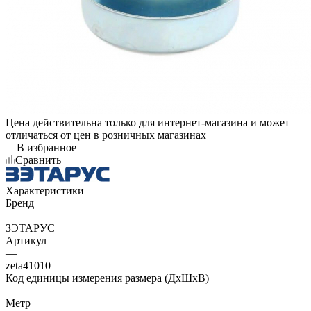
Цена действительна только для интернет-магазина и может
отличаться от цен в розничных магазинах
В избранное
Сравнить
Характеристики
Бренд
—
ЗЭТАРУС
Артикул
—
zeta41010
Код единицы измерения размера (ДхШхВ)
—
Метр