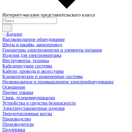
Интернет-магазин представительского класса
Каталог
Высоковольтное оборудование
Щиты и шкафы, шинопровод
Генераторы электроэнергии и элементы питания
Изделия для электромонтажа
Инструменты, техника
Кабеленесущие системы
Кабели, провода и аксессуары
Климатические и инженерные системы
Низковольтное и промышленное электрооборудование
Освещение
Прочие товары
Связь, телекоммуникации
Устройства и средства безопасности
Электроустановочные изделия
Твердотопливные котлы
Производство
Производители
Поддержка