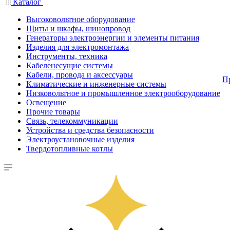
Каталог
Высоковольтное оборудование
Щиты и шкафы, шинопровод
Генераторы электроэнергии и элементы питания
Изделия для электромонтажа
Инструменты, техника
Кабеленесущие системы
Кабели, провода и аксессуары
П
Климатические и инженерные системы
Низковольтное и промышленное электрооборудование
Освещение
Прочие товары
Связь, телекоммуникации
Устройства и средства безопасности
Электроустановочные изделия
Твердотопливные котлы