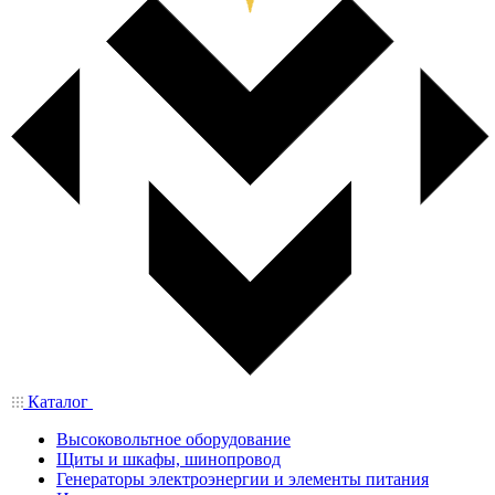
Каталог
Высоковольтное оборудование
Щиты и шкафы, шинопровод
Генераторы электроэнергии и элементы питания