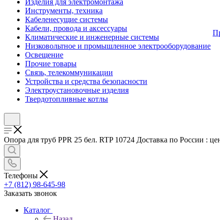
Изделия для электромонтажа
Инструменты, техника
Кабеленесущие системы
Кабели, провода и аксессуары
П
Климатические и инженерные системы
Низковольтное и промышленное электрооборудование
Освещение
Прочие товары
Связь, телекоммуникации
Устройства и средства безопасности
Электроустановочные изделия
Твердотопливные котлы
Опора для труб PPR 25 бел. RTP 10724 Доставка по России : це
Телефоны
+7 (812) 98-645-98
Заказать звонок
Каталог
Назад