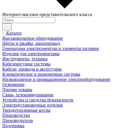
Интернет-магазин представительского класса
Каталог
Высоковольтное оборудование
Щиты и шкафы, шинопровод
Генераторы электроэнергии и элементы питания
Изделия для электромонтажа
Инструменты, техника
Кабеленесущие системы
Кабели, провода и аксессуары
Климатические и инженерные системы
Низковольтное и промышленное электрооборудование
Освещение
Прочие товары
Связь, телекоммуникации
Устройства и средства безопасности
Электроустановочные изделия
Твердотопливные котлы
Производство
Производители
Поддержка