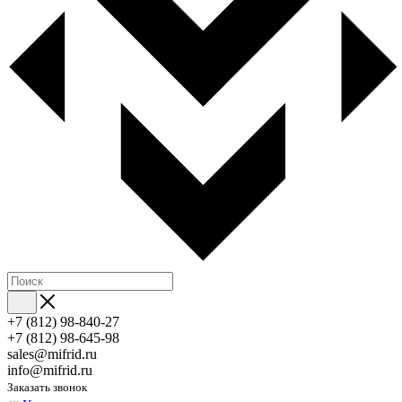
+7 (812) 98-840-27
+7 (812) 98-645-98
sales@mifrid.ru
info@mifrid.ru
Заказать звонок