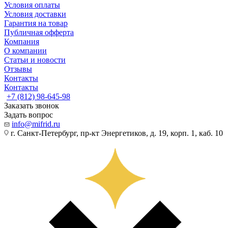
Условия оплаты
Условия доставки
Гарантия на товар
Публичная офферта
Компания
О компании
Статьи и новости
Отзывы
Контакты
Контакты
+7 (812) 98-645-98
Заказать звонок
Задать вопрос
info@mifrid.ru
г. Санкт-Петербург, пр-кт Энергетиков, д. 19, корп. 1, каб. 10