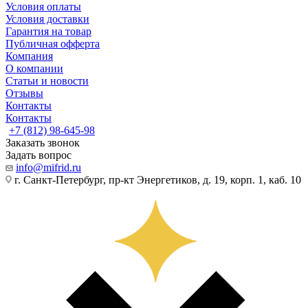
Условия оплаты
Условия доставки
Гарантия на товар
Публичная офферта
Компания
О компании
Статьи и новости
Отзывы
Контакты
Контакты
+7 (812) 98-645-98
Заказать звонок
Задать вопрос
info@mifrid.ru
г. Санкт-Петербург, пр-кт Энергетиков, д. 19, корп. 1, каб. 10