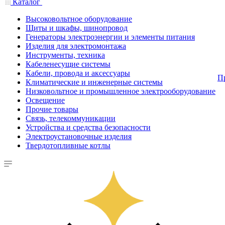
Каталог
Высоковольтное оборудование
Щиты и шкафы, шинопровод
Генераторы электроэнергии и элементы питания
Изделия для электромонтажа
Инструменты, техника
Кабеленесущие системы
Кабели, провода и аксессуары
П
Климатические и инженерные системы
Низковольтное и промышленное электрооборудование
Освещение
Прочие товары
Связь, телекоммуникации
Устройства и средства безопасности
Электроустановочные изделия
Твердотопливные котлы