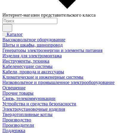
Интернет-магазин представительского класса
Каталог
Высоковольтное оборудование
Щиты и шкафы, шинопровод
Генераторы электроэнергии и элементы питания
Изделия для электромонтажа
Инструменты, техника
Кабеленесущие системы
Кабели, провода и аксессуары
Климатические и инженерные системы
Низковольтное и промышленное электрооборудование
Освещение
Прочие товары
Связь, телекоммуникации
Устройства и средства безопасности
Электроустановочные изделия
Твердотопливные котлы
Производство
Производители
Поддержка