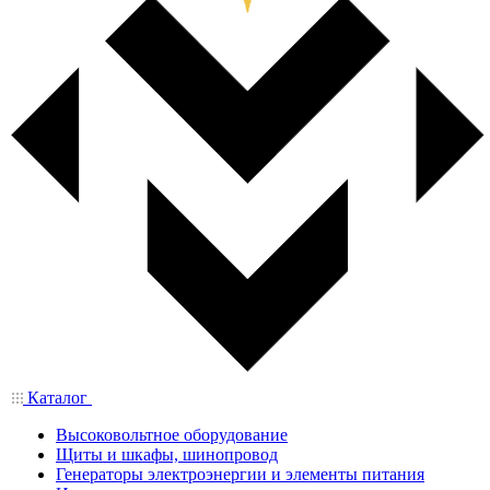
Каталог
Высоковольтное оборудование
Щиты и шкафы, шинопровод
Генераторы электроэнергии и элементы питания