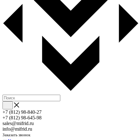
+7 (812) 98-840-27
+7 (812) 98-645-98
sales@mifrid.ru
info@mifrid.ru
Заказать звонок