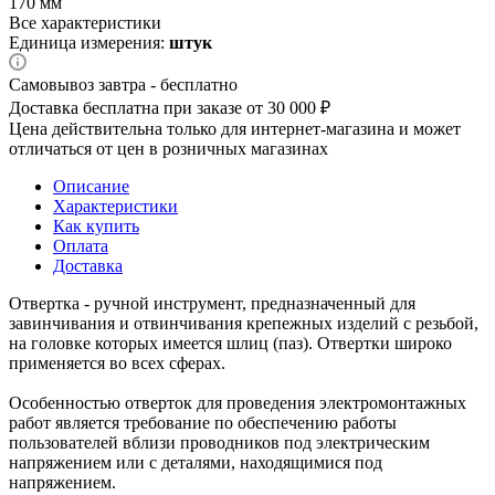
170 мм
Все характеристики
Единица измерения:
штук
Самовывоз завтра - бесплатно
Доставка бесплатна при заказе от 30 000 ₽
Цена действительна только для интернет-магазина и может
отличаться от цен в розничных магазинах
Описание
Характеристики
Как купить
Оплата
Доставка
Отвертка - ручной инструмент, предназначенный для
завинчивания и отвинчивания крепежных изделий с резьбой,
на головке которых имеется шлиц (паз). Отвертки широко
применяется во всех сферах.
Особенностью отверток для проведения электромонтажных
работ является требование по обеспечению работы
пользователей вблизи проводников под электрическим
напряжением или с деталями, находящимися под
напряжением.