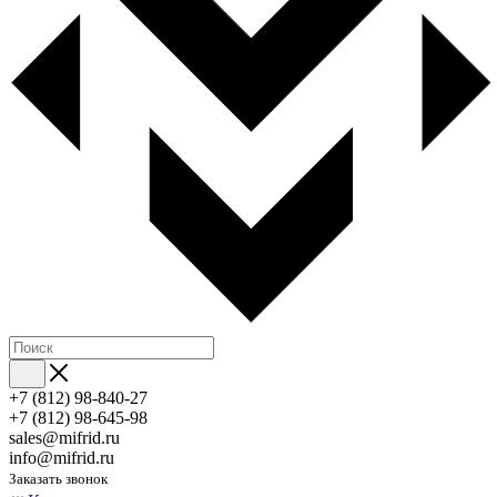
+7 (812) 98-840-27
+7 (812) 98-645-98
sales@mifrid.ru
info@mifrid.ru
Заказать звонок