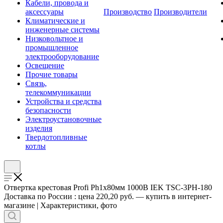
Кабели, провода и
аксессуары
Производство
Производители
Климатические и
инженерные системы
Низковольтное и
промышленное
электрооборудование
Освещение
Прочие товары
Связь,
телекоммуникации
Устройства и средства
безопасности
Электроустановочные
изделия
Твердотопливные
котлы
Отвертка крестовая Profi Ph1х80мм 1000В IEK TSC-3PH-180
Доставка по России : цена 220,20 руб. — купить в интернет-
магазине | Характеристики, фото