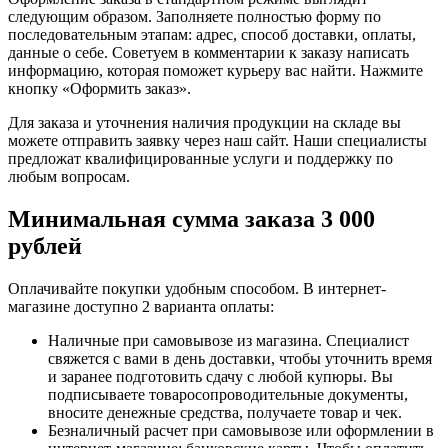
следующим образом. Заполняете полностью форму по
последовательным этапам: адрес, способ доставки, оплаты,
данные о себе. Советуем в комментарии к заказу написать
информацию, которая поможет курьеру вас найти. Нажмите
кнопку «Оформить заказ».
Для заказа и уточнения наличия продукции на складе вы
можете отправить заявку через наш сайт. Наши специалисты
предложат квалифицированные услуги и поддержку по
любым вопросам.
Минимальная сумма заказа 3 000
рублей
Оплачивайте покупки удобным способом. В интернет-
магазине доступно 2 варианта оплаты:
Наличные при самовывозе из магазина. Специалист
свяжется с вами в день доставки, чтобы уточнить время
и заранее подготовить сдачу с любой купюры. Вы
подписываете товаросопроводительные документы,
вносите денежные средства, получаете товар и чек.
Безналичный расчет при самовывозе или оформлении в