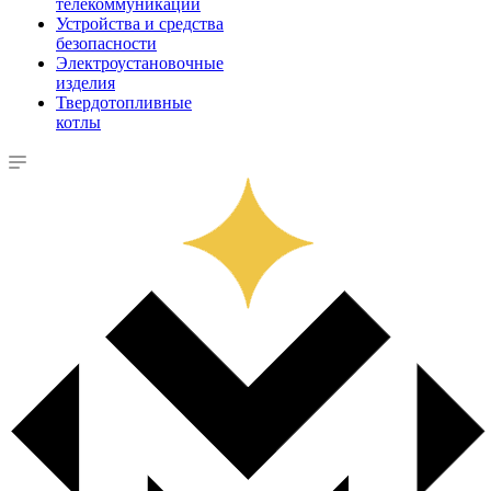
телекоммуникации
Устройства и средства
безопасности
Электроустановочные
изделия
Твердотопливные
котлы