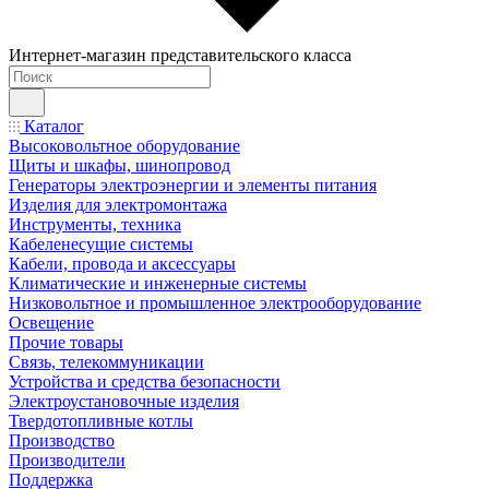
Интернет-магазин представительского класса
Каталог
Высоковольтное оборудование
Щиты и шкафы, шинопровод
Генераторы электроэнергии и элементы питания
Изделия для электромонтажа
Инструменты, техника
Кабеленесущие системы
Кабели, провода и аксессуары
Климатические и инженерные системы
Низковольтное и промышленное электрооборудование
Освещение
Прочие товары
Связь, телекоммуникации
Устройства и средства безопасности
Электроустановочные изделия
Твердотопливные котлы
Производство
Производители
Поддержка