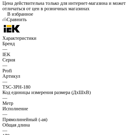
Цена действительна только для интернет-магазина и может
отличаться от цен в розничных магазинах
В избранное
Сравнить
Характеристики
Бренд
—
IEK
Серия
—
Profi
Артикул
—
TSC-3PH-180
Код единицы измерения размера (ДхШхВ)
—
Метр
Исполнение
—
Прямолинейный (-ая)
Общая длина
—