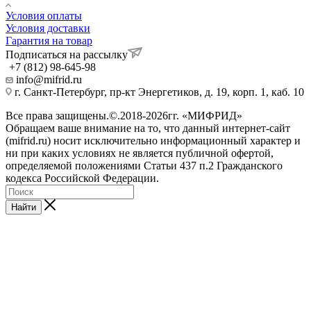
Условия оплаты
Условия доставки
Гарантия на товар
Подписаться на рассылку
+7 (812) 98-645-98
info@mifrid.ru
г. Санкт-Петербург, пр-кт Энергетиков, д. 19, корп. 1, каб. 10
Все права защищены.©.2018-2026гг. «МИФРИД»
Обращаем ваше внимание на то, что данный интернет-сайт
(mifrid.ru) носит исключительно информационный характер и
ни при каких условиях не является публичной офертой,
определяемой положениями Статьи 437 п.2 Гражданского
кодекса Российской Федерации.
Найти