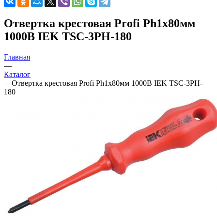
Отвертка крестовая Profi Ph1х80мм
1000В IEK TSC-3PH-180
Главная
—
Каталог
—
Отвертка крестовая Profi Ph1х80мм 1000В IEK TSC-3PH-
180