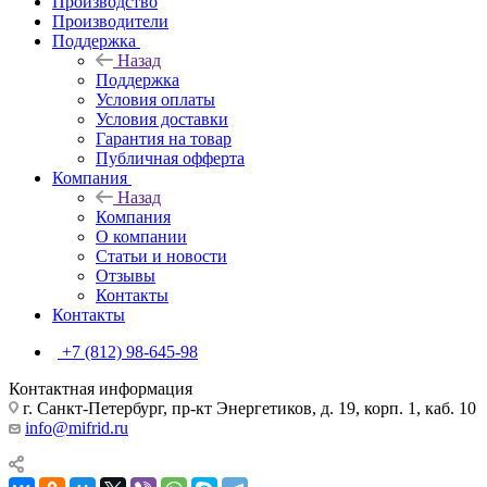
Производство
Производители
Поддержка
Назад
Поддержка
Условия оплаты
Условия доставки
Гарантия на товар
Публичная офферта
Компания
Назад
Компания
О компании
Статьи и новости
Отзывы
Контакты
Контакты
+7 (812) 98-645-98
Контактная информация
г. Санкт-Петербург, пр-кт Энергетиков, д. 19, корп. 1, каб. 10
info@mifrid.ru