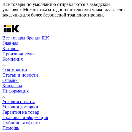
Все товары по умолчанию отправляются в заводской
упаковке. Можно заказать дополнительную упаковку за счет
заказчика для более безопасной транспортировки.
Все товары бренда IEK
Главная
Каталог
Производители
Компания
О компании
Статьи и новости
Отзывы
Контакты
Информация
Условия оплаты
Условия доставки
Гарантия на товар
Правовая информация
Публичная оферта
Помощь