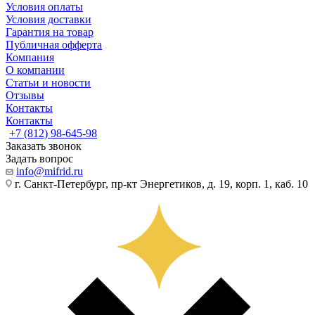
Условия оплаты
Условия доставки
Гарантия на товар
Публичная офферта
Компания
О компании
Статьи и новости
Отзывы
Контакты
Контакты
+7 (812) 98-645-98
Заказать звонок
Задать вопрос
info@mifrid.ru
г. Санкт-Петербург, пр-кт Энергетиков, д. 19, корп. 1, каб. 10