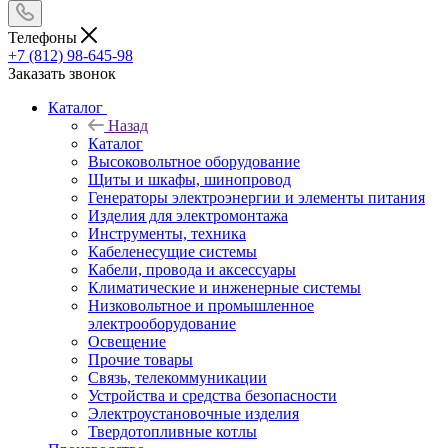
Телефоны
+7 (812) 98-645-98
Заказать звонок
Каталог
Назад
Каталог
Высоковольтное оборудование
Щиты и шкафы, шинопровод
Генераторы электроэнергии и элементы питания
Изделия для электромонтажа
Инструменты, техника
Кабеленесущие системы
Кабели, провода и аксессуары
Климатические и инженерные системы
Низковольтное и промышленное
электрооборудование
Освещение
Прочие товары
Связь, телекоммуникации
Устройства и средства безопасности
Электроустановочные изделия
Твердотопливные котлы