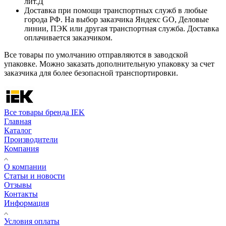
лит.Д
Доставка при помощи транспортных служб в любые
города РФ. На выбор заказчика Яндекс GO, Деловые
линии, ПЭК или другая транспортная служба. Доставка
оплачивается заказчиком.
Все товары по умолчанию отправляются в заводской
упаковке. Можно заказать дополнительную упаковку за счет
заказчика для более безопасной транспортировки.
Все товары бренда IEK
Главная
Каталог
Производители
Компания
О компании
Статьи и новости
Отзывы
Контакты
Информация
Условия оплаты