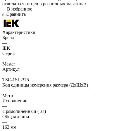
отличаться от цен в розничных магазинах
В избранное
Сравнить
Характеристики
Бренд
—
IEK
Серия
—
Master
Артикул
—
TSC-1SL-375
Код единицы измерения размера (ДхШхВ)
—
Метр
Исполнение
—
Прямолинейный (-ая)
Общая длина
—
163 мм