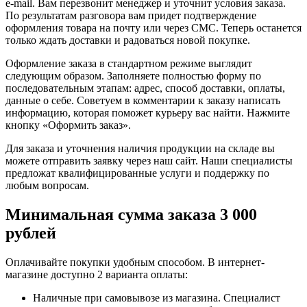
e-mail. Вам перезвонит менеджер и уточнит условия заказа.
По результатам разговора вам придет подтверждение
оформления товара на почту или через СМС. Теперь останется
только ждать доставки и радоваться новой покупке.
Оформление заказа в стандартном режиме выглядит
следующим образом. Заполняете полностью форму по
последовательным этапам: адрес, способ доставки, оплаты,
данные о себе. Советуем в комментарии к заказу написать
информацию, которая поможет курьеру вас найти. Нажмите
кнопку «Оформить заказ».
Для заказа и уточнения наличия продукции на складе вы
можете отправить заявку через наш сайт. Наши специалисты
предложат квалифицированные услуги и поддержку по
любым вопросам.
Минимальная сумма заказа 3 000
рублей
Оплачивайте покупки удобным способом. В интернет-
магазине доступно 2 варианта оплаты:
Наличные при самовывозе из магазина. Специалист