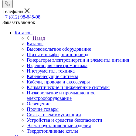
Телефоны
+7 (812) 98-645-98
Заказать звонок
Каталог
Назад
Каталог
Высоковольтное оборудование
Щиты и шкафы, шинопровод
Генераторы электроэнергии и элементы питания
Изделия для электромонтажа
Инструменты, техника
Кабеленесущие системы
Кабели, провода и аксессуары
Климатические и инженерные системы
Низковольтное и промышленное
электрооборудование
Освещение
Прочие товары
Связь, телекоммуникации
Устройства и средства безопасности
Электроустановочные изделия
Твердотопливные котлы