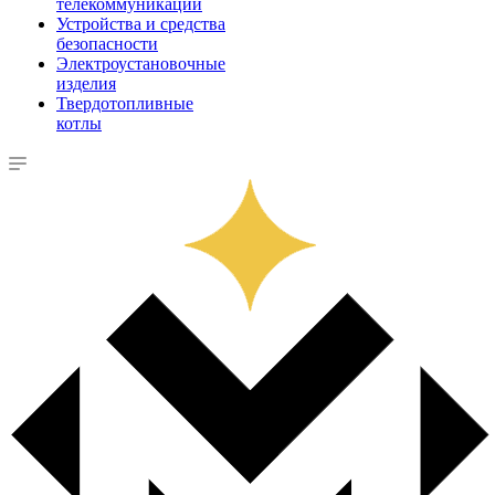
телекоммуникации
Устройства и средства
безопасности
Электроустановочные
изделия
Твердотопливные
котлы