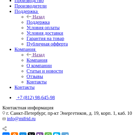
Производство
Производители
Поддержка
Назад
Поддержка
Условия оплаты
Условия доставки
Гарантия на товар
Публичная офферта
Компания
Назад
Компания
О компании
Статьи и новости
Отзывы
Контакты
Контакты
+7 (812) 98-645-98
Контактная информация
г. Санкт-Петербург, пр-кт Энергетиков, д. 19, корп. 1, каб. 10
info@mifrid.ru