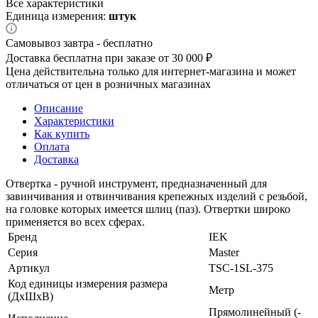
Все характеристики
Единица измерения:
штук
Самовывоз завтра - бесплатно
Доставка бесплатна при заказе от 30 000 ₽
Цена действительна только для интернет-магазина и может
отличаться от цен в розничных магазинах
Описание
Характеристики
Как купить
Оплата
Доставка
Отвертка - ручной инструмент, предназначенный для
завинчивания и отвинчивания крепежных изделий с резьбой,
на головке которых имеется шлиц (паз). Отвертки широко
применяется во всех сферах.
Бренд
IEK
Серия
Master
Артикул
TSC-1SL-375
Код единицы измерения размера
Метр
(ДхШхВ)
Прямолинейный (-