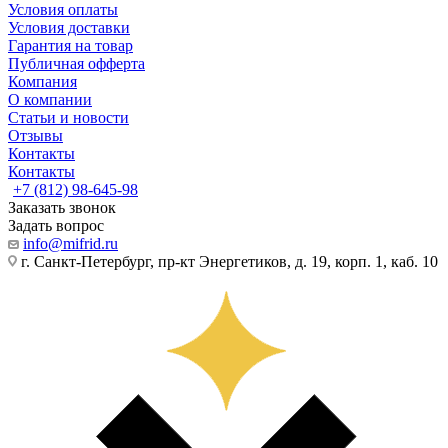
Условия оплаты
Условия доставки
Гарантия на товар
Публичная офферта
Компания
О компании
Статьи и новости
Отзывы
Контакты
Контакты
+7 (812) 98-645-98
Заказать звонок
Задать вопрос
info@mifrid.ru
г. Санкт-Петербург, пр-кт Энергетиков, д. 19, корп. 1, каб. 10