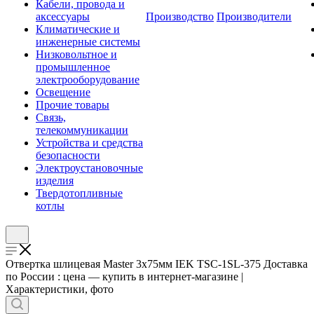
Кабели, провода и
аксессуары
Производство
Производители
Климатические и
инженерные системы
Низковольтное и
промышленное
электрооборудование
Освещение
Прочие товары
Связь,
телекоммуникации
Устройства и средства
безопасности
Электроустановочные
изделия
Твердотопливные
котлы
Отвертка шлицевая Master 3х75мм IEK TSC-1SL-375 Доставка
по России : цена — купить в интернет-магазине |
Характеристики, фото