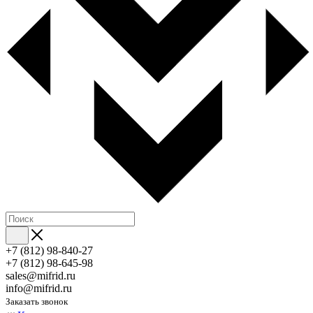
+7 (812) 98-840-27
+7 (812) 98-645-98
sales@mifrid.ru
info@mifrid.ru
Заказать звонок