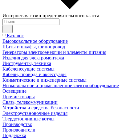
Интернет-магазин представительского класса
Каталог
Высоковольтное оборудование
Щиты и шкафы, шинопровод
Генераторы электроэнергии и элементы питания
Изделия для электромонтажа
Инструменты, техника
Кабеленесущие системы
Кабели, провода и аксессуары
Климатические и инженерные системы
Низковольтное и промышленное электрооборудование
Освещение
Прочие товары
Связь, телекоммуникации
Устройства и средства безопасности
Электроустановочные изделия
Твердотопливные котлы
Производство
Производители
Поддержка