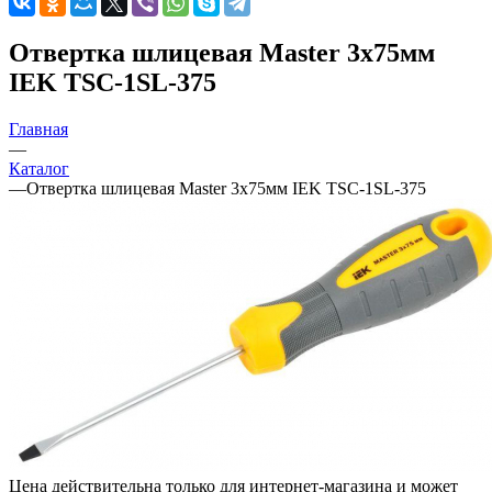
Отвертка шлицевая Master 3х75мм
IEK TSC-1SL-375
Главная
—
Каталог
—
Отвертка шлицевая Master 3х75мм IEK TSC-1SL-375
Цена действительна только для интернет-магазина и может