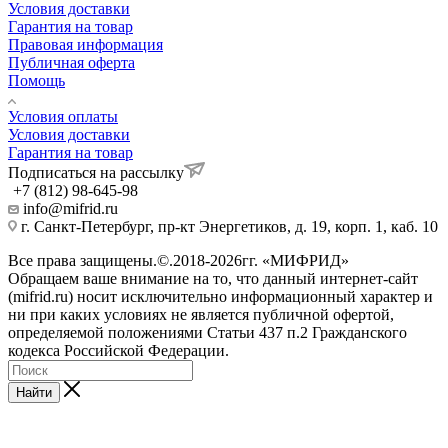
Условия доставки
Гарантия на товар
Правовая информация
Публичная оферта
Помощь
Условия оплаты
Условия доставки
Гарантия на товар
Подписаться на рассылку
+7 (812) 98-645-98
info@mifrid.ru
г. Санкт-Петербург, пр-кт Энергетиков, д. 19, корп. 1, каб. 10
Все права защищены.©.2018-2026гг. «МИФРИД»
Обращаем ваше внимание на то, что данный интернет-сайт
(mifrid.ru) носит исключительно информационный характер и
ни при каких условиях не является публичной офертой,
определяемой положениями Статьи 437 п.2 Гражданского
кодекса Российской Федерации.
Найти