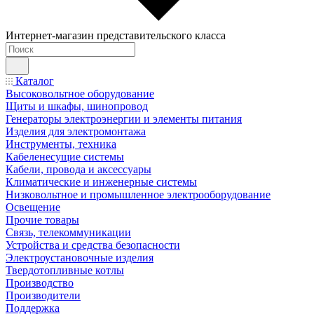
Интернет-магазин представительского класса
Каталог
Высоковольтное оборудование
Щиты и шкафы, шинопровод
Генераторы электроэнергии и элементы питания
Изделия для электромонтажа
Инструменты, техника
Кабеленесущие системы
Кабели, провода и аксессуары
Климатические и инженерные системы
Низковольтное и промышленное электрооборудование
Освещение
Прочие товары
Связь, телекоммуникации
Устройства и средства безопасности
Электроустановочные изделия
Твердотопливные котлы
Производство
Производители
Поддержка