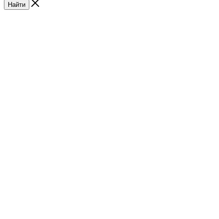
Найти