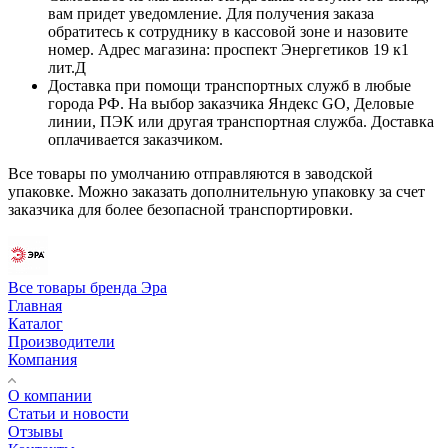
вам придет уведомление. Для получения заказа
обратитесь к сотруднику в кассовой зоне и назовите
номер. Адрес магазина: проспект Энергетиков 19 к1
лит.Д
Доставка при помощи транспортных служб в любые
города РФ. На выбор заказчика Яндекс GO, Деловые
линии, ПЭК или другая транспортная служба. Доставка
оплачивается заказчиком.
Все товары по умолчанию отправляются в заводской
упаковке. Можно заказать дополнительную упаковку за счет
заказчика для более безопасной транспортировки.
Все товары бренда Эра
Главная
Каталог
Производители
Компания
О компании
Статьи и новости
Отзывы