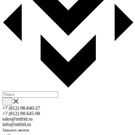
+7 (812) 98-840-27
+7 (812) 98-645-98
sales@mifrid.ru
info@mifrid.ru
Заказать звонок