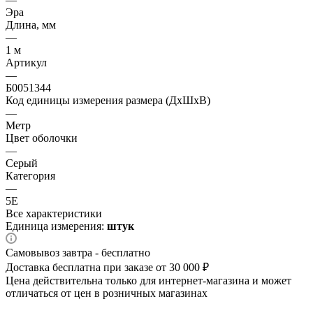
Эра
Длина, мм
—
1 м
Артикул
—
Б0051344
Код единицы измерения размера (ДхШхВ)
—
Метр
Цвет оболочки
—
Серый
Категория
—
5E
Все характеристики
Единица измерения:
штук
Самовывоз завтра - бесплатно
Доставка бесплатна при заказе от 30 000 ₽
Цена действительна только для интернет-магазина и может
отличаться от цен в розничных магазинах