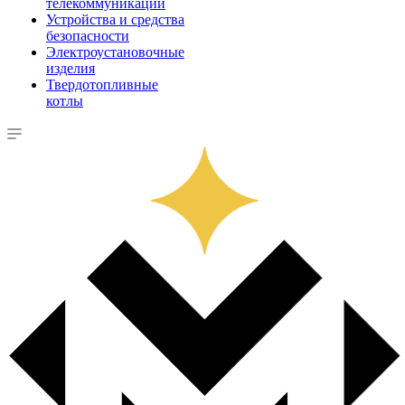
телекоммуникации
Устройства и средства
безопасности
Электроустановочные
изделия
Твердотопливные
котлы