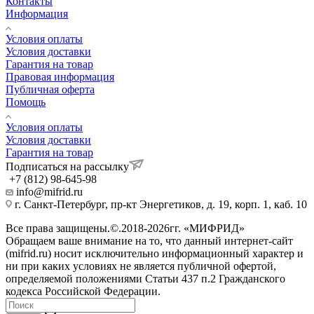
Контакты
Информация
Условия оплаты
Условия доставки
Гарантия на товар
Правовая информация
Публичная оферта
Помощь
Условия оплаты
Условия доставки
Гарантия на товар
Подписаться на рассылку
+7 (812) 98-645-98
info@mifrid.ru
г. Санкт-Петербург, пр-кт Энергетиков, д. 19, корп. 1, каб. 10
Все права защищены.©.2018-2026гг. «МИФРИД»
Обращаем ваше внимание на то, что данный интернет-сайт
(mifrid.ru) носит исключительно информационный характер и
ни при каких условиях не является публичной офертой,
определяемой положениями Статьи 437 п.2 Гражданского
кодекса Российской Федерации.