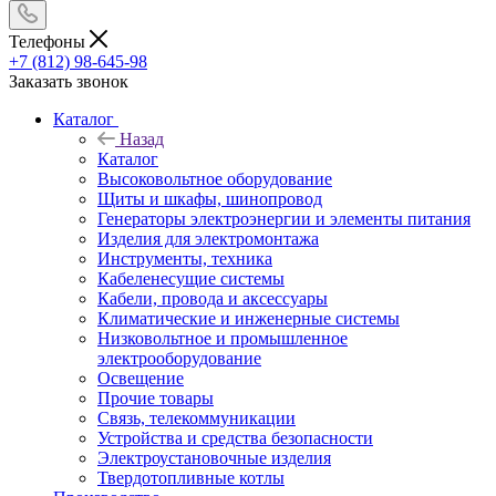
Телефоны
+7 (812) 98-645-98
Заказать звонок
Каталог
Назад
Каталог
Высоковольтное оборудование
Щиты и шкафы, шинопровод
Генераторы электроэнергии и элементы питания
Изделия для электромонтажа
Инструменты, техника
Кабеленесущие системы
Кабели, провода и аксессуары
Климатические и инженерные системы
Низковольтное и промышленное
электрооборудование
Освещение
Прочие товары
Связь, телекоммуникации
Устройства и средства безопасности
Электроустановочные изделия
Твердотопливные котлы