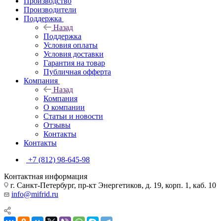
Производство
Производители
Поддержка
Назад
Поддержка
Условия оплаты
Условия доставки
Гарантия на товар
Публичная офферта
Компания
Назад
Компания
О компании
Статьи и новости
Отзывы
Контакты
Контакты
+7 (812) 98-645-98
Контактная информация
г. Санкт-Петербург, пр-кт Энергетиков, д. 19, корп. 1, каб. 10
info@mifrid.ru