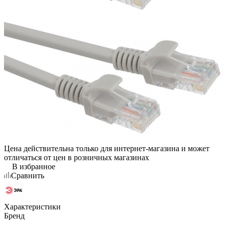
Цена действительна только для интернет-магазина и может
отличаться от цен в розничных магазинах
В избранное
Сравнить
Характеристики
Бренд
—