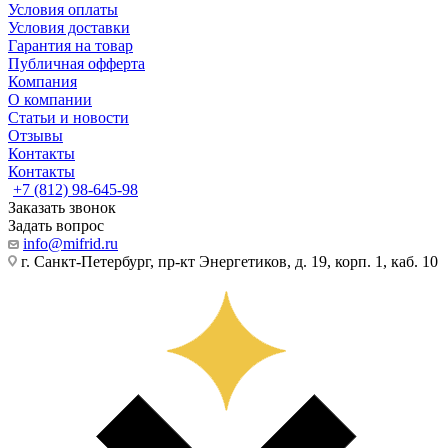
Условия оплаты
Условия доставки
Гарантия на товар
Публичная офферта
Компания
О компании
Статьи и новости
Отзывы
Контакты
Контакты
+7 (812) 98-645-98
Заказать звонок
Задать вопрос
info@mifrid.ru
г. Санкт-Петербург, пр-кт Энергетиков, д. 19, корп. 1, каб. 10