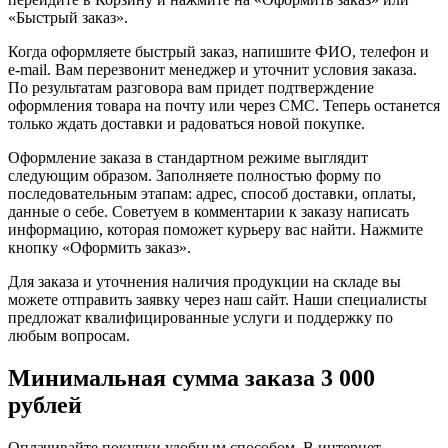
«Быстрый заказ».
Когда оформляете быстрый заказ, напишите ФИО, телефон и
e-mail. Вам перезвонит менеджер и уточнит условия заказа.
По результатам разговора вам придет подтверждение
оформления товара на почту или через СМС. Теперь останется
только ждать доставки и радоваться новой покупке.
Оформление заказа в стандартном режиме выглядит
следующим образом. Заполняете полностью форму по
последовательным этапам: адрес, способ доставки, оплаты,
данные о себе. Советуем в комментарии к заказу написать
информацию, которая поможет курьеру вас найти. Нажмите
кнопку «Оформить заказ».
Для заказа и уточнения наличия продукции на складе вы
можете отправить заявку через наш сайт. Наши специалисты
предложат квалифицированные услуги и поддержку по
любым вопросам.
Минимальная сумма заказа 3 000
рублей
Оплачивайте покупки удобным способом. В интернет-