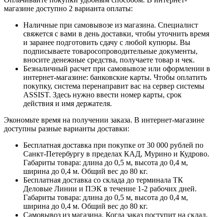
магазине доступно 2 варианта оплаты:
Наличные при самовывозе из магазина. Специалист
свяжется с вами в день доставки, чтобы уточнить время
и заранее подготовить сдачу с любой купюры. Вы
подписываете товаросопроводительные документы,
вносите денежные средства, получаете товар и чек.
Безналичный расчет при самовывозе или оформлении в
интернет-магазине: банковские карты. Чтобы оплатить
покупку, система перенаправит вас на сервер системы
ASSIST. Здесь нужно ввести номер карты, срок
действия и имя держателя.
Экономьте время на получении заказа. В интернет-магазине
доступны разные варианты доставки:
Бесплатная доставка при покупке от 30 000 рублей по
Санкт-Петербургу в пределах КАД, Мурино и Кудрово.
Габариты товара: длина до 0,5 м, высота до 0,4 м,
ширина до 0,4 м. Общий вес до 80 кг.
Бесплатная доставка со склада до терминала ТК
Деловые Линии и ПЭК в течение 1-2 рабочих дней.
Габариты товара: длина до 0,5 м, высота до 0,4 м,
ширина до 0,4 м. Общий вес до 80 кг.
Самовывоз из магазина. Когда заказ поступит на склад,