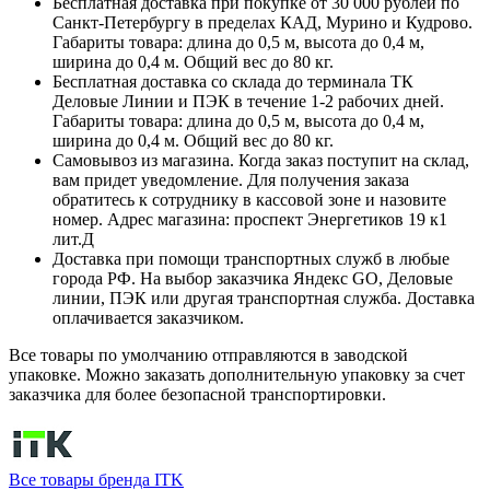
Бесплатная доставка при покупке от 30 000 рублей по
Санкт-Петербургу в пределах КАД, Мурино и Кудрово.
Габариты товара: длина до 0,5 м, высота до 0,4 м,
ширина до 0,4 м. Общий вес до 80 кг.
Бесплатная доставка со склада до терминала ТК
Деловые Линии и ПЭК в течение 1-2 рабочих дней.
Габариты товара: длина до 0,5 м, высота до 0,4 м,
ширина до 0,4 м. Общий вес до 80 кг.
Самовывоз из магазина. Когда заказ поступит на склад,
вам придет уведомление. Для получения заказа
обратитесь к сотруднику в кассовой зоне и назовите
номер. Адрес магазина: проспект Энергетиков 19 к1
лит.Д
Доставка при помощи транспортных служб в любые
города РФ. На выбор заказчика Яндекс GO, Деловые
линии, ПЭК или другая транспортная служба. Доставка
оплачивается заказчиком.
Все товары по умолчанию отправляются в заводской
упаковке. Можно заказать дополнительную упаковку за счет
заказчика для более безопасной транспортировки.
Все товары бренда ITK