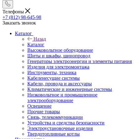
Телефоны
+7 (812) 98-645-98
Заказать звонок
Каталог
Назад
Каталог
Высоковольтное оборудование
Щиты и шкафы, шинопровод
Генераторы электроэнергии и элементы питания
Изделия для электромонтажа
Инструменты, техника
Кабеленесущие системы
Кабели, провода и аксессуары
Климатические и инженерные системы
Низковольтное и промышленное
электрооборудование
Освещение
Прочие товары
Связь, телекоммуникации
Устройства и средства безопасности
Электроустановочные изделия
Твердотопливные котлы