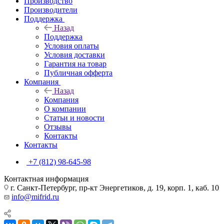
Производство
Производители
Поддержка
Назад
Поддержка
Условия оплаты
Условия доставки
Гарантия на товар
Публичная офферта
Компания
Назад
Компания
О компании
Статьи и новости
Отзывы
Контакты
Контакты
+7 (812) 98-645-98
Контактная информация
г. Санкт-Петербург, пр-кт Энергетиков, д. 19, корп. 1, каб. 10
info@mifrid.ru