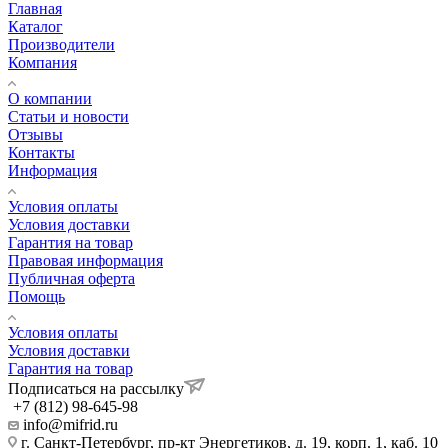
Главная
Каталог
Производители
Компания
О компании
Статьи и новости
Отзывы
Контакты
Информация
Условия оплаты
Условия доставки
Гарантия на товар
Правовая информация
Публичная оферта
Помощь
Условия оплаты
Условия доставки
Гарантия на товар
Подписаться на рассылку
+7 (812) 98-645-98
info@mifrid.ru
г. Санкт-Петербург, пр-кт Энергетиков, д. 19, корп. 1, каб. 10