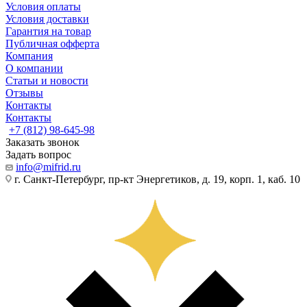
Условия оплаты
Условия доставки
Гарантия на товар
Публичная офферта
Компания
О компании
Статьи и новости
Отзывы
Контакты
Контакты
+7 (812) 98-645-98
Заказать звонок
Задать вопрос
info@mifrid.ru
г. Санкт-Петербург, пр-кт Энергетиков, д. 19, корп. 1, каб. 10