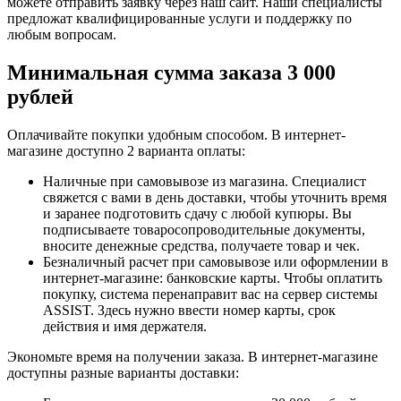
можете отправить заявку через наш сайт. Наши специалисты
предложат квалифицированные услуги и поддержку по
любым вопросам.
Минимальная сумма заказа 3 000
рублей
Оплачивайте покупки удобным способом. В интернет-
магазине доступно 2 варианта оплаты:
Наличные при самовывозе из магазина. Специалист
свяжется с вами в день доставки, чтобы уточнить время
и заранее подготовить сдачу с любой купюры. Вы
подписываете товаросопроводительные документы,
вносите денежные средства, получаете товар и чек.
Безналичный расчет при самовывозе или оформлении в
интернет-магазине: банковские карты. Чтобы оплатить
покупку, система перенаправит вас на сервер системы
ASSIST. Здесь нужно ввести номер карты, срок
действия и имя держателя.
Экономьте время на получении заказа. В интернет-магазине
доступны разные варианты доставки: