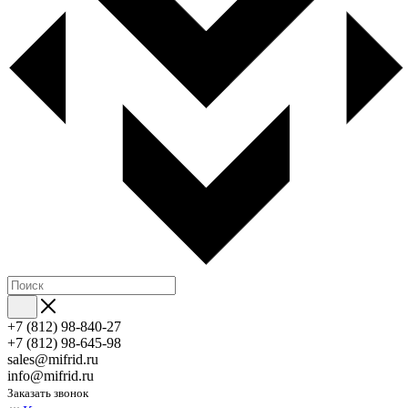
+7 (812) 98-840-27
+7 (812) 98-645-98
sales@mifrid.ru
info@mifrid.ru
Заказать звонок