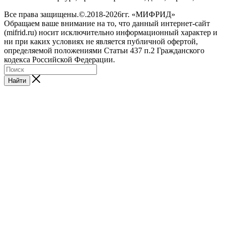
Все права защищены.©.2018-2026гг. «МИФРИД»
Обращаем ваше внимание на то, что данный интернет-сайт
(mifrid.ru) носит исключительно информационный характер и
ни при каких условиях не является публичной офертой,
определяемой положениями Статьи 437 п.2 Гражданского
кодекса Российской Федерации.
Найти