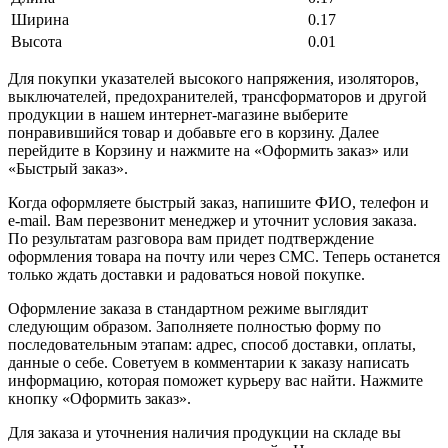
Ширина
0.17
Высота
0.01
Для покупки указателей высокого напряжения, изоляторов,
выключателей, предохранителей, трансформаторов и другой
продукции в нашем интернет-магазине выберите
понравившийся товар и добавьте его в корзину. Далее
перейдите в Корзину и нажмите на «Оформить заказ» или
«Быстрый заказ».
Когда оформляете быстрый заказ, напишите ФИО, телефон и
e-mail. Вам перезвонит менеджер и уточнит условия заказа.
По результатам разговора вам придет подтверждение
оформления товара на почту или через СМС. Теперь останется
только ждать доставки и радоваться новой покупке.
Оформление заказа в стандартном режиме выглядит
следующим образом. Заполняете полностью форму по
последовательным этапам: адрес, способ доставки, оплаты,
данные о себе. Советуем в комментарии к заказу написать
информацию, которая поможет курьеру вас найти. Нажмите
кнопку «Оформить заказ».
Для заказа и уточнения наличия продукции на складе вы