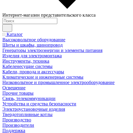
Интернет-магазин представительского класса
Каталог
Высоковольтное оборудование
Щиты и шкафы, шинопровод
Генераторы электроэнергии и элементы питания
Изделия для электромонтажа
Инструменты, техника
Кабеленесущие системы
Кабели, провода и аксессуары
Климатические и инженерные системы
Низковольтное и промышленное электрооборудование
Освещение
Прочие товары
Связь, телекоммуникации
Устройства и средства безопасности
Электроустановочные изделия
Твердотопливные котлы
Производство
Производители
Поддержка