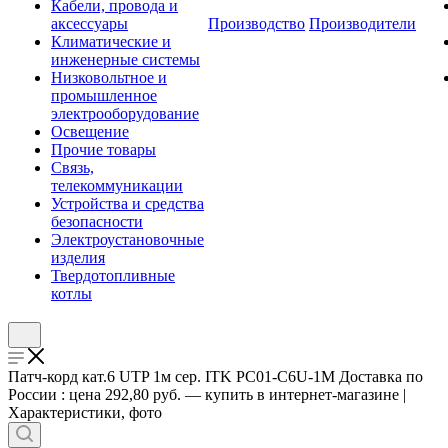
Кабели, провода и
аксессуары
Производство
Производители
Климатические и
инженерные системы
Низковольтное и
промышленное
электрооборудование
Освещение
Прочие товары
Связь,
телекоммуникации
Устройства и средства
безопасности
Электроустановочные
изделия
Твердотопливные
котлы
Патч-корд кат.6 UTP 1м сер. ITK PC01-C6U-1M Доставка по
России : цена 292,80 руб. — купить в интернет-магазине |
Характеристики, фото