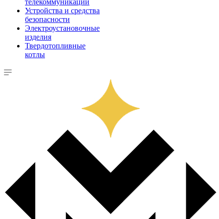
телекоммуникации
Устройства и средства
безопасности
Электроустановочные
изделия
Твердотопливные
котлы