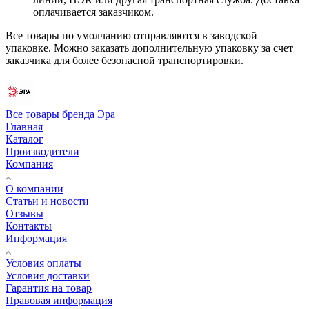
оплачивается заказчиком.
Все товары по умолчанию отправляются в заводской
упаковке. Можно заказать дополнительную упаковку за счет
заказчика для более безопасной транспортировки.
Все товары бренда Эра
Главная
Каталог
Производители
Компания
О компании
Статьи и новости
Отзывы
Контакты
Информация
Условия оплаты
Условия доставки
Гарантия на товар
Правовая информация