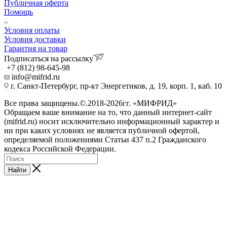
Публичная оферта
Помощь
Условия оплаты
Условия доставки
Гарантия на товар
Подписаться на рассылку
+7 (812) 98-645-98
info@mifrid.ru
г. Санкт-Петербург, пр-кт Энергетиков, д. 19, корп. 1, каб. 10
Все права защищены.©.2018-2026гг. «МИФРИД»
Обращаем ваше внимание на то, что данный интернет-сайт
(mifrid.ru) носит исключительно информационный характер и
ни при каких условиях не является публичной офертой,
определяемой положениями Статьи 437 п.2 Гражданского
кодекса Российской Федерации.
Найти