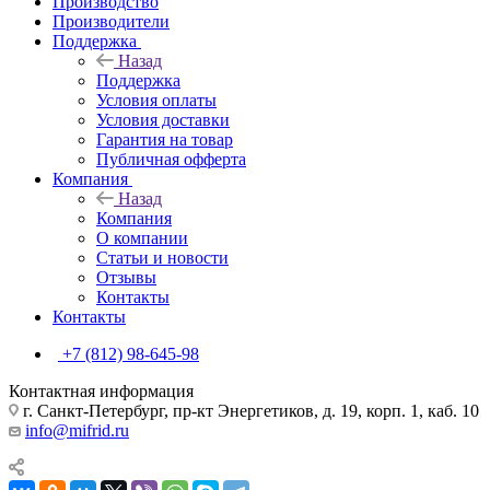
Производство
Производители
Поддержка
Назад
Поддержка
Условия оплаты
Условия доставки
Гарантия на товар
Публичная офферта
Компания
Назад
Компания
О компании
Статьи и новости
Отзывы
Контакты
Контакты
+7 (812) 98-645-98
Контактная информация
г. Санкт-Петербург, пр-кт Энергетиков, д. 19, корп. 1, каб. 10
info@mifrid.ru