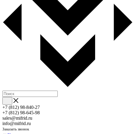
+7 (812) 98-840-27
+7 (812) 98-645-98
sales@mifrid.ru
info@mifrid.ru
Заказать звонок