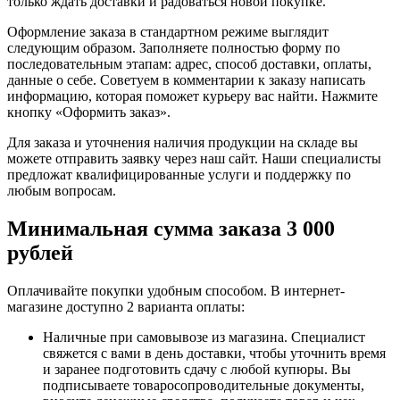
только ждать доставки и радоваться новой покупке.
Оформление заказа в стандартном режиме выглядит
следующим образом. Заполняете полностью форму по
последовательным этапам: адрес, способ доставки, оплаты,
данные о себе. Советуем в комментарии к заказу написать
информацию, которая поможет курьеру вас найти. Нажмите
кнопку «Оформить заказ».
Для заказа и уточнения наличия продукции на складе вы
можете отправить заявку через наш сайт. Наши специалисты
предложат квалифицированные услуги и поддержку по
любым вопросам.
Минимальная сумма заказа 3 000
рублей
Оплачивайте покупки удобным способом. В интернет-
магазине доступно 2 варианта оплаты:
Наличные при самовывозе из магазина. Специалист
свяжется с вами в день доставки, чтобы уточнить время
и заранее подготовить сдачу с любой купюры. Вы
подписываете товаросопроводительные документы,