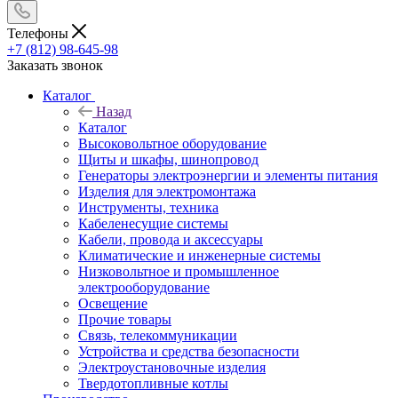
Телефоны
+7 (812) 98-645-98
Заказать звонок
Каталог
Назад
Каталог
Высоковольтное оборудование
Щиты и шкафы, шинопровод
Генераторы электроэнергии и элементы питания
Изделия для электромонтажа
Инструменты, техника
Кабеленесущие системы
Кабели, провода и аксессуары
Климатические и инженерные системы
Низковольтное и промышленное
электрооборудование
Освещение
Прочие товары
Связь, телекоммуникации
Устройства и средства безопасности
Электроустановочные изделия
Твердотопливные котлы