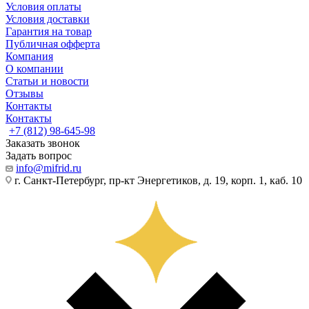
Условия оплаты
Условия доставки
Гарантия на товар
Публичная офферта
Компания
О компании
Статьи и новости
Отзывы
Контакты
Контакты
+7 (812) 98-645-98
Заказать звонок
Задать вопрос
info@mifrid.ru
г. Санкт-Петербург, пр-кт Энергетиков, д. 19, корп. 1, каб. 10