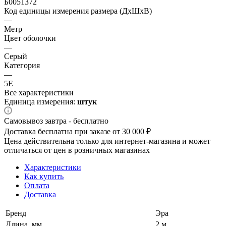
Б0051372
Код единицы измерения размера (ДхШхВ)
—
Метр
Цвет оболочки
—
Серый
Категория
—
5E
Все характеристики
Единица измерения:
штук
Самовывоз завтра - бесплатно
Доставка бесплатна при заказе от 30 000 ₽
Цена действительна только для интернет-магазина и может
отличаться от цен в розничных магазинах
Характеристики
Как купить
Оплата
Доставка
Бренд
Эра
Длина, мм
2 м