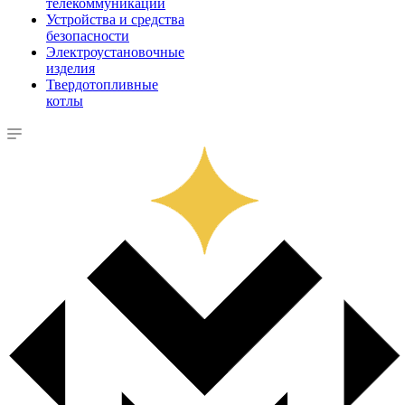
телекоммуникации
Устройства и средства
безопасности
Электроустановочные
изделия
Твердотопливные
котлы