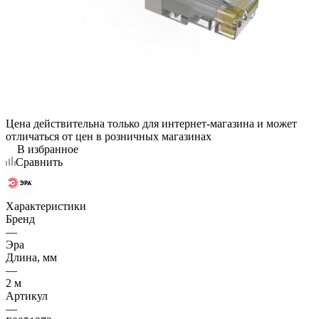
Цена действительна только для интернет-магазина и может
отличаться от цен в розничных магазинах
В избранное
Сравнить
Характеристики
Бренд
—
Эра
Длина, мм
—
2 м
Артикул
—