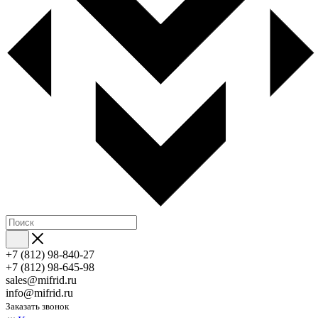
+7 (812) 98-840-27
+7 (812) 98-645-98
sales@mifrid.ru
info@mifrid.ru
Заказать звонок