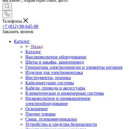
магазине | Характеристики, фото
Телефоны
+7 (812) 98-645-98
Заказать звонок
Каталог
Назад
Каталог
Высоковольтное оборудование
Щиты и шкафы, шинопровод
Генераторы электроэнергии и элементы питания
Изделия для электромонтажа
Инструменты, техника
Кабеленесущие системы
Кабели, провода и аксессуары
Климатические и инженерные системы
Низковольтное и промышленное
электрооборудование
Освещение
Прочие товары
Связь, телекоммуникации
Устройства и средства безопасности