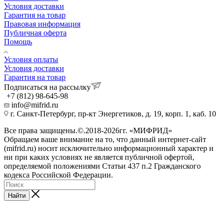
Условия доставки
Гарантия на товар
Правовая информация
Публичная оферта
Помощь
Условия оплаты
Условия доставки
Гарантия на товар
Подписаться на рассылку
+7 (812) 98-645-98
info@mifrid.ru
г. Санкт-Петербург, пр-кт Энергетиков, д. 19, корп. 1, каб. 10
Все права защищены.©.2018-2026гг. «МИФРИД»
Обращаем ваше внимание на то, что данный интернет-сайт
(mifrid.ru) носит исключительно информационный характер и
ни при каких условиях не является публичной офертой,
определяемой положениями Статьи 437 п.2 Гражданского
кодекса Российской Федерации.
Найти