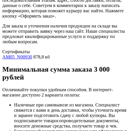
последовательным этапам: адрес, способ доставки, оплаты,
данные о себе. Советуем в комментарии к заказу написать
информацию, которая поможет курьеру вас найти. Нажмите
кнопку «Оформить заказ».
Для заказа и уточнения наличия продукции на складе вы
можете отправить заявку через наш сайт. Наши специалисты
предложат квалифицированные услуги и поддержку по
любым вопросам.
Сертификаты
AM05_N00930
878,8 кб
Минимальная сумма заказа 3 000
рублей
Оплачивайте покупки удобным способом. В интернет-
магазине доступно 2 варианта оплаты:
Наличные при самовывозе из магазина. Специалист
свяжется с вами в день доставки, чтобы уточнить время
и заранее подготовить сдачу с любой купюры. Вы
подписываете товаросопроводительные документы,
вносите денежные средства, получаете товар и чек.