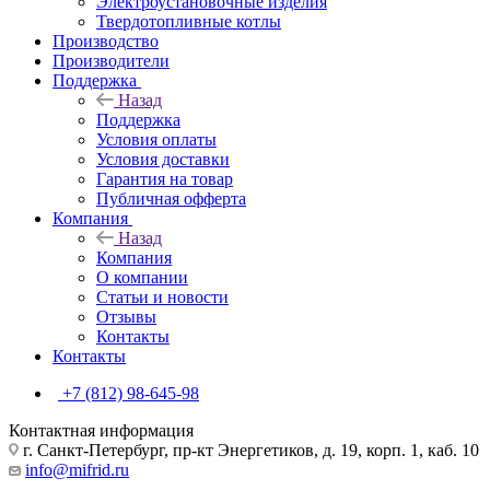
Электроустановочные изделия
Твердотопливные котлы
Производство
Производители
Поддержка
Назад
Поддержка
Условия оплаты
Условия доставки
Гарантия на товар
Публичная офферта
Компания
Назад
Компания
О компании
Статьи и новости
Отзывы
Контакты
Контакты
+7 (812) 98-645-98
Контактная информация
г. Санкт-Петербург, пр-кт Энергетиков, д. 19, корп. 1, каб. 10
info@mifrid.ru