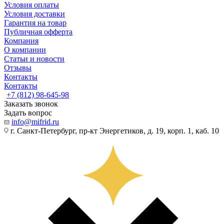
Условия оплаты
Условия доставки
Гарантия на товар
Публичная офферта
Компания
О компании
Статьи и новости
Отзывы
Контакты
Контакты
+7 (812) 98-645-98
Заказать звонок
Задать вопрос
info@mifrid.ru
г. Санкт-Петербург, пр-кт Энергетиков, д. 19, корп. 1, каб. 10