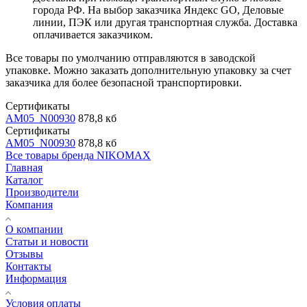
города РФ. На выбор заказчика Яндекс GO, Деловые
линии, ПЭК или другая транспортная служба. Доставка
оплачивается заказчиком.
Все товары по умолчанию отправляются в заводской
упаковке. Можно заказать дополнительную упаковку за счет
заказчика для более безопасной транспортировки.
Сертификаты
AM05_N00930
878,8 кб
Сертификаты
AM05_N00930
878,8 кб
Все товары бренда NIKOMAX
Главная
Каталог
Производители
Компания
О компании
Статьи и новости
Отзывы
Контакты
Информация
Условия оплаты