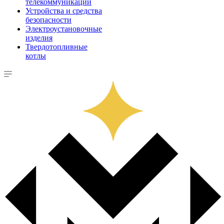
телекоммуникации
Устройства и средства
безопасности
Электроустановочные
изделия
Твердотопливные
котлы