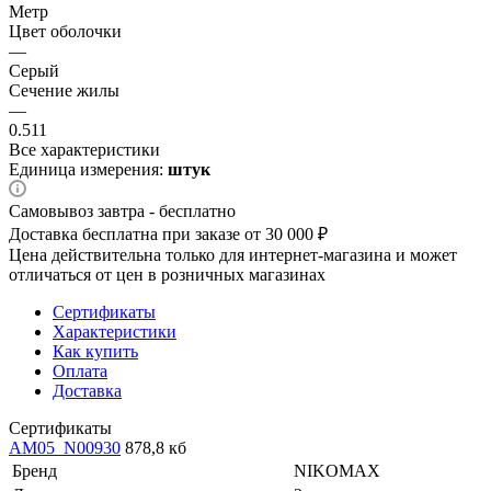
Метр
Цвет оболочки
—
Серый
Сечение жилы
—
0.511
Все характеристики
Единица измерения:
штук
Самовывоз завтра - бесплатно
Доставка бесплатна при заказе от 30 000 ₽
Цена действительна только для интернет-магазина и может
отличаться от цен в розничных магазинах
Сертификаты
Характеристики
Как купить
Оплата
Доставка
Сертификаты
AM05_N00930
878,8 кб
Бренд
NIKOMAX