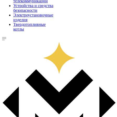
телекоммуникации
Устройства и средства
безопасности
Электроустановочные
изделия
Твердотопливные
котлы