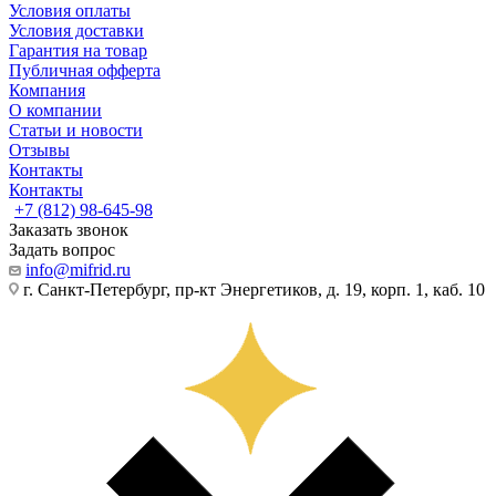
Условия оплаты
Условия доставки
Гарантия на товар
Публичная офферта
Компания
О компании
Статьи и новости
Отзывы
Контакты
Контакты
+7 (812) 98-645-98
Заказать звонок
Задать вопрос
info@mifrid.ru
г. Санкт-Петербург, пр-кт Энергетиков, д. 19, корп. 1, каб. 10