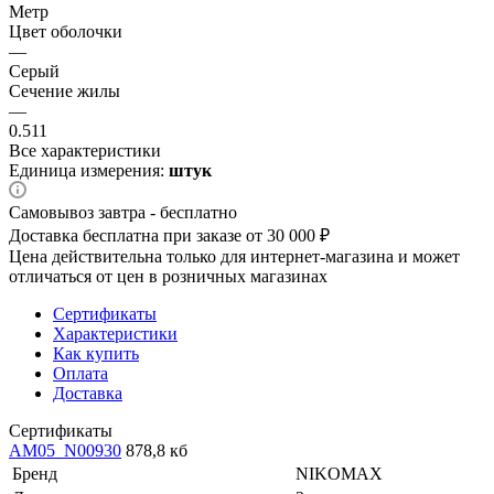
Метр
Цвет оболочки
—
Серый
Сечение жилы
—
0.511
Все характеристики
Единица измерения:
штук
Самовывоз завтра - бесплатно
Доставка бесплатна при заказе от 30 000 ₽
Цена действительна только для интернет-магазина и может
отличаться от цен в розничных магазинах
Сертификаты
Характеристики
Как купить
Оплата
Доставка
Сертификаты
AM05_N00930
878,8 кб
Бренд
NIKOMAX