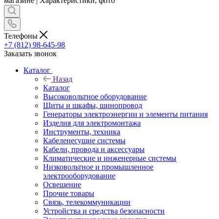
магазине | Характеристики, фото
Телефоны
+7 (812) 98-645-98
Заказать звонок
Каталог
Назад
Каталог
Высоковольтное оборудование
Щиты и шкафы, шинопровод
Генераторы электроэнергии и элементы питания
Изделия для электромонтажа
Инструменты, техника
Кабеленесущие системы
Кабели, провода и аксессуары
Климатические и инженерные системы
Низковольтное и промышленное
электрооборудование
Освещение
Прочие товары
Связь, телекоммуникации
Устройства и средства безопасности