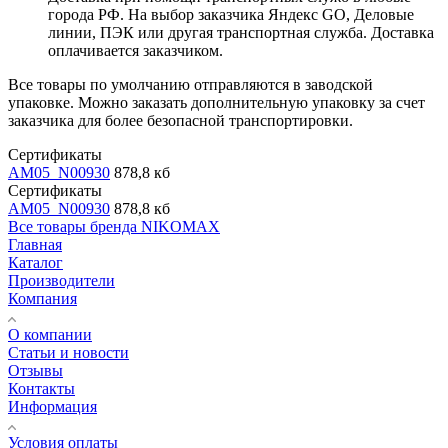
города РФ. На выбор заказчика Яндекс GO, Деловые
линии, ПЭК или другая транспортная служба. Доставка
оплачивается заказчиком.
Все товары по умолчанию отправляются в заводской
упаковке. Можно заказать дополнительную упаковку за счет
заказчика для более безопасной транспортировки.
Сертификаты
AM05_N00930
878,8 кб
Сертификаты
AM05_N00930
878,8 кб
Все товары бренда NIKOMAX
Главная
Каталог
Производители
Компания
О компании
Статьи и новости
Отзывы
Контакты
Информация
Условия оплаты