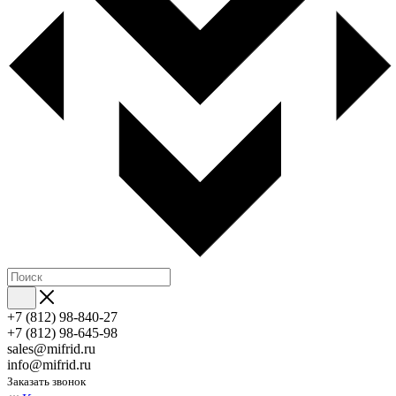
+7 (812) 98-840-27
+7 (812) 98-645-98
sales@mifrid.ru
info@mifrid.ru
Заказать звонок