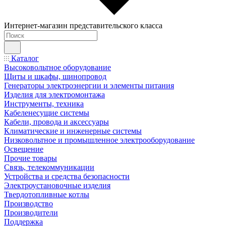
Интернет-магазин представительского класса
Каталог
Высоковольтное оборудование
Щиты и шкафы, шинопровод
Генераторы электроэнергии и элементы питания
Изделия для электромонтажа
Инструменты, техника
Кабеленесущие системы
Кабели, провода и аксессуары
Климатические и инженерные системы
Низковольтное и промышленное электрооборудование
Освещение
Прочие товары
Связь, телекоммуникации
Устройства и средства безопасности
Электроустановочные изделия
Твердотопливные котлы
Производство
Производители
Поддержка