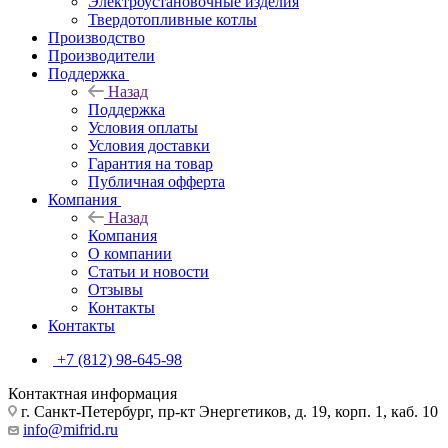
Электроустановочные изделия
Твердотопливные котлы
Производство
Производители
Поддержка
Назад
Поддержка
Условия оплаты
Условия доставки
Гарантия на товар
Публичная офферта
Компания
Назад
Компания
О компании
Статьи и новости
Отзывы
Контакты
Контакты
+7 (812) 98-645-98
Контактная информация
г. Санкт-Петербург, пр-кт Энергетиков, д. 19, корп. 1, каб. 10
info@mifrid.ru