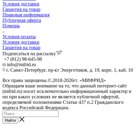
Условия доставки
Гарантия на товар
Правовая информация
Публичная оферта
Помощь
Условия оплаты
Условия доставки
Гарантия на товар
Подписаться на рассылку
+7 (812) 98-645-98
info@mifrid.ru
г. Санкт-Петербург, пр-кт Энергетиков, д. 19, корп. 1, каб. 10
Все права защищены.©.2018-2026гг. «МИФРИД»
Обращаем ваше внимание на то, что данный интернет-сайт
(mifrid.ru) носит исключительно информационный характер и
ни при каких условиях не является публичной офертой,
определяемой положениями Статьи 437 п.2 Гражданского
кодекса Российской Федерации.
Найти