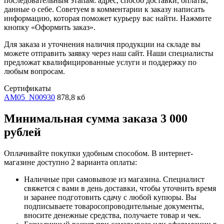
последовательным этапам: адрес, способ доставки, оплаты,
данные о себе. Советуем в комментарии к заказу написать
информацию, которая поможет курьеру вас найти. Нажмите
кнопку «Оформить заказ».
Для заказа и уточнения наличия продукции на складе вы
можете отправить заявку через наш сайт. Наши специалисты
предложат квалифицированные услуги и поддержку по
любым вопросам.
Сертификаты
AM05_N00930
878,8 кб
Минимальная сумма заказа 3 000
рублей
Оплачивайте покупки удобным способом. В интернет-
магазине доступно 2 варианта оплаты:
Наличные при самовывозе из магазина. Специалист
свяжется с вами в день доставки, чтобы уточнить время
и заранее подготовить сдачу с любой купюры. Вы
подписываете товаросопроводительные документы,
вносите денежные средства, получаете товар и чек.