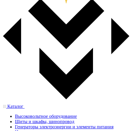
Каталог
Высоковольтное оборудование
Щиты и шкафы, шинопровод
Генераторы электроэнергии и элементы питания