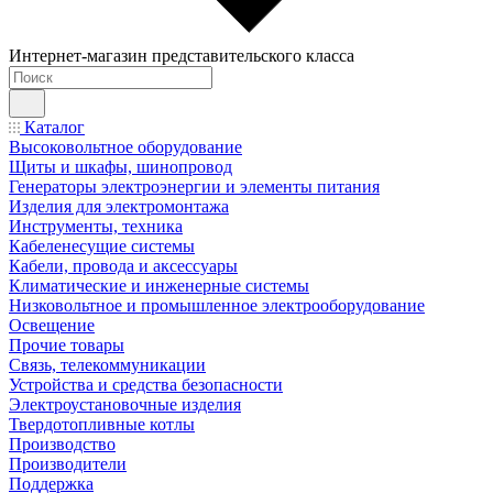
Интернет-магазин представительского класса
Каталог
Высоковольтное оборудование
Щиты и шкафы, шинопровод
Генераторы электроэнергии и элементы питания
Изделия для электромонтажа
Инструменты, техника
Кабеленесущие системы
Кабели, провода и аксессуары
Климатические и инженерные системы
Низковольтное и промышленное электрооборудование
Освещение
Прочие товары
Связь, телекоммуникации
Устройства и средства безопасности
Электроустановочные изделия
Твердотопливные котлы
Производство
Производители
Поддержка