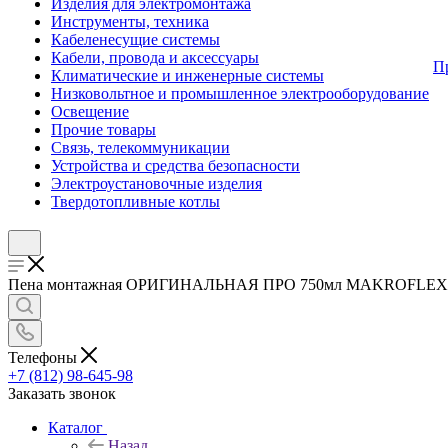
Изделия для электромонтажа
Инструменты, техника
Кабеленесущие системы
Кабели, провода и аксессуары
П
Климатические и инженерные системы
Низковольтное и промышленное электрооборудование
Освещение
Прочие товары
Связь, телекоммуникации
Устройства и средства безопасности
Электроустановочные изделия
Твердотопливные котлы
Пена монтажная ОРИГИНАЛЬНАЯ ПРО 750мл MAKROFLEX Б00485
Телефоны
+7 (812) 98-645-98
Заказать звонок
Каталог
Назад