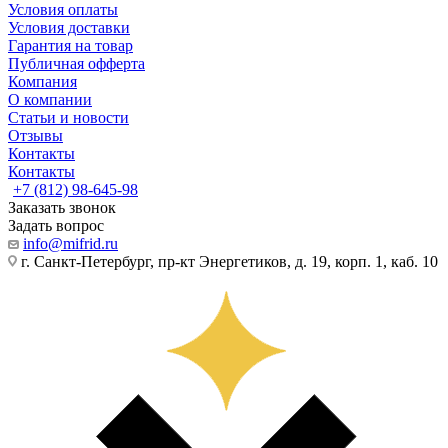
Условия оплаты
Условия доставки
Гарантия на товар
Публичная офферта
Компания
О компании
Статьи и новости
Отзывы
Контакты
Контакты
+7 (812) 98-645-98
Заказать звонок
Задать вопрос
info@mifrid.ru
г. Санкт-Петербург, пр-кт Энергетиков, д. 19, корп. 1, каб. 10