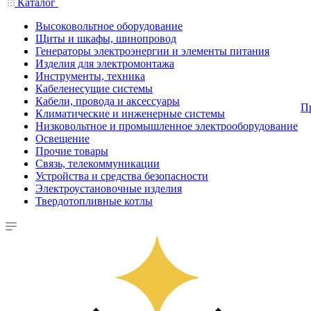
Каталог
Высоковольтное оборудование
Щиты и шкафы, шинопровод
Генераторы электроэнергии и элементы питания
Изделия для электромонтажа
Инструменты, техника
Кабеленесущие системы
Кабели, провода и аксессуары
П
Климатические и инженерные системы
Низковольтное и промышленное электрооборудование
Освещение
Прочие товары
Связь, телекоммуникации
Устройства и средства безопасности
Электроустановочные изделия
Твердотопливные котлы