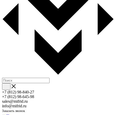
+7 (812) 98-840-27
+7 (812) 98-645-98
sales@mifrid.ru
info@mifrid.ru
Заказать звонок