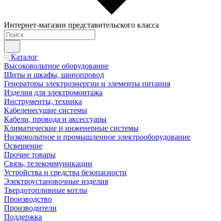
Интернет-магазин представительского класса
Каталог
Высоковольтное оборудование
Щиты и шкафы, шинопровод
Генераторы электроэнергии и элементы питания
Изделия для электромонтажа
Инструменты, техника
Кабеленесущие системы
Кабели, провода и аксессуары
Климатические и инженерные системы
Низковольтное и промышленное электрооборудование
Освещение
Прочие товары
Связь, телекоммуникации
Устройства и средства безопасности
Электроустановочные изделия
Твердотопливные котлы
Производство
Производители
Поддержка