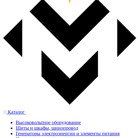
Каталог
Высоковольтное оборудование
Щиты и шкафы, шинопровод
Генераторы электроэнергии и элементы питания