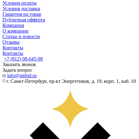
Условия оплаты
Условия доставки
Гарантия на товар
Публичная офферта
Компания
О компании
Статьи и новости
Отзывы
Контакты
Контакты
+7 (812) 98-645-98
Заказать звонок
Задать вопрос
info@mifrid.ru
г. Санкт-Петербург, пр-кт Энергетиков, д. 19, корп. 1, каб. 10