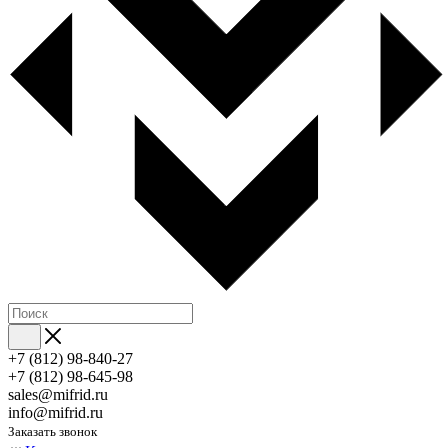
+7 (812) 98-840-27
+7 (812) 98-645-98
sales@mifrid.ru
info@mifrid.ru
Заказать звонок