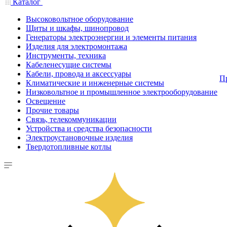
Каталог
Высоковольтное оборудование
Щиты и шкафы, шинопровод
Генераторы электроэнергии и элементы питания
Изделия для электромонтажа
Инструменты, техника
Кабеленесущие системы
Кабели, провода и аксессуары
П
Климатические и инженерные системы
Низковольтное и промышленное электрооборудование
Освещение
Прочие товары
Связь, телекоммуникации
Устройства и средства безопасности
Электроустановочные изделия
Твердотопливные котлы