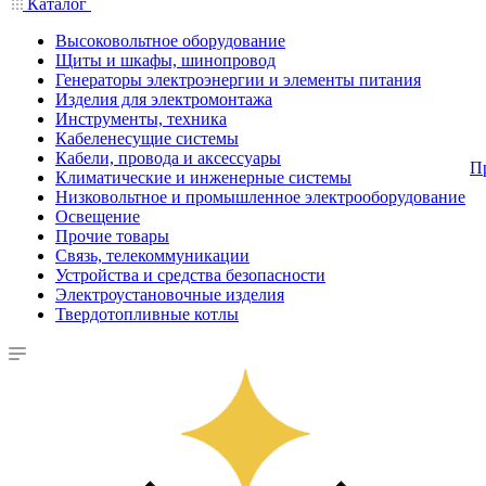
Каталог
Высоковольтное оборудование
Щиты и шкафы, шинопровод
Генераторы электроэнергии и элементы питания
Изделия для электромонтажа
Инструменты, техника
Кабеленесущие системы
Кабели, провода и аксессуары
П
Климатические и инженерные системы
Низковольтное и промышленное электрооборудование
Освещение
Прочие товары
Связь, телекоммуникации
Устройства и средства безопасности
Электроустановочные изделия
Твердотопливные котлы