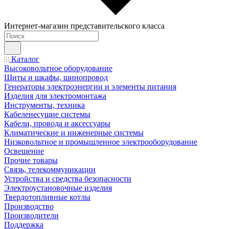
Интернет-магазин представительского класса
Каталог
Высоковольтное оборудование
Щиты и шкафы, шинопровод
Генераторы электроэнергии и элементы питания
Изделия для электромонтажа
Инструменты, техника
Кабеленесущие системы
Кабели, провода и аксессуары
Климатические и инженерные системы
Низковольтное и промышленное электрооборудование
Освещение
Прочие товары
Связь, телекоммуникации
Устройства и средства безопасности
Электроустановочные изделия
Твердотопливные котлы
Производство
Производители
Поддержка