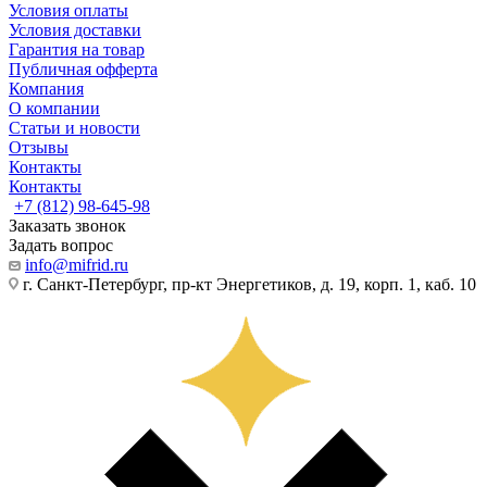
Условия оплаты
Условия доставки
Гарантия на товар
Публичная офферта
Компания
О компании
Статьи и новости
Отзывы
Контакты
Контакты
+7 (812) 98-645-98
Заказать звонок
Задать вопрос
info@mifrid.ru
г. Санкт-Петербург, пр-кт Энергетиков, д. 19, корп. 1, каб. 10