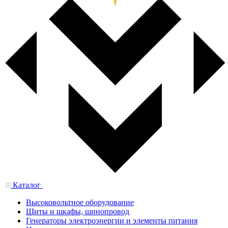
Каталог
Высоковольтное оборудование
Щиты и шкафы, шинопровод
Генераторы электроэнергии и элементы питания