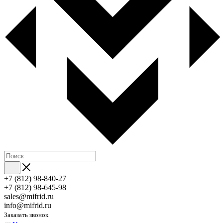
+7 (812) 98-840-27
+7 (812) 98-645-98
sales@mifrid.ru
info@mifrid.ru
Заказать звонок