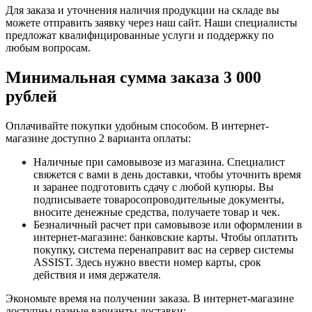
Для заказа и уточнения наличия продукции на складе вы
можете отправить заявку через наш сайт. Наши специалисты
предложат квалифицированные услуги и поддержку по
любым вопросам.
Минимальная сумма заказа 3 000
рублей
Оплачивайте покупки удобным способом. В интернет-
магазине доступно 2 варианта оплаты:
Наличные при самовывозе из магазина. Специалист
свяжется с вами в день доставки, чтобы уточнить время
и заранее подготовить сдачу с любой купюры. Вы
подписываете товаросопроводительные документы,
вносите денежные средства, получаете товар и чек.
Безналичный расчет при самовывозе или оформлении в
интернет-магазине: банковские карты. Чтобы оплатить
покупку, система перенаправит вас на сервер системы
ASSIST. Здесь нужно ввести номер карты, срок
действия и имя держателя.
Экономьте время на получении заказа. В интернет-магазине
доступны разные варианты доставки: