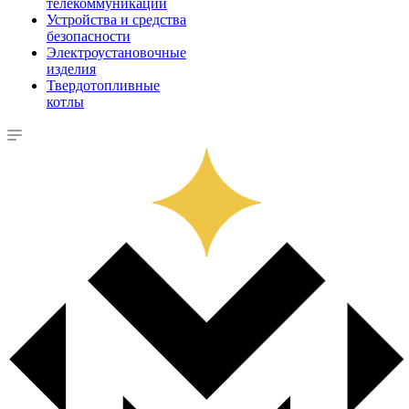
телекоммуникации
Устройства и средства
безопасности
Электроустановочные
изделия
Твердотопливные
котлы