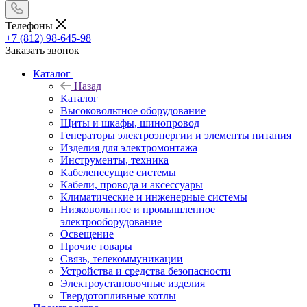
Телефоны
+7 (812) 98-645-98
Заказать звонок
Каталог
Назад
Каталог
Высоковольтное оборудование
Щиты и шкафы, шинопровод
Генераторы электроэнергии и элементы питания
Изделия для электромонтажа
Инструменты, техника
Кабеленесущие системы
Кабели, провода и аксессуары
Климатические и инженерные системы
Низковольтное и промышленное
электрооборудование
Освещение
Прочие товары
Связь, телекоммуникации
Устройства и средства безопасности
Электроустановочные изделия
Твердотопливные котлы