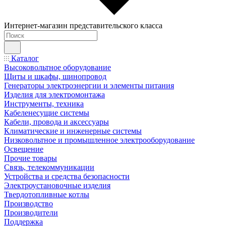
Интернет-магазин представительского класса
Каталог
Высоковольтное оборудование
Щиты и шкафы, шинопровод
Генераторы электроэнергии и элементы питания
Изделия для электромонтажа
Инструменты, техника
Кабеленесущие системы
Кабели, провода и аксессуары
Климатические и инженерные системы
Низковольтное и промышленное электрооборудование
Освещение
Прочие товары
Связь, телекоммуникации
Устройства и средства безопасности
Электроустановочные изделия
Твердотопливные котлы
Производство
Производители
Поддержка