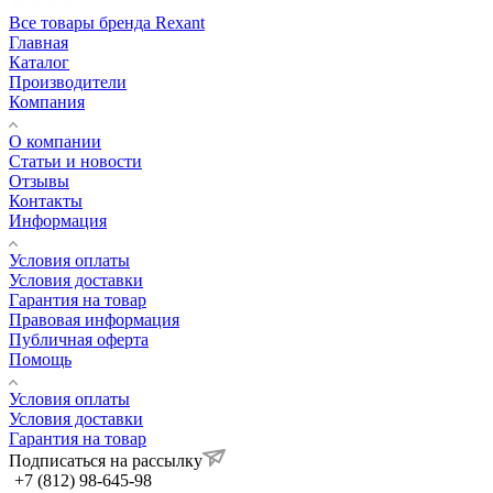
Все товары бренда Rexant
Главная
Каталог
Производители
Компания
О компании
Статьи и новости
Отзывы
Контакты
Информация
Условия оплаты
Условия доставки
Гарантия на товар
Правовая информация
Публичная оферта
Помощь
Условия оплаты
Условия доставки
Гарантия на товар
Подписаться на рассылку
+7 (812) 98-645-98