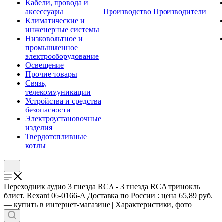
Кабели, провода и
аксессуары
Производство
Производители
Климатические и
инженерные системы
Низковольтное и
промышленное
электрооборудование
Освещение
Прочие товары
Связь,
телекоммуникации
Устройства и средства
безопасности
Электроустановочные
изделия
Твердотопливные
котлы
Переходник аудио 3 гнезда RCA - 3 гнезда RCA тринокль
блист. Rexant 06-0166-A Доставка по России : цена 65,89 руб.
— купить в интернет-магазине | Характеристики, фото