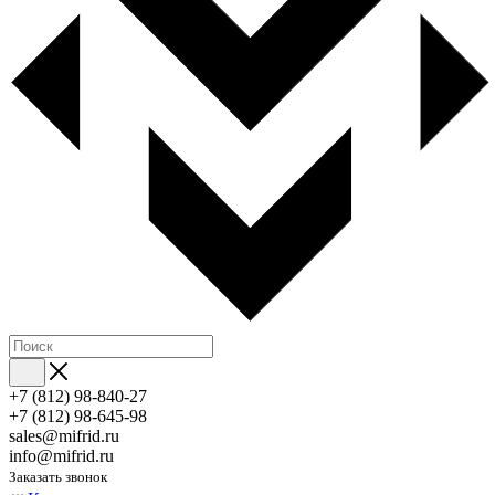
+7 (812) 98-840-27
+7 (812) 98-645-98
sales@mifrid.ru
info@mifrid.ru
Заказать звонок