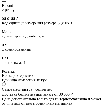
—
Rexant
Артикул
—
06-0166-A
Код единицы измерения размера (ДхШхВ)
—
Метр
Длина провода, кабеля, м
—
0 м
Экранированный
—
Нет
Тип разъема 1
—
Розетка
Все характеристики
Единица измерения:
штук
Самовывоз завтра - бесплатно
Доставка бесплатна при заказе от 30 000 ₽
Цена действительна только для интернет-магазина и может
отличаться от цен в розничных магазинах