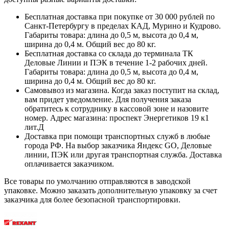
Бесплатная доставка при покупке от 30 000 рублей по
Санкт-Петербургу в пределах КАД, Мурино и Кудрово.
Габариты товара: длина до 0,5 м, высота до 0,4 м,
ширина до 0,4 м. Общий вес до 80 кг.
Бесплатная доставка со склада до терминала ТК
Деловые Линии и ПЭК в течение 1-2 рабочих дней.
Габариты товара: длина до 0,5 м, высота до 0,4 м,
ширина до 0,4 м. Общий вес до 80 кг.
Самовывоз из магазина. Когда заказ поступит на склад,
вам придет уведомление. Для получения заказа
обратитесь к сотруднику в кассовой зоне и назовите
номер. Адрес магазина: проспект Энергетиков 19 к1
лит.Д
Доставка при помощи транспортных служб в любые
города РФ. На выбор заказчика Яндекс GO, Деловые
линии, ПЭК или другая транспортная служба. Доставка
оплачивается заказчиком.
Все товары по умолчанию отправляются в заводской
упаковке. Можно заказать дополнительную упаковку за счет
заказчика для более безопасной транспортировки.