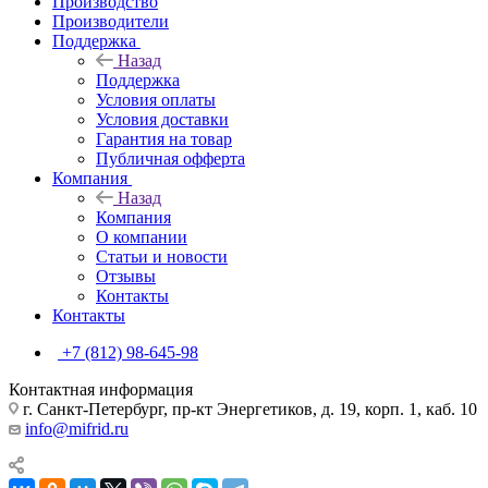
Производство
Производители
Поддержка
Назад
Поддержка
Условия оплаты
Условия доставки
Гарантия на товар
Публичная офферта
Компания
Назад
Компания
О компании
Статьи и новости
Отзывы
Контакты
Контакты
+7 (812) 98-645-98
Контактная информация
г. Санкт-Петербург, пр-кт Энергетиков, д. 19, корп. 1, каб. 10
info@mifrid.ru