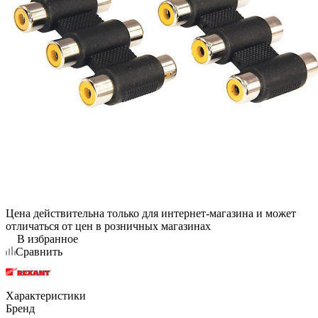
Цена действительна только для интернет-магазина и может
отличаться от цен в розничных магазинах
В избранное
Сравнить
Характеристики
Бренд