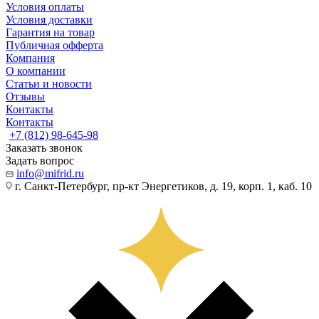
Условия оплаты
Условия доставки
Гарантия на товар
Публичная офферта
Компания
О компании
Статьи и новости
Отзывы
Контакты
Контакты
+7 (812) 98-645-98
Заказать звонок
Задать вопрос
info@mifrid.ru
г. Санкт-Петербург, пр-кт Энергетиков, д. 19, корп. 1, каб. 10