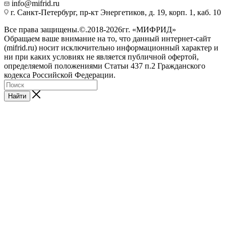
info@mifrid.ru
г. Санкт-Петербург, пр-кт Энергетиков, д. 19, корп. 1, каб. 10
Все права защищены.©.2018-2026гг. «МИФРИД»
Обращаем ваше внимание на то, что данный интернет-сайт
(mifrid.ru) носит исключительно информационный характер и
ни при каких условиях не является публичной офертой,
определяемой положениями Статьи 437 п.2 Гражданского
кодекса Российской Федерации.
Найти