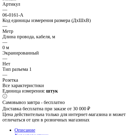
Артикул
—
06-0161-A
Код единицы измерения размера (ДхШхВ)
—
Метр
Длина провода, кабеля, м
—
0 м
Экранированный
—
Нет
Тип разъема 1
—
Розетка
Все характеристики
Единица измерения:
штук
Самовывоз завтра - бесплатно
Доставка бесплатна при заказе от 30 000 ₽
Цена действительна только для интернет-магазина и может
отличаться от цен в розничных магазинах
Описание