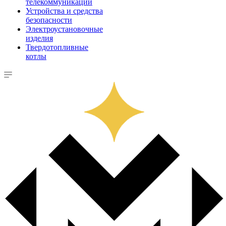
телекоммуникации
Устройства и средства
безопасности
Электроустановочные
изделия
Твердотопливные
котлы