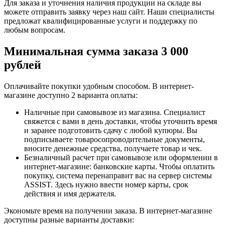
Для заказа и уточнения наличия продукции на складе вы
можете отправить заявку через наш сайт. Наши специалисты
предложат квалифицированные услуги и поддержку по
любым вопросам.
Минимальная сумма заказа 3 000
рублей
Оплачивайте покупки удобным способом. В интернет-
магазине доступно 2 варианта оплаты:
Наличные при самовывозе из магазина. Специалист
свяжется с вами в день доставки, чтобы уточнить время
и заранее подготовить сдачу с любой купюры. Вы
подписываете товаросопроводительные документы,
вносите денежные средства, получаете товар и чек.
Безналичный расчет при самовывозе или оформлении в
интернет-магазине: банковские карты. Чтобы оплатить
покупку, система перенаправит вас на сервер системы
ASSIST. Здесь нужно ввести номер карты, срок
действия и имя держателя.
Экономьте время на получении заказа. В интернет-магазине
доступны разные варианты доставки: