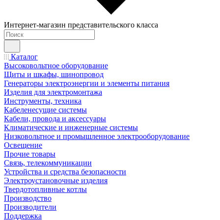
Интернет-магазин представительского класса
Каталог
Высоковольтное оборудование
Щиты и шкафы, шинопровод
Генераторы электроэнергии и элементы питания
Изделия для электромонтажа
Инструменты, техника
Кабеленесущие системы
Кабели, провода и аксессуары
Климатические и инженерные системы
Низковольтное и промышленное электрооборудование
Освещение
Прочие товары
Связь, телекоммуникации
Устройства и средства безопасности
Электроустановочные изделия
Твердотопливные котлы
Производство
Производители
Поддержка