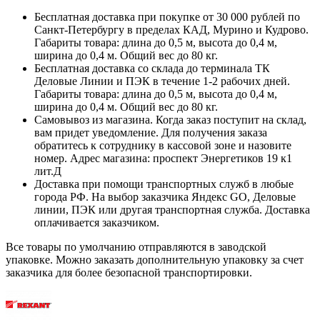
Бесплатная доставка при покупке от 30 000 рублей по
Санкт-Петербургу в пределах КАД, Мурино и Кудрово.
Габариты товара: длина до 0,5 м, высота до 0,4 м,
ширина до 0,4 м. Общий вес до 80 кг.
Бесплатная доставка со склада до терминала ТК
Деловые Линии и ПЭК в течение 1-2 рабочих дней.
Габариты товара: длина до 0,5 м, высота до 0,4 м,
ширина до 0,4 м. Общий вес до 80 кг.
Самовывоз из магазина. Когда заказ поступит на склад,
вам придет уведомление. Для получения заказа
обратитесь к сотруднику в кассовой зоне и назовите
номер. Адрес магазина: проспект Энергетиков 19 к1
лит.Д
Доставка при помощи транспортных служб в любые
города РФ. На выбор заказчика Яндекс GO, Деловые
линии, ПЭК или другая транспортная служба. Доставка
оплачивается заказчиком.
Все товары по умолчанию отправляются в заводской
упаковке. Можно заказать дополнительную упаковку за счет
заказчика для более безопасной транспортировки.