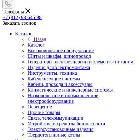
Телефоны
+7 (812) 98-645-98
Заказать звонок
Каталог
Назад
Каталог
Высоковольтное оборудование
Щиты и шкафы, шинопровод
Генераторы электроэнергии и элементы питания
Изделия для электромонтажа
Инструменты, техника
Кабеленесущие системы
Кабели, провода и аксессуары
Климатические и инженерные системы
Низковольтное и промышленное
электрооборудование
Освещение
Прочие товары
Связь, телекоммуникации
Устройства и средства безопасности
Электроустановочные изделия
Твердотопливные котлы