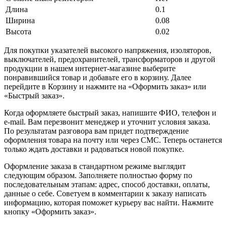
Длина
0.1
Ширина
0.08
Высота
0.02
Для покупки указателей высокого напряжения, изоляторов,
выключателей, предохранителей, трансформаторов и другой
продукции в нашем интернет-магазине выберите
понравившийся товар и добавьте его в корзину. Далее
перейдите в Корзину и нажмите на «Оформить заказ» или
«Быстрый заказ».
Когда оформляете быстрый заказ, напишите ФИО, телефон и
e-mail. Вам перезвонит менеджер и уточнит условия заказа.
По результатам разговора вам придет подтверждение
оформления товара на почту или через СМС. Теперь останется
только ждать доставки и радоваться новой покупке.
Оформление заказа в стандартном режиме выглядит
следующим образом. Заполняете полностью форму по
последовательным этапам: адрес, способ доставки, оплаты,
данные о себе. Советуем в комментарии к заказу написать
информацию, которая поможет курьеру вас найти. Нажмите
кнопку «Оформить заказ».