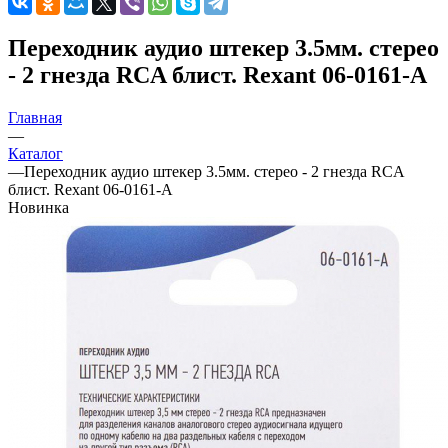
Переходник аудио штекер 3.5мм. стерео
- 2 гнезда RCA блист. Rexant 06-0161-A
Главная
—
Каталог
—
Переходник аудио штекер 3.5мм. стерео - 2 гнезда RCA
блист. Rexant 06-0161-A
Новинка