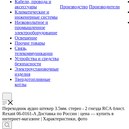
Кабели, провода и
аксессуары
Производство
Производители
Климатические и
инженерные системы
Низковольтное и
промышленное
электрооборудование
Освещение
Прочие товары
Связь,
телекоммуникации
Устройства и средства
безопасности
Электроустановочные
изделия
Твердотопливные
котлы
Переходник аудио штекер 3.5мм. стерео - 2 гнезда RCA блист.
Rexant 06-0161-A Доставка по России : цена — купить в
интернет-магазине | Характеристики, фото