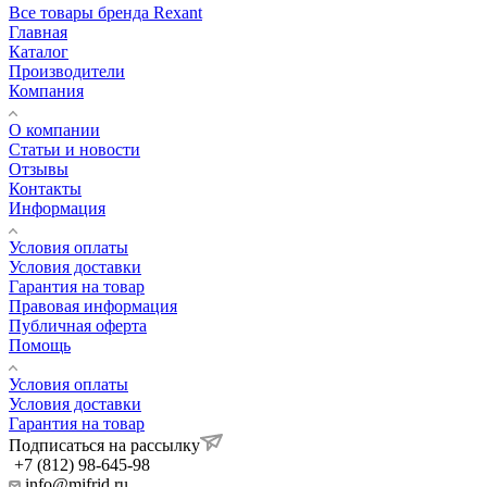
Все товары бренда Rexant
Главная
Каталог
Производители
Компания
О компании
Статьи и новости
Отзывы
Контакты
Информация
Условия оплаты
Условия доставки
Гарантия на товар
Правовая информация
Публичная оферта
Помощь
Условия оплаты
Условия доставки
Гарантия на товар
Подписаться на рассылку
+7 (812) 98-645-98
info@mifrid.ru