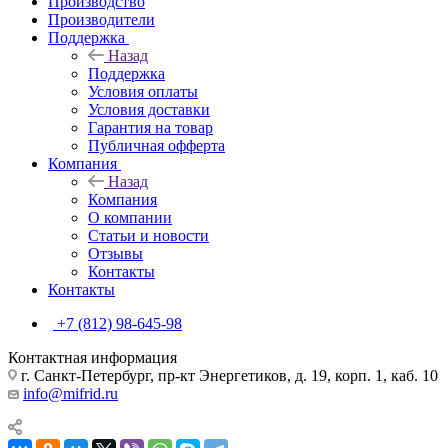
Производство
Производители
Поддержка
Назад
Поддержка
Условия оплаты
Условия доставки
Гарантия на товар
Публичная офферта
Компания
Назад
Компания
О компании
Статьи и новости
Отзывы
Контакты
Контакты
+7 (812) 98-645-98
Контактная информация
г. Санкт-Петербург, пр-кт Энергетиков, д. 19, корп. 1, каб. 10
info@mifrid.ru