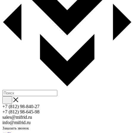
+7 (812) 98-840-27
+7 (812) 98-645-98
sales@mifrid.ru
info@mifrid.ru
Заказать звонок