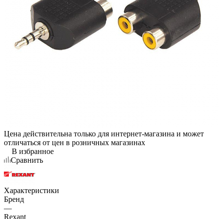
Цена действительна только для интернет-магазина и может
отличаться от цен в розничных магазинах
В избранное
Сравнить
Характеристики
Бренд
—
Rexant