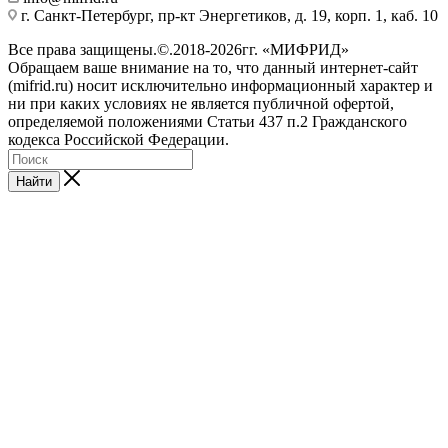
г. Санкт-Петербург, пр-кт Энергетиков, д. 19, корп. 1, каб. 10
Все права защищены.©.2018-2026гг. «МИФРИД»
Обращаем ваше внимание на то, что данный интернет-сайт
(mifrid.ru) носит исключительно информационный характер и
ни при каких условиях не является публичной офертой,
определяемой положениями Статьи 437 п.2 Гражданского
кодекса Российской Федерации.
Найти