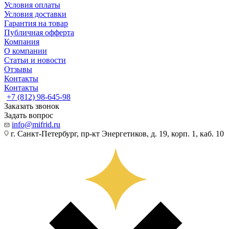
Условия оплаты
Условия доставки
Гарантия на товар
Публичная офферта
Компания
О компании
Статьи и новости
Отзывы
Контакты
Контакты
+7 (812) 98-645-98
Заказать звонок
Задать вопрос
info@mifrid.ru
г. Санкт-Петербург, пр-кт Энергетиков, д. 19, корп. 1, каб. 10