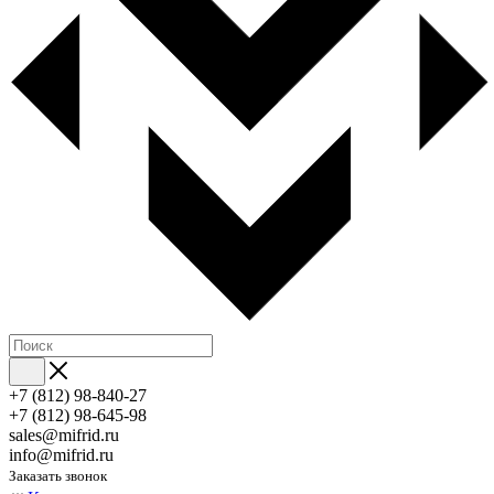
+7 (812) 98-840-27
+7 (812) 98-645-98
sales@mifrid.ru
info@mifrid.ru
Заказать звонок