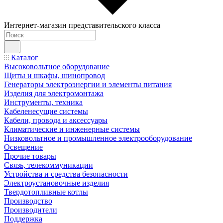
Интернет-магазин представительского класса
Каталог
Высоковольтное оборудование
Щиты и шкафы, шинопровод
Генераторы электроэнергии и элементы питания
Изделия для электромонтажа
Инструменты, техника
Кабеленесущие системы
Кабели, провода и аксессуары
Климатические и инженерные системы
Низковольтное и промышленное электрооборудование
Освещение
Прочие товары
Связь, телекоммуникации
Устройства и средства безопасности
Электроустановочные изделия
Твердотопливные котлы
Производство
Производители
Поддержка