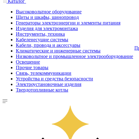
Каталог
Высоковольтное оборудование
Щиты и шкафы, шинопровод
Генераторы электроэнергии и элементы питания
Изделия для электромонтажа
Инструменты, техника
Кабеленесущие системы
Кабели, провода и аксессуары
П
Климатические и инженерные системы
Низковольтное и промышленное электрооборудование
Освещение
Прочие товары
Связь, телекоммуникации
Устройства и средства безопасности
Электроустановочные изделия
Твердотопливные котлы