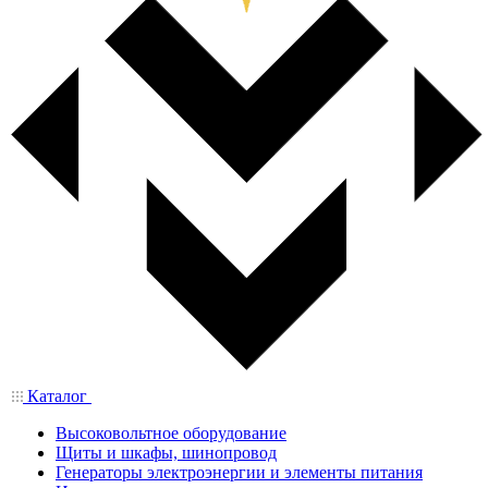
Каталог
Высоковольтное оборудование
Щиты и шкафы, шинопровод
Генераторы электроэнергии и элементы питания