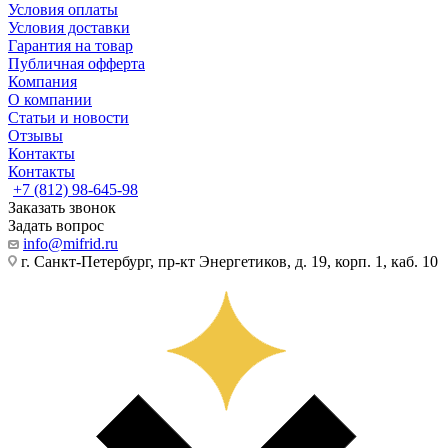
Условия оплаты
Условия доставки
Гарантия на товар
Публичная офферта
Компания
О компании
Статьи и новости
Отзывы
Контакты
Контакты
+7 (812) 98-645-98
Заказать звонок
Задать вопрос
info@mifrid.ru
г. Санкт-Петербург, пр-кт Энергетиков, д. 19, корп. 1, каб. 10