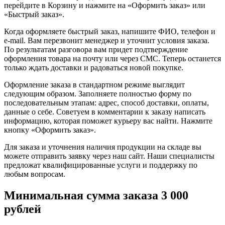
перейдите в Корзину и нажмите на «Оформить заказ» или
«Быстрый заказ».
Когда оформляете быстрый заказ, напишите ФИО, телефон и
e-mail. Вам перезвонит менеджер и уточнит условия заказа.
По результатам разговора вам придет подтверждение
оформления товара на почту или через СМС. Теперь останется
только ждать доставки и радоваться новой покупке.
Оформление заказа в стандартном режиме выглядит
следующим образом. Заполняете полностью форму по
последовательным этапам: адрес, способ доставки, оплаты,
данные о себе. Советуем в комментарии к заказу написать
информацию, которая поможет курьеру вас найти. Нажмите
кнопку «Оформить заказ».
Для заказа и уточнения наличия продукции на складе вы
можете отправить заявку через наш сайт. Наши специалисты
предложат квалифицированные услуги и поддержку по
любым вопросам.
Минимальная сумма заказа 3 000
рублей