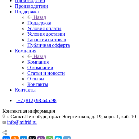
Производство
Производители
Поддержка
Назад
Поддержка
Условия оплаты
Условия доставки
Гарантия на товар
Публичная офферта
Компания
Назад
Компания
О компании
Статьи и новости
Отзывы
Контакты
Контакты
+7 (812) 98-645-98
Контактная информация
г. Санкт-Петербург, пр-кт Энергетиков, д. 19, корп. 1, каб. 10
info@mifrid.ru