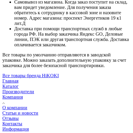
Самовывоз из магазина. Когда заказ поступит на склад,
вам придет уведомление. Для получения заказа
обратитесь к сотруднику в кассовой зоне и назовите
номер. Адрес магазина: проспект Энергетиков 19 к1
лит.Д
Доставка при помощи транспортных служб в любые
города РФ. На выбор заказчика Яндекс GO, Деловые
линии, ПЭК или другая транспортная служба. Доставка
оплачивается заказчиком.
Все товары по умолчанию отправляются в заводской
упаковке. Можно заказать дополнительную упаковку за счет
заказчика для более безопасной транспортировки.
Все товары бренда HiKOKI
Главная
Каталог
Производители
Компания
О компании
Статьи и новости
Отзывы
Контакты
Информация