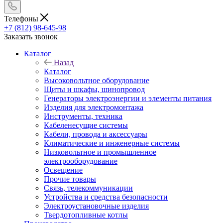
Телефоны
+7 (812) 98-645-98
Заказать звонок
Каталог
Назад
Каталог
Высоковольтное оборудование
Щиты и шкафы, шинопровод
Генераторы электроэнергии и элементы питания
Изделия для электромонтажа
Инструменты, техника
Кабеленесущие системы
Кабели, провода и аксессуары
Климатические и инженерные системы
Низковольтное и промышленное
электрооборудование
Освещение
Прочие товары
Связь, телекоммуникации
Устройства и средства безопасности
Электроустановочные изделия
Твердотопливные котлы