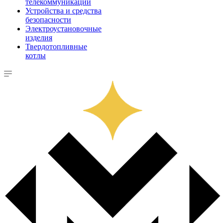
телекоммуникации
Устройства и средства
безопасности
Электроустановочные
изделия
Твердотопливные
котлы