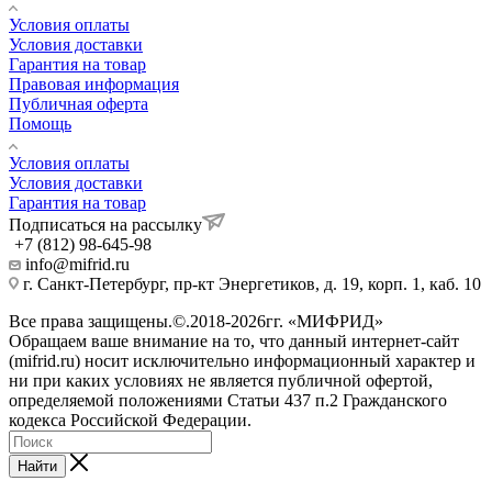
Условия оплаты
Условия доставки
Гарантия на товар
Правовая информация
Публичная оферта
Помощь
Условия оплаты
Условия доставки
Гарантия на товар
Подписаться на рассылку
+7 (812) 98-645-98
info@mifrid.ru
г. Санкт-Петербург, пр-кт Энергетиков, д. 19, корп. 1, каб. 10
Все права защищены.©.2018-2026гг. «МИФРИД»
Обращаем ваше внимание на то, что данный интернет-сайт
(mifrid.ru) носит исключительно информационный характер и
ни при каких условиях не является публичной офертой,
определяемой положениями Статьи 437 п.2 Гражданского
кодекса Российской Федерации.
Найти