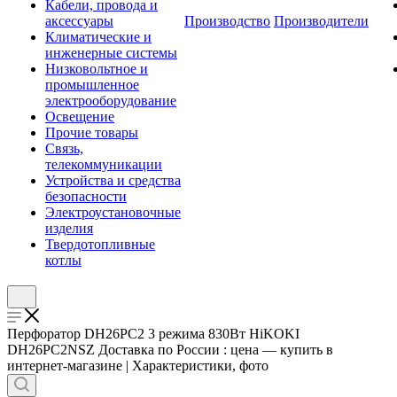
Кабели, провода и
аксессуары
Производство
Производители
Климатические и
инженерные системы
Низковольтное и
промышленное
электрооборудование
Освещение
Прочие товары
Связь,
телекоммуникации
Устройства и средства
безопасности
Электроустановочные
изделия
Твердотопливные
котлы
Перфоратор DH26PC2 3 режима 830Вт HiKOKI
DH26PC2NSZ Доставка по России : цена — купить в
интернет-магазине | Характеристики, фото