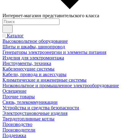
Интернет-магазин представительского класса
Каталог
Высоковольтное оборудование
Щиты и шкафы, шинопровод
Генераторы электроэнергии и элементы питания
Изделия для электромонтажа
Инструменты, техника
Кабеленесущие системы
Кабели, провода и аксессуары
Климатические и инженерные системы
Низковольтное и промышленное электрооборудование
Освещение
Прочие товары
Связь, телекоммуникации
Устройства и средства безопасности
Электроустановочные изделия
Твердотопливные котлы
Производство
Производители
Поддержка