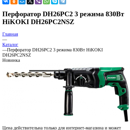
Перфоратор DH26PC2 3 режима 830Вт
HiKOKI DH26PC2NSZ
Главная
—
Каталог
—
Перфоратор DH26PC2 3 режима 830Вт HiKOKI
DH26PC2NSZ
Новинка
Цена действительна только для интернет-магазина и может