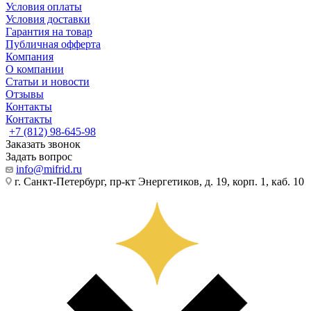
Условия оплаты
Условия доставки
Гарантия на товар
Публичная офферта
Компания
О компании
Статьи и новости
Отзывы
Контакты
Контакты
+7 (812) 98-645-98
Заказать звонок
Задать вопрос
info@mifrid.ru
г. Санкт-Петербург, пр-кт Энергетиков, д. 19, корп. 1, каб. 10