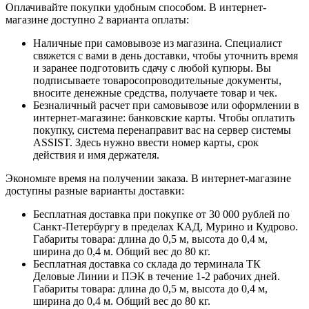
Оплачивайте покупки удобным способом. В интернет-
магазине доступно 2 варианта оплаты:
Наличные при самовывозе из магазина. Специалист
свяжется с вами в день доставки, чтобы уточнить время
и заранее подготовить сдачу с любой купюры. Вы
подписываете товаросопроводительные документы,
вносите денежные средства, получаете товар и чек.
Безналичный расчет при самовывозе или оформлении в
интернет-магазине: банковские карты. Чтобы оплатить
покупку, система перенаправит вас на сервер системы
ASSIST. Здесь нужно ввести номер карты, срок
действия и имя держателя.
Экономьте время на получении заказа. В интернет-магазине
доступны разные варианты доставки:
Бесплатная доставка при покупке от 30 000 рублей по
Санкт-Петербургу в пределах КАД, Мурино и Кудрово.
Габариты товара: длина до 0,5 м, высота до 0,4 м,
ширина до 0,4 м. Общий вес до 80 кг.
Бесплатная доставка со склада до терминала ТК
Деловые Линии и ПЭК в течение 1-2 рабочих дней.
Габариты товара: длина до 0,5 м, высота до 0,4 м,
ширина до 0,4 м. Общий вес до 80 кг.