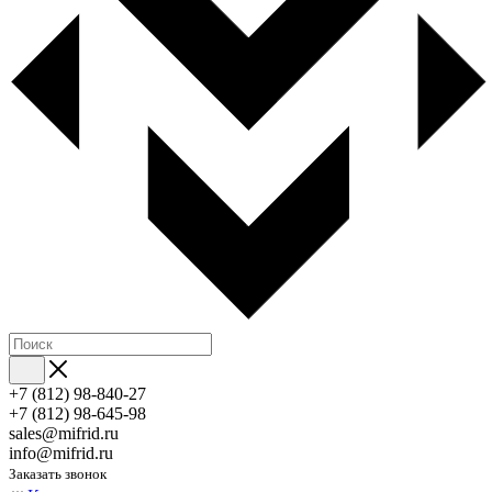
+7 (812) 98-840-27
+7 (812) 98-645-98
sales@mifrid.ru
info@mifrid.ru
Заказать звонок