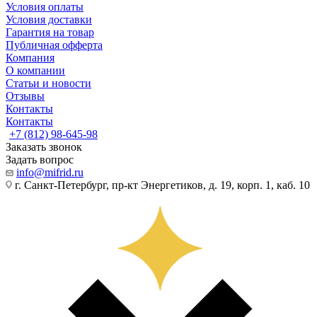
Условия оплаты
Условия доставки
Гарантия на товар
Публичная офферта
Компания
О компании
Статьи и новости
Отзывы
Контакты
Контакты
+7 (812) 98-645-98
Заказать звонок
Задать вопрос
info@mifrid.ru
г. Санкт-Петербург, пр-кт Энергетиков, д. 19, корп. 1, каб. 10