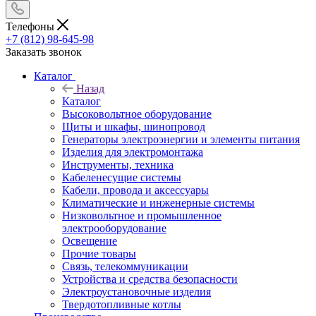
Телефоны
+7 (812) 98-645-98
Заказать звонок
Каталог
Назад
Каталог
Высоковольтное оборудование
Щиты и шкафы, шинопровод
Генераторы электроэнергии и элементы питания
Изделия для электромонтажа
Инструменты, техника
Кабеленесущие системы
Кабели, провода и аксессуары
Климатические и инженерные системы
Низковольтное и промышленное
электрооборудование
Освещение
Прочие товары
Связь, телекоммуникации
Устройства и средства безопасности
Электроустановочные изделия
Твердотопливные котлы