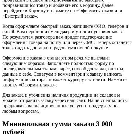
понравившийся товар и добавьте его в корзину. Далее
перейдите в Корзину и нажмите на «Оформить заказ» или
«Быстрый заказ».
Когда оформляете быстрый заказ, напишите ФИО, телефон и
e-mail. Вам перезвонит менеджер и уточнит условия заказа.
По результатам разговора вам придет подтверждение
оформления товара на почту или через СМС. Теперь останется
только ждать доставки и радоваться новой покупке.
Оформление заказа в стандартном режиме выглядит
следующим образом. Заполняете полностью форму по
последовательным этапам: адрес, способ доставки, оплаты,
данные о себе. Советуем в комментарии к заказу написать
информацию, которая поможет курьеру вас найти. Нажмите
кнопку «Оформить заказ».
Для заказа и уточнения наличия продукции на складе вы
можете отправить заявку через наш сайт. Наши специалисты
предложат квалифицированные услуги и поддержку по
любым вопросам.
Минимальная сумма заказа 3 000
рублей