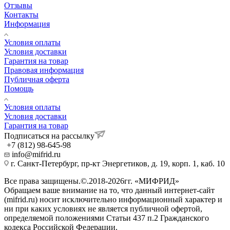
Отзывы
Контакты
Информация
Условия оплаты
Условия доставки
Гарантия на товар
Правовая информация
Публичная оферта
Помощь
Условия оплаты
Условия доставки
Гарантия на товар
Подписаться на рассылку
+7 (812) 98-645-98
info@mifrid.ru
г. Санкт-Петербург, пр-кт Энергетиков, д. 19, корп. 1, каб. 10
Все права защищены.©.2018-2026гг. «МИФРИД»
Обращаем ваше внимание на то, что данный интернет-сайт
(mifrid.ru) носит исключительно информационный характер и
ни при каких условиях не является публичной офертой,
определяемой положениями Статьи 437 п.2 Гражданского
кодекса Российской Федерации.