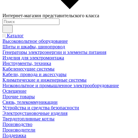
Интернет-магазин представительского класса
Каталог
Высоковольтное оборудование
Щиты и шкафы, шинопровод
Генераторы электроэнергии и элементы питания
Изделия для электромонтажа
Инструменты, техника
Кабеленесущие системы
Кабели, провода и аксессуары
Климатические и инженерные системы
Низковольтное и промышленное электрооборудование
Освещение
Прочие товары
Связь, телекоммуникации
Устройства и средства безопасности
Электроустановочные изделия
Твердотопливные котлы
Производство
Производители
Поддержка