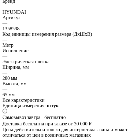
Бренд
—
HYUNDAI
Артикул
—
1358598
Код единицы измерения размера (ДхШхВ)
—
Метр
Исполнение
—
Электрическая плитка
Ширина, мм
—
280 мм
Высота, мм
—
65 мм
Все характеристики
Единица измерения:
штук
Самовывоз завтра - бесплатно
Доставка бесплатна при заказе от 30 000 ₽
Цена действительна только для интернет-магазина и может
отличаться от цен в розничных магазинах