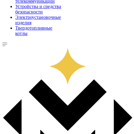
телекоммуникации
Устройства и средства
безопасности
Электроустановочные
изделия
Твердотопливные
котлы