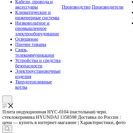
Кабели, провода и
аксессуары
Производство
Производители
Климатические и
инженерные системы
Низковольтное и
промышленное
электрооборудование
Освещение
Прочие товары
Связь,
телекоммуникации
Устройства и средства
безопасности
Электроустановочные
изделия
Твердотопливные
котлы
Плита индукционная HYC-0104 (настольная) черн.
стеклокерамика HYUNDAI 1358598 Доставка по России :
цена — купить в интернет-магазине | Характеристики, фото