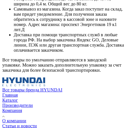
ширина до 0,4 м. Общий вес до 80 кг.
Самовывоз из магазина. Когда заказ поступит на склад,
вам придет уведомление. Для получения заказа
обратитесь к сотруднику в кассовой зоне и назовите
номер. Адрес магазина: проспект Энергетиков 19 к1
лит.Д
Доставка при помощи транспортных служб в любые
города РФ. На выбор заказчика Яндекс GO, Деловые
линии, ПЭК или другая транспортная служба. Доставка
оплачивается заказчиком.
Все товары по умолчанию отправляются в заводской
упаковке. Можно заказать дополнительную упаковку за счет
заказчика для более безопасной транспортировки.
Все товары бренда HYUNDAI
Главная
Каталог
Производители
Компания
О компании
Статьи и новости