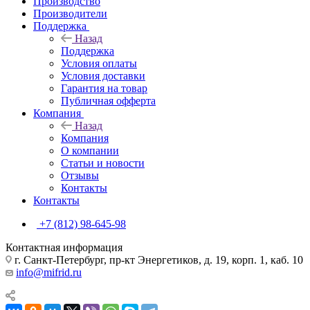
Производство
Производители
Поддержка
Назад
Поддержка
Условия оплаты
Условия доставки
Гарантия на товар
Публичная офферта
Компания
Назад
Компания
О компании
Статьи и новости
Отзывы
Контакты
Контакты
+7 (812) 98-645-98
Контактная информация
г. Санкт-Петербург, пр-кт Энергетиков, д. 19, корп. 1, каб. 10
info@mifrid.ru