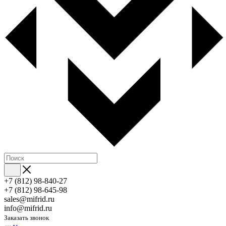
+7 (812) 98-840-27
+7 (812) 98-645-98
sales@mifrid.ru
info@mifrid.ru
Заказать звонок