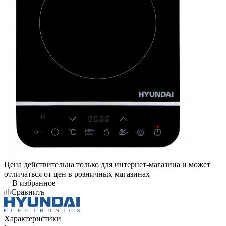
Цена действительна только для интернет-магазина и может
отличаться от цен в розничных магазинах
В избранное
Сравнить
Характеристики