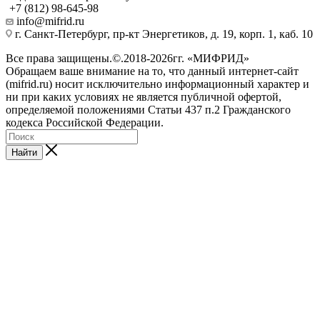
+7 (812) 98-645-98
info@mifrid.ru
г. Санкт-Петербург, пр-кт Энергетиков, д. 19, корп. 1, каб. 10
Все права защищены.©.2018-2026гг. «МИФРИД»
Обращаем ваше внимание на то, что данный интернет-сайт
(mifrid.ru) носит исключительно информационный характер и
ни при каких условиях не является публичной офертой,
определяемой положениями Статьи 437 п.2 Гражданского
кодекса Российской Федерации.
Найти