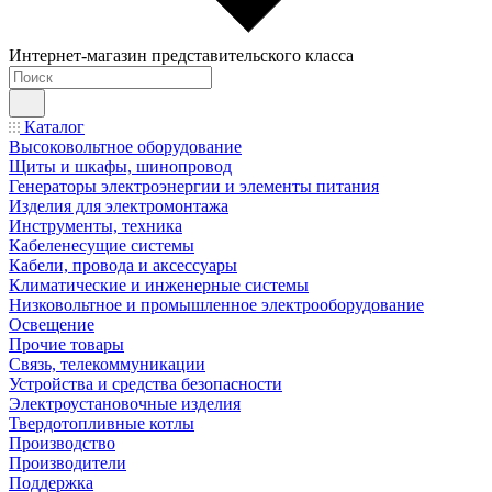
Интернет-магазин представительского класса
Каталог
Высоковольтное оборудование
Щиты и шкафы, шинопровод
Генераторы электроэнергии и элементы питания
Изделия для электромонтажа
Инструменты, техника
Кабеленесущие системы
Кабели, провода и аксессуары
Климатические и инженерные системы
Низковольтное и промышленное электрооборудование
Освещение
Прочие товары
Связь, телекоммуникации
Устройства и средства безопасности
Электроустановочные изделия
Твердотопливные котлы
Производство
Производители
Поддержка