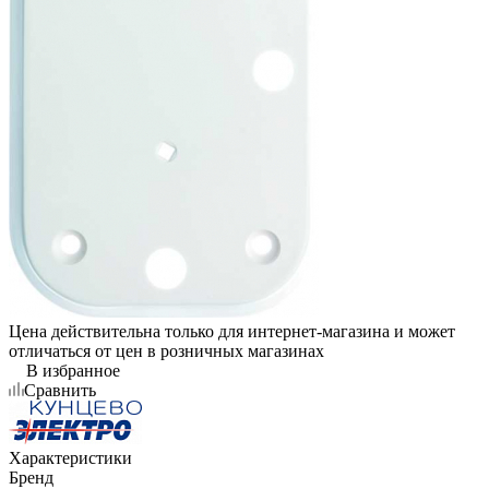
Цена действительна только для интернет-магазина и может
отличаться от цен в розничных магазинах
В избранное
Сравнить
Характеристики
Бренд