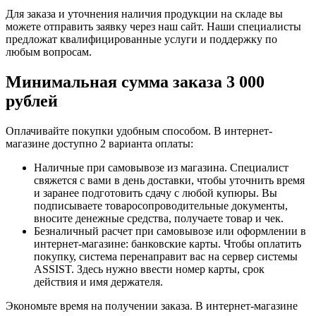
Для заказа и уточнения наличия продукции на складе вы
можете отправить заявку через наш сайт. Наши специалисты
предложат квалифицированные услуги и поддержку по
любым вопросам.
Минимальная сумма заказа 3 000
рублей
Оплачивайте покупки удобным способом. В интернет-
магазине доступно 2 варианта оплаты:
Наличные при самовывозе из магазина. Специалист
свяжется с вами в день доставки, чтобы уточнить время
и заранее подготовить сдачу с любой купюры. Вы
подписываете товаросопроводительные документы,
вносите денежные средства, получаете товар и чек.
Безналичный расчет при самовывозе или оформлении в
интернет-магазине: банковские карты. Чтобы оплатить
покупку, система перенаправит вас на сервер системы
ASSIST. Здесь нужно ввести номер карты, срок
действия и имя держателя.
Экономьте время на получении заказа. В интернет-магазине