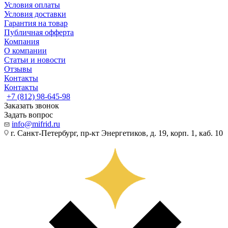
Условия оплаты
Условия доставки
Гарантия на товар
Публичная офферта
Компания
О компании
Статьи и новости
Отзывы
Контакты
Контакты
+7 (812) 98-645-98
Заказать звонок
Задать вопрос
info@mifrid.ru
г. Санкт-Петербург, пр-кт Энергетиков, д. 19, корп. 1, каб. 10