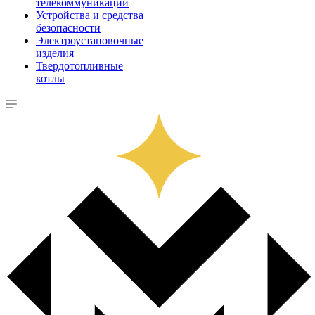
телекоммуникации
Устройства и средства
безопасности
Электроустановочные
изделия
Твердотопливные
котлы