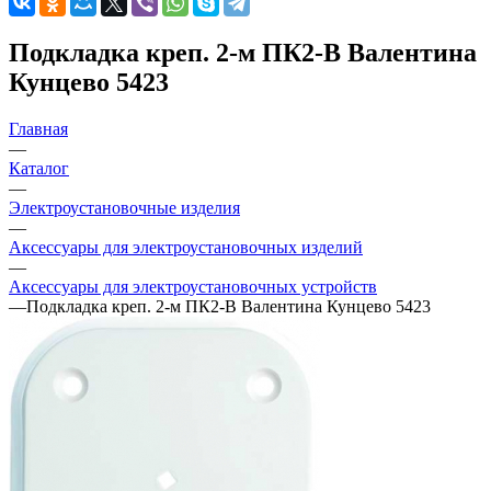
Подкладка креп. 2-м ПК2-В Валентина
Кунцево 5423
Главная
—
Каталог
—
Электроустановочные изделия
—
Аксессуары для электроустановочных изделий
—
Аксессуары для электроустановочных устройств
—
Подкладка креп. 2-м ПК2-В Валентина Кунцево 5423