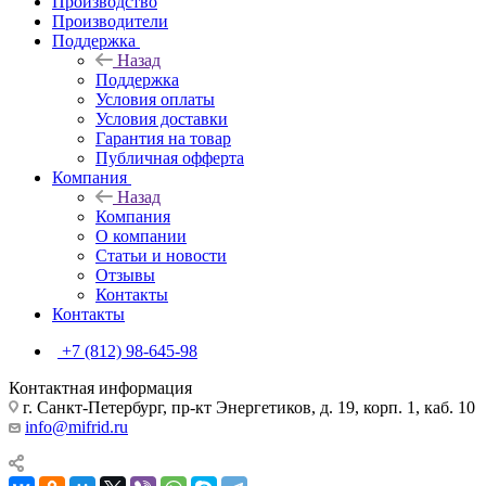
Производство
Производители
Поддержка
Назад
Поддержка
Условия оплаты
Условия доставки
Гарантия на товар
Публичная офферта
Компания
Назад
Компания
О компании
Статьи и новости
Отзывы
Контакты
Контакты
+7 (812) 98-645-98
Контактная информация
г. Санкт-Петербург, пр-кт Энергетиков, д. 19, корп. 1, каб. 10
info@mifrid.ru