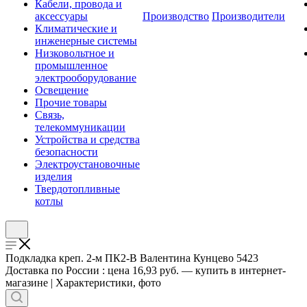
Кабели, провода и
аксессуары
Производство
Производители
Климатические и
инженерные системы
Низковольтное и
промышленное
электрооборудование
Освещение
Прочие товары
Связь,
телекоммуникации
Устройства и средства
безопасности
Электроустановочные
изделия
Твердотопливные
котлы
Подкладка креп. 2-м ПК2-В Валентина Кунцево 5423
Доставка по России : цена 16,93 руб. — купить в интернет-
магазине | Характеристики, фото