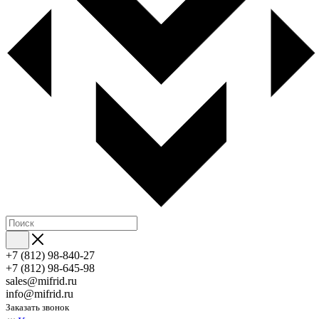
+7 (812) 98-840-27
+7 (812) 98-645-98
sales@mifrid.ru
info@mifrid.ru
Заказать звонок