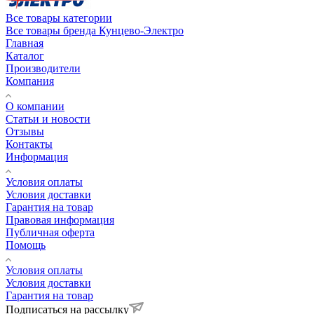
Все товары категории
Все товары бренда Кунцево-Электро
Главная
Каталог
Производители
Компания
О компании
Статьи и новости
Отзывы
Контакты
Информация
Условия оплаты
Условия доставки
Гарантия на товар
Правовая информация
Публичная оферта
Помощь
Условия оплаты
Условия доставки
Гарантия на товар
Подписаться на рассылку