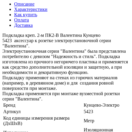
Описание
Характеристики
Как купить
Оплата
Доставка
Подкладка креп. 2-м ПК2-В Валентина Кунцево
5423 аксессуар к розетке электроустановочной серии
"Валентина".
Электроустановочная серии "Валентина" была представлена
потребителю с девизом "Надежность и стиль". Подкладка
изготовлена из прочного негорючего пластика и применяется
как средство дополнительной изоляции и защитную, а при
необходимости и декоративную функцию.
Подкладку применяют на стенах из горючих материалов
(например, в деревянном доме) и для создания ровной
поверхности при монтаже.
Подкладка применяется при монтаже вухместной розетки
серии "Валентина".
Бренд
Кунцево-Электро
Артикул
5423
Код единицы измерения размера
Метр
(ДхШхВ)
Изоляционная