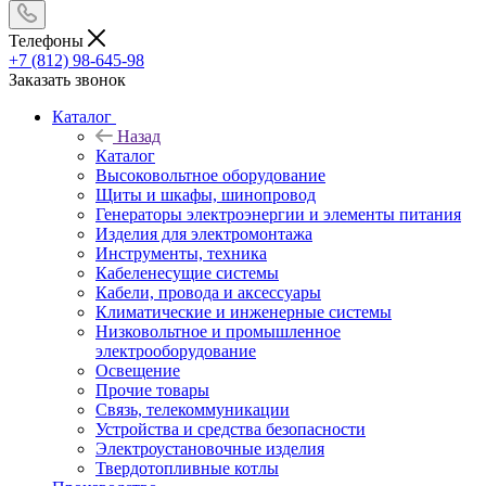
Телефоны
+7 (812) 98-645-98
Заказать звонок
Каталог
Назад
Каталог
Высоковольтное оборудование
Щиты и шкафы, шинопровод
Генераторы электроэнергии и элементы питания
Изделия для электромонтажа
Инструменты, техника
Кабеленесущие системы
Кабели, провода и аксессуары
Климатические и инженерные системы
Низковольтное и промышленное
электрооборудование
Освещение
Прочие товары
Связь, телекоммуникации
Устройства и средства безопасности
Электроустановочные изделия
Твердотопливные котлы