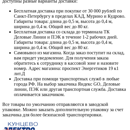
доступны разные варианты доставки:
Бесплатная доставка при покупке от 30 000 рублей по
Санкт-Петербургу в пределах КАД, Мурино и Кудрово.
Габариты товара: длина до 0,5 м, высота до 0,4 м,
ширина до 0,4 м. Общий вес до 80 кг.
Бесплатная доставка со склада до терминала ТК
Деловые Линии и ПЭК в течение 1-2 рабочих дней.
Габариты товара: длина до 0,5 м, высота до 0,4 м,
ширина до 0,4 м. Общий вес до 80 кг.
Самовывоз из магазина. Когда заказ поступит на склад,
вам придет уведомление. Для получения заказа
обратитесь к сотруднику в кассовой зоне и назовите
номер. Адрес магазина: проспект Энергетиков 19 к1
лит.Д
Доставка при помощи транспортных служб в любые
города РФ. На выбор заказчика Яндекс GO, Деловые
линии, ПЭК или другая транспортная служба. Доставка
оплачивается заказчиком.
Все товары по умолчанию отправляются в заводской
упаковке. Можно заказать дополнительную упаковку за счет
заказчика для более безопасной транспортировки.