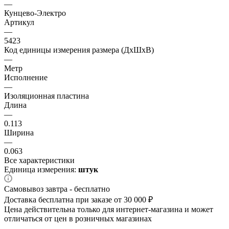
—
Кунцево-Электро
Артикул
—
5423
Код единицы измерения размера (ДхШхВ)
—
Метр
Исполнение
—
Изоляционная пластина
Длина
—
0.113
Ширина
—
0.063
Все характеристики
Единица измерения:
штук
Самовывоз завтра - бесплатно
Доставка бесплатна при заказе от 30 000 ₽
Цена действительна только для интернет-магазина и может
отличаться от цен в розничных магазинах