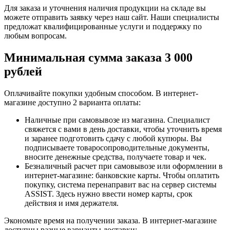
Для заказа и уточнения наличия продукции на складе вы
можете отправить заявку через наш сайт. Наши специалисты
предложат квалифицированные услуги и поддержку по
любым вопросам.
Минимальная сумма заказа 3 000
рублей
Оплачивайте покупки удобным способом. В интернет-
магазине доступно 2 варианта оплаты:
Наличные при самовывозе из магазина. Специалист
свяжется с вами в день доставки, чтобы уточнить время
и заранее подготовить сдачу с любой купюры. Вы
подписываете товаросопроводительные документы,
вносите денежные средства, получаете товар и чек.
Безналичный расчет при самовывозе или оформлении в
интернет-магазине: банковские карты. Чтобы оплатить
покупку, система перенаправит вас на сервер системы
ASSIST. Здесь нужно ввести номер карты, срок
действия и имя держателя.
Экономьте время на получении заказа. В интернет-магазине
доступны разные варианты доставки: