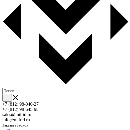
+7 (812) 98-840-27
+7 (812) 98-645-98
sales@mifrid.ru
info@mifrid.ru
Заказать звонок