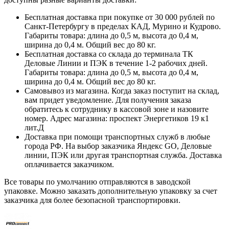
Бесплатная доставка при покупке от 30 000 рублей по
Санкт-Петербургу в пределах КАД, Мурино и Кудрово.
Габариты товара: длина до 0,5 м, высота до 0,4 м,
ширина до 0,4 м. Общий вес до 80 кг.
Бесплатная доставка со склада до терминала ТК
Деловые Линии и ПЭК в течение 1-2 рабочих дней.
Габариты товара: длина до 0,5 м, высота до 0,4 м,
ширина до 0,4 м. Общий вес до 80 кг.
Самовывоз из магазина. Когда заказ поступит на склад,
вам придет уведомление. Для получения заказа
обратитесь к сотруднику в кассовой зоне и назовите
номер. Адрес магазина: проспект Энергетиков 19 к1
лит.Д
Доставка при помощи транспортных служб в любые
города РФ. На выбор заказчика Яндекс GO, Деловые
линии, ПЭК или другая транспортная служба. Доставка
оплачивается заказчиком.
Все товары по умолчанию отправляются в заводской
упаковке. Можно заказать дополнительную упаковку за счет
заказчика для более безопасной транспортировки.