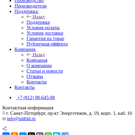
Производство
Производители
Поддержка
Назад
Поддержка
Условия оплаты
Условия доставки
Гарантия на товар
Публичная офферта
Компания
Назад
Компания
О компании
Статьи и новости
Отзывы
Контакты
Контакты
+7 (812) 98-645-98
Контактная информация
г. Санкт-Петербург, пр-кт Энергетиков, д. 19, корп. 1, каб. 10
info@mifrid.ru