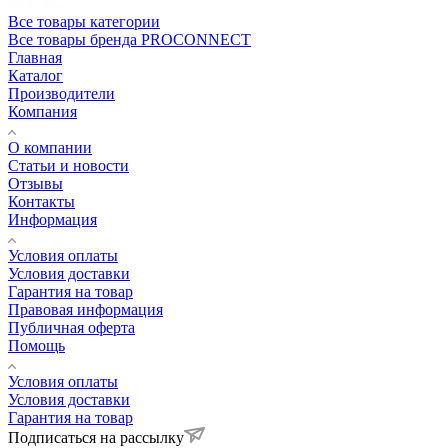
Все товары категории
Все товары бренда PROCONNECT
Главная
Каталог
Производители
Компания
О компании
Статьи и новости
Отзывы
Контакты
Информация
Условия оплаты
Условия доставки
Гарантия на товар
Правовая информация
Публичная оферта
Помощь
Условия оплаты
Условия доставки
Гарантия на товар
Подписаться на рассылку