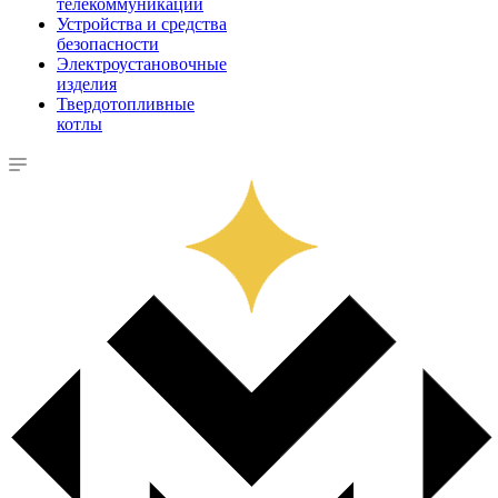
телекоммуникации
Устройства и средства
безопасности
Электроустановочные
изделия
Твердотопливные
котлы