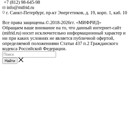
+7 (812) 98-645-98
info@mifrid.ru
г. Санкт-Петербург, пр-кт Энергетиков, д. 19, корп. 1, каб. 10
Все права защищены.©.2018-2026гг. «МИФРИД»
Обращаем ваше внимание на то, что данный интернет-сайт
(mifrid.ru) носит исключительно информационный характер и
ни при каких условиях не является публичной офертой,
определяемой положениями Статьи 437 п.2 Гражданского
кодекса Российской Федерации.
Найти