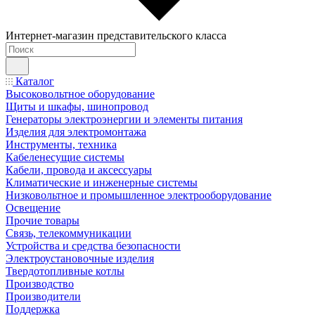
Интернет-магазин представительского класса
Каталог
Высоковольтное оборудование
Щиты и шкафы, шинопровод
Генераторы электроэнергии и элементы питания
Изделия для электромонтажа
Инструменты, техника
Кабеленесущие системы
Кабели, провода и аксессуары
Климатические и инженерные системы
Низковольтное и промышленное электрооборудование
Освещение
Прочие товары
Связь, телекоммуникации
Устройства и средства безопасности
Электроустановочные изделия
Твердотопливные котлы
Производство
Производители
Поддержка