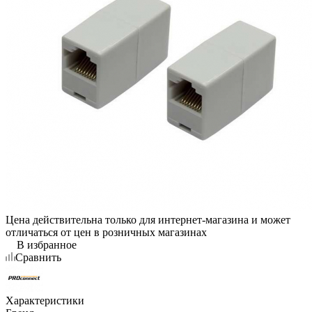
Цена действительна только для интернет-магазина и может
отличаться от цен в розничных магазинах
В избранное
Сравнить
Характеристики