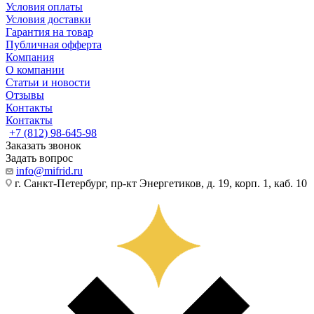
Условия оплаты
Условия доставки
Гарантия на товар
Публичная офферта
Компания
О компании
Статьи и новости
Отзывы
Контакты
Контакты
+7 (812) 98-645-98
Заказать звонок
Задать вопрос
info@mifrid.ru
г. Санкт-Петербург, пр-кт Энергетиков, д. 19, корп. 1, каб. 10