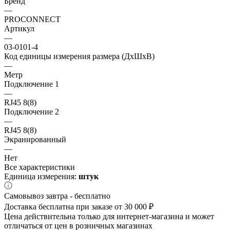
Бренд
—
PROCONNECT
Артикул
—
03-0101-4
Код единицы измерения размера (ДхШхВ)
—
Метр
Подключение 1
—
RJ45 8(8)
Подключение 2
—
RJ45 8(8)
Экранированный
—
Нет
Все характеристики
Единица измерения:
штук
Самовывоз завтра - бесплатно
Доставка бесплатна при заказе от 30 000 ₽
Цена действительна только для интернет-магазина и может
отличаться от цен в розничных магазинах