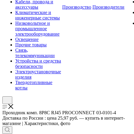
Кабели, провода и
аксессуары
Производство
Производители
Климатические и
инженерные системы
Низковольтное и
промышленное
электрооборудование
Освещение
Прочие товары
Связь,
телекоммуникации
Устройства и средства
безопасности
Электроустановочные
изделия
Твердотопливные
котлы
Проходник комп. 8P8C RJ45 PROCONNECT 03-0101-4
Доставка по России : цена 25,97 руб. — купить в интернет-
магазине | Характеристики, фото