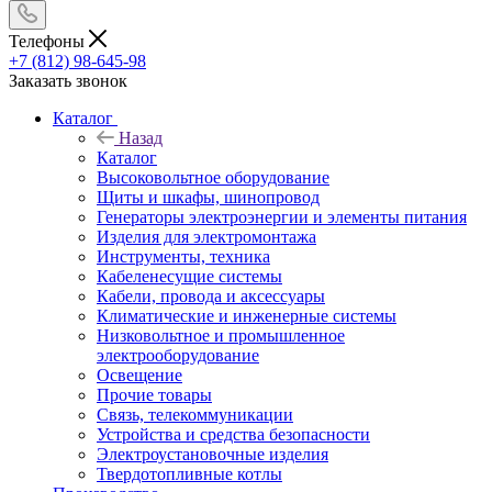
Телефоны
+7 (812) 98-645-98
Заказать звонок
Каталог
Назад
Каталог
Высоковольтное оборудование
Щиты и шкафы, шинопровод
Генераторы электроэнергии и элементы питания
Изделия для электромонтажа
Инструменты, техника
Кабеленесущие системы
Кабели, провода и аксессуары
Климатические и инженерные системы
Низковольтное и промышленное
электрооборудование
Освещение
Прочие товары
Связь, телекоммуникации
Устройства и средства безопасности
Электроустановочные изделия
Твердотопливные котлы