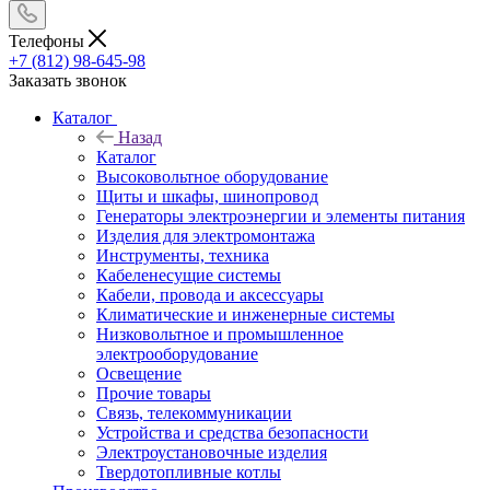
Телефоны
+7 (812) 98-645-98
Заказать звонок
Каталог
Назад
Каталог
Высоковольтное оборудование
Щиты и шкафы, шинопровод
Генераторы электроэнергии и элементы питания
Изделия для электромонтажа
Инструменты, техника
Кабеленесущие системы
Кабели, провода и аксессуары
Климатические и инженерные системы
Низковольтное и промышленное
электрооборудование
Освещение
Прочие товары
Связь, телекоммуникации
Устройства и средства безопасности
Электроустановочные изделия
Твердотопливные котлы