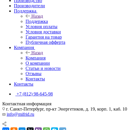
Производство
Производители
Поддержка
Назад
Поддержка
Условия оплаты
Условия доставки
Гарантия на товар
Публичная офферта
Компания
Назад
Компания
О компании
Статьи и новости
Отзывы
Контакты
Контакты
+7 (812) 98-645-98
Контактная информация
г. Санкт-Петербург, пр-кт Энергетиков, д. 19, корп. 1, каб. 10
info@mifrid.ru