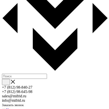
+7 (812) 98-840-27
+7 (812) 98-645-98
sales@mifrid.ru
info@mifrid.ru
Заказать звонок