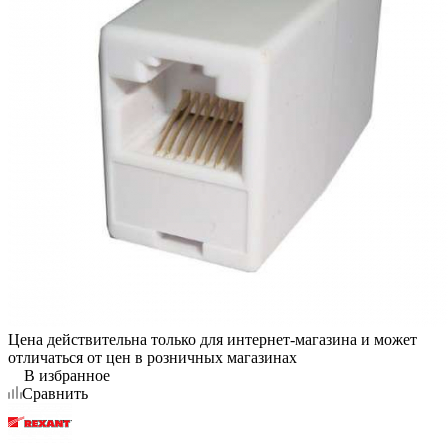
Цена действительна только для интернет-магазина и может
отличаться от цен в розничных магазинах
В избранное
Сравнить