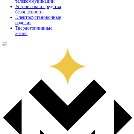
телекоммуникации
Устройства и средства
безопасности
Электроустановочные
изделия
Твердотопливные
котлы