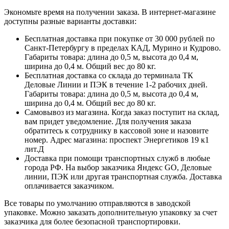
Экономьте время на получении заказа. В интернет-магазине
доступны разные варианты доставки:
Бесплатная доставка при покупке от 30 000 рублей по
Санкт-Петербургу в пределах КАД, Мурино и Кудрово.
Габариты товара: длина до 0,5 м, высота до 0,4 м,
ширина до 0,4 м. Общий вес до 80 кг.
Бесплатная доставка со склада до терминала ТК
Деловые Линии и ПЭК в течение 1-2 рабочих дней.
Габариты товара: длина до 0,5 м, высота до 0,4 м,
ширина до 0,4 м. Общий вес до 80 кг.
Самовывоз из магазина. Когда заказ поступит на склад,
вам придет уведомление. Для получения заказа
обратитесь к сотруднику в кассовой зоне и назовите
номер. Адрес магазина: проспект Энергетиков 19 к1
лит.Д
Доставка при помощи транспортных служб в любые
города РФ. На выбор заказчика Яндекс GO, Деловые
линии, ПЭК или другая транспортная служба. Доставка
оплачивается заказчиком.
Все товары по умолчанию отправляются в заводской
упаковке. Можно заказать дополнительную упаковку за счет
заказчика для более безопасной транспортировки.