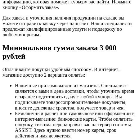
информацию, которая поможет курьеру вас найти. Нажмите
кнопку «Оформить заказ».
Для заказа и уточнения наличия продукции на складе вы
можете отправить заявку через наш сайт. Наши специалисты
предложат квалифицированные услуги и поддержку по
любым вопросам.
Минимальная сумма заказа 3 000
рублей
Оплачивайте покупки удобным способом. В интернет-
магазине доступно 2 варианта оплаты:
Наличные при самовывозе из магазина. Специалист
свяжется с вами в день доставки, чтобы уточнить время
и заранее подготовить сдачу с любой купюры. Вы
подписываете товаросопроводительные документы,
вносите денежные средства, получаете товар и чек.
Безналичный расчет при самовывозе или оформлении в
интернет-магазине: банковские карты. Чтобы оплатить
покупку, система перенаправит вас на сервер системы
ASSIST. Здесь нужно ввести номер карты, срок
действия и имя держателя.