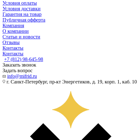
Условия оплаты
Условия доставки
Гарантия на товар
Публичная офферта
Компания
О компании
Статьи и новости
Отзывы
Контакты
Контакты
+7 (812) 98-645-98
Заказать звонок
Задать вопрос
info@mifrid.ru
г. Санкт-Петербург, пр-кт Энергетиков, д. 19, корп. 1, каб. 10