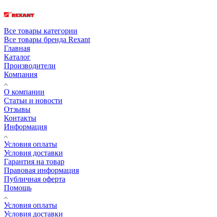
Все товары категории
Все товары бренда Rexant
Главная
Каталог
Производители
Компания
О компании
Статьи и новости
Отзывы
Контакты
Информация
Условия оплаты
Условия доставки
Гарантия на товар
Правовая информация
Публичная оферта
Помощь
Условия оплаты
Условия доставки