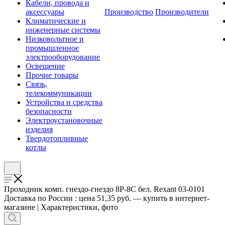
Кабели, провода и
аксессуары
Производство
Производители
Климатические и
инженерные системы
Низковольтное и
промышленное
электрооборудование
Освещение
Прочие товары
Связь,
телекоммуникации
Устройства и средства
безопасности
Электроустановочные
изделия
Твердотопливные
котлы
Проходник комп. гнездо-гнездо 8P-8C бел. Rexant 03-0101
Доставка по России : цена 51,35 руб. — купить в интернет-
магазине | Характеристики, фото