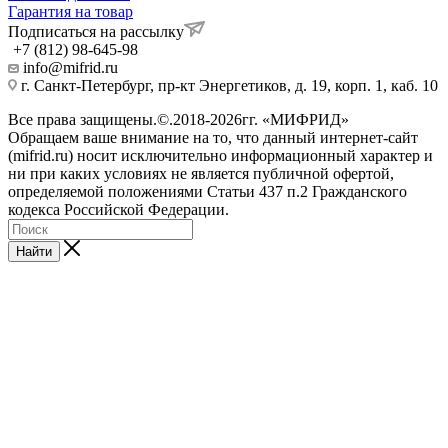
Гарантия на товар
Подписаться на рассылку
+7 (812) 98-645-98
info@mifrid.ru
г. Санкт-Петербург, пр-кт Энергетиков, д. 19, корп. 1, каб. 10
Все права защищены.©.2018-2026гг. «МИФРИД»
Обращаем ваше внимание на то, что данный интернет-сайт
(mifrid.ru) носит исключительно информационный характер и
ни при каких условиях не является публичной офертой,
определяемой положениями Статьи 437 п.2 Гражданского
кодекса Российской Федерации.
Найти