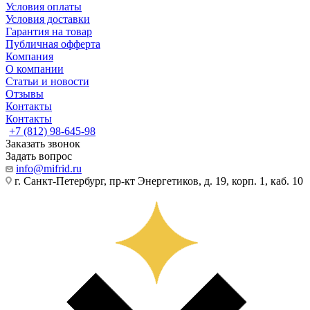
Условия оплаты
Условия доставки
Гарантия на товар
Публичная офферта
Компания
О компании
Статьи и новости
Отзывы
Контакты
Контакты
+7 (812) 98-645-98
Заказать звонок
Задать вопрос
info@mifrid.ru
г. Санкт-Петербург, пр-кт Энергетиков, д. 19, корп. 1, каб. 10