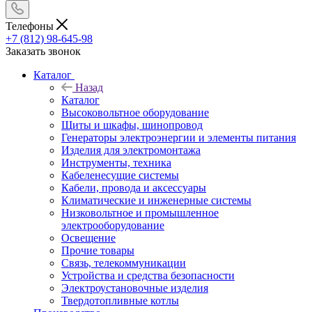
Телефоны
+7 (812) 98-645-98
Заказать звонок
Каталог
Назад
Каталог
Высоковольтное оборудование
Щиты и шкафы, шинопровод
Генераторы электроэнергии и элементы питания
Изделия для электромонтажа
Инструменты, техника
Кабеленесущие системы
Кабели, провода и аксессуары
Климатические и инженерные системы
Низковольтное и промышленное
электрооборудование
Освещение
Прочие товары
Связь, телекоммуникации
Устройства и средства безопасности
Электроустановочные изделия
Твердотопливные котлы