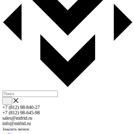
+7 (812) 98-840-27
+7 (812) 98-645-98
sales@mifrid.ru
info@mifrid.ru
Заказать звонок