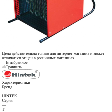
Цена действительна только для интернет-магазина и может
отличаться от цен в розничных магазинах
В избранное
Сравнить
Характеристики
Бренд
—
HINTEK
Серия
—
T