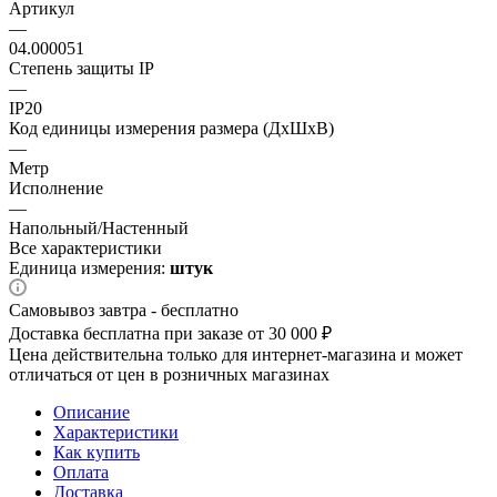
Артикул
—
04.000051
Степень защиты IP
—
IP20
Код единицы измерения размера (ДхШхВ)
—
Метр
Исполнение
—
Напольный/Настенный
Все характеристики
Единица измерения:
штук
Самовывоз завтра - бесплатно
Доставка бесплатна при заказе от 30 000 ₽
Цена действительна только для интернет-магазина и может
отличаться от цен в розничных магазинах
Описание
Характеристики
Как купить
Оплата
Доставка