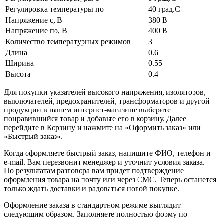
Регулировка температуры по
40 град.C
Напряжение с, В
380 В
Напряжение по, В
400 В
Количество температурных режимов
3
Длина
0.6
Ширина
0.55
Высота
0.4
Для покупки указателей высокого напряжения, изоляторов,
выключателей, предохранителей, трансформаторов и другой
продукции в нашем интернет-магазине выберите
понравившийся товар и добавьте его в корзину. Далее
перейдите в Корзину и нажмите на «Оформить заказ» или
«Быстрый заказ».
Когда оформляете быстрый заказ, напишите ФИО, телефон и
e-mail. Вам перезвонит менеджер и уточнит условия заказа.
По результатам разговора вам придет подтверждение
оформления товара на почту или через СМС. Теперь останется
только ждать доставки и радоваться новой покупке.
Оформление заказа в стандартном режиме выглядит
следующим образом. Заполняете полностью форму по