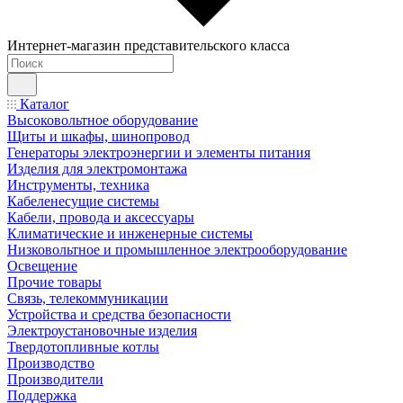
Интернет-магазин представительского класса
Каталог
Высоковольтное оборудование
Щиты и шкафы, шинопровод
Генераторы электроэнергии и элементы питания
Изделия для электромонтажа
Инструменты, техника
Кабеленесущие системы
Кабели, провода и аксессуары
Климатические и инженерные системы
Низковольтное и промышленное электрооборудование
Освещение
Прочие товары
Связь, телекоммуникации
Устройства и средства безопасности
Электроустановочные изделия
Твердотопливные котлы
Производство
Производители
Поддержка