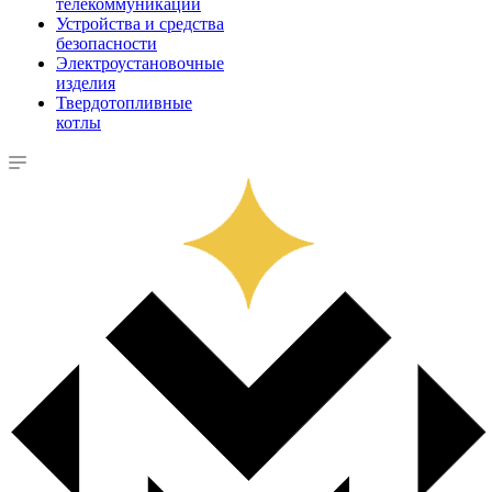
телекоммуникации
Устройства и средства
безопасности
Электроустановочные
изделия
Твердотопливные
котлы