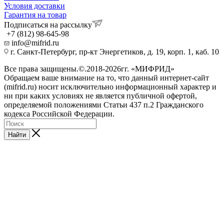
Условия доставки
Гарантия на товар
Подписаться на рассылку
+7 (812) 98-645-98
info@mifrid.ru
г. Санкт-Петербург, пр-кт Энергетиков, д. 19, корп. 1, каб. 10
Все права защищены.©.2018-2026гг. «МИФРИД»
Обращаем ваше внимание на то, что данный интернет-сайт
(mifrid.ru) носит исключительно информационный характер и
ни при каких условиях не является публичной офертой,
определяемой положениями Статьи 437 п.2 Гражданского
кодекса Российской Федерации.
Найти