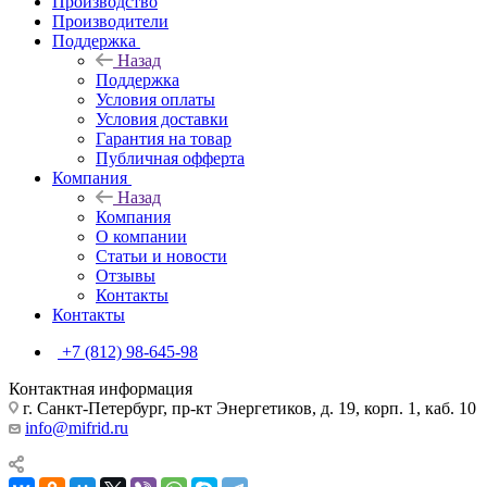
Производство
Производители
Поддержка
Назад
Поддержка
Условия оплаты
Условия доставки
Гарантия на товар
Публичная офферта
Компания
Назад
Компания
О компании
Статьи и новости
Отзывы
Контакты
Контакты
+7 (812) 98-645-98
Контактная информация
г. Санкт-Петербург, пр-кт Энергетиков, д. 19, корп. 1, каб. 10
info@mifrid.ru