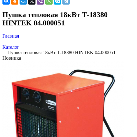
Пушка тепловая 18кВт Т-18380
HINTEK 04.000051
Главная
—
Каталог
—
Пушка тепловая 18кВт Т-18380 HINTEK 04.000051
Новинка