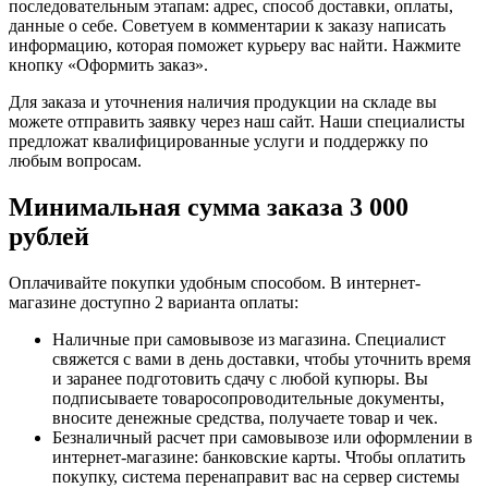
последовательным этапам: адрес, способ доставки, оплаты,
данные о себе. Советуем в комментарии к заказу написать
информацию, которая поможет курьеру вас найти. Нажмите
кнопку «Оформить заказ».
Для заказа и уточнения наличия продукции на складе вы
можете отправить заявку через наш сайт. Наши специалисты
предложат квалифицированные услуги и поддержку по
любым вопросам.
Минимальная сумма заказа 3 000
рублей
Оплачивайте покупки удобным способом. В интернет-
магазине доступно 2 варианта оплаты:
Наличные при самовывозе из магазина. Специалист
свяжется с вами в день доставки, чтобы уточнить время
и заранее подготовить сдачу с любой купюры. Вы
подписываете товаросопроводительные документы,
вносите денежные средства, получаете товар и чек.
Безналичный расчет при самовывозе или оформлении в
интернет-магазине: банковские карты. Чтобы оплатить
покупку, система перенаправит вас на сервер системы