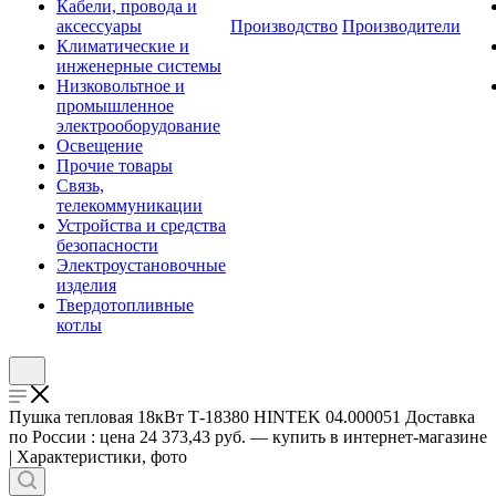
Кабели, провода и
аксессуары
Производство
Производители
Климатические и
инженерные системы
Низковольтное и
промышленное
электрооборудование
Освещение
Прочие товары
Связь,
телекоммуникации
Устройства и средства
безопасности
Электроустановочные
изделия
Твердотопливные
котлы
Пушка тепловая 18кВт Т-18380 HINTEK 04.000051 Доставка
по России : цена 24 373,43 руб. — купить в интернет-магазине
| Характеристики, фото