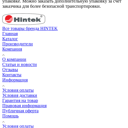
упаковке. Можно заказать дополнительную упаковку за счет
заказчика для более безопасной транспортировки.
Все товары бренда HINTEK
Главная
Каталог
Производители
Компания
О компании
Статьи и новости
Отзывы
Контакты
Информация
Условия оплаты
Условия доставки
Гарантия на товар
Правовая информация
Публичная оферта
Помощь
Условия оплаты