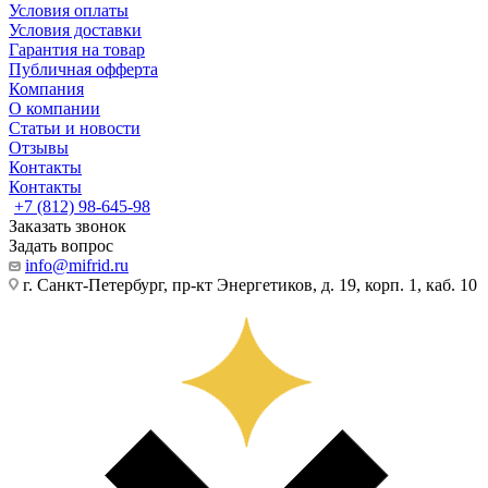
Условия оплаты
Условия доставки
Гарантия на товар
Публичная офферта
Компания
О компании
Статьи и новости
Отзывы
Контакты
Контакты
+7 (812) 98-645-98
Заказать звонок
Задать вопрос
info@mifrid.ru
г. Санкт-Петербург, пр-кт Энергетиков, д. 19, корп. 1, каб. 10