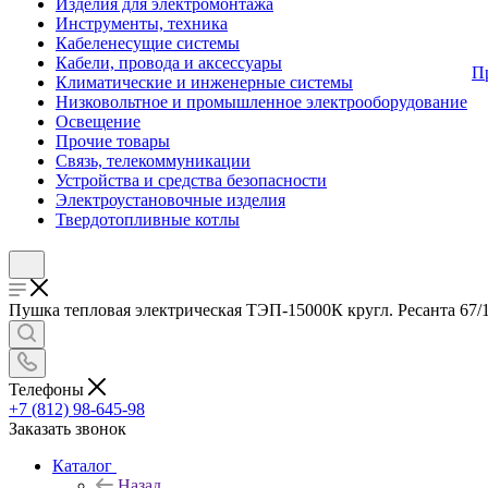
Изделия для электромонтажа
Инструменты, техника
Кабеленесущие системы
Кабели, провода и аксессуары
П
Климатические и инженерные системы
Низковольтное и промышленное электрооборудование
Освещение
Прочие товары
Связь, телекоммуникации
Устройства и средства безопасности
Электроустановочные изделия
Твердотопливные котлы
Пушка тепловая электрическая ТЭП-15000К кругл. Ресанта 67/1/
Телефоны
+7 (812) 98-645-98
Заказать звонок
Каталог
Назад