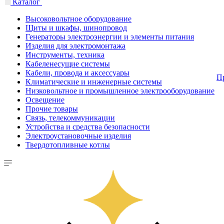
Каталог
Высоковольтное оборудование
Щиты и шкафы, шинопровод
Генераторы электроэнергии и элементы питания
Изделия для электромонтажа
Инструменты, техника
Кабеленесущие системы
Кабели, провода и аксессуары
П
Климатические и инженерные системы
Низковольтное и промышленное электрооборудование
Освещение
Прочие товары
Связь, телекоммуникации
Устройства и средства безопасности
Электроустановочные изделия
Твердотопливные котлы