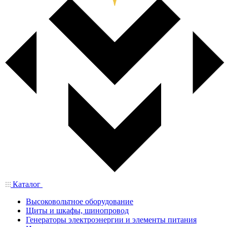
Каталог
Высоковольтное оборудование
Щиты и шкафы, шинопровод
Генераторы электроэнергии и элементы питания