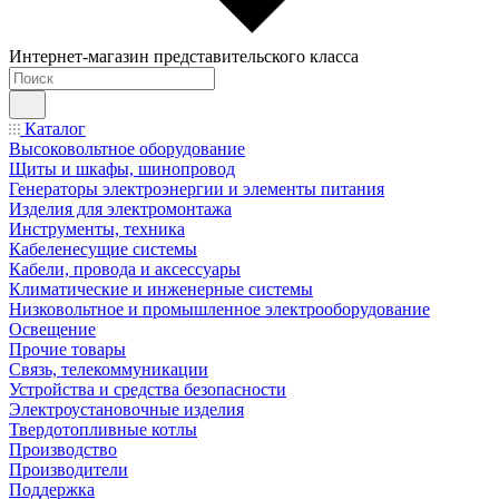
Интернет-магазин представительского класса
Каталог
Высоковольтное оборудование
Щиты и шкафы, шинопровод
Генераторы электроэнергии и элементы питания
Изделия для электромонтажа
Инструменты, техника
Кабеленесущие системы
Кабели, провода и аксессуары
Климатические и инженерные системы
Низковольтное и промышленное электрооборудование
Освещение
Прочие товары
Связь, телекоммуникации
Устройства и средства безопасности
Электроустановочные изделия
Твердотопливные котлы
Производство
Производители
Поддержка