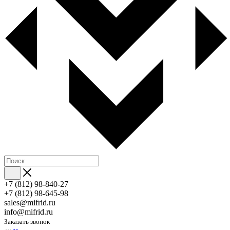
+7 (812) 98-840-27
+7 (812) 98-645-98
sales@mifrid.ru
info@mifrid.ru
Заказать звонок