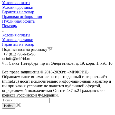
Условия оплаты
Условия доставки
Гарантия на товар
Правовая информация
Публичная оферта
Помощь
Условия оплаты
Условия доставки
Гарантия на товар
Подписаться на рассылку
+7 (812) 98-645-98
info@mifrid.ru
г. Санкт-Петербург, пр-кт Энергетиков, д. 19, корп. 1, каб. 10
Все права защищены.©.2018-2026гг. «МИФРИД»
Обращаем ваше внимание на то, что данный интернет-сайт
(mifrid.ru) носит исключительно информационный характер и
ни при каких условиях не является публичной офертой,
определяемой положениями Статьи 437 п.2 Гражданского
кодекса Российской Федерации.
Найти