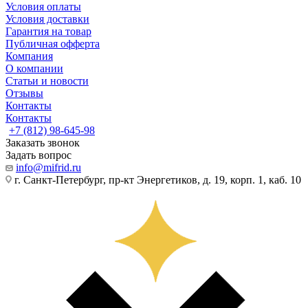
Условия оплаты
Условия доставки
Гарантия на товар
Публичная офферта
Компания
О компании
Статьи и новости
Отзывы
Контакты
Контакты
+7 (812) 98-645-98
Заказать звонок
Задать вопрос
info@mifrid.ru
г. Санкт-Петербург, пр-кт Энергетиков, д. 19, корп. 1, каб. 10