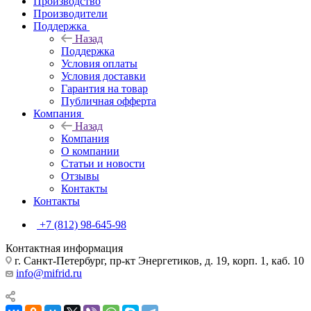
Производство
Производители
Поддержка
Назад
Поддержка
Условия оплаты
Условия доставки
Гарантия на товар
Публичная офферта
Компания
Назад
Компания
О компании
Статьи и новости
Отзывы
Контакты
Контакты
+7 (812) 98-645-98
Контактная информация
г. Санкт-Петербург, пр-кт Энергетиков, д. 19, корп. 1, каб. 10
info@mifrid.ru