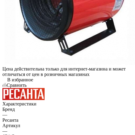
Цена действительна только для интернет-магазина и может
отличаться от цен в розничных магазинах
В избранное
Сравнить
Характеристики
Бренд
—
Ресанта
Артикул
—