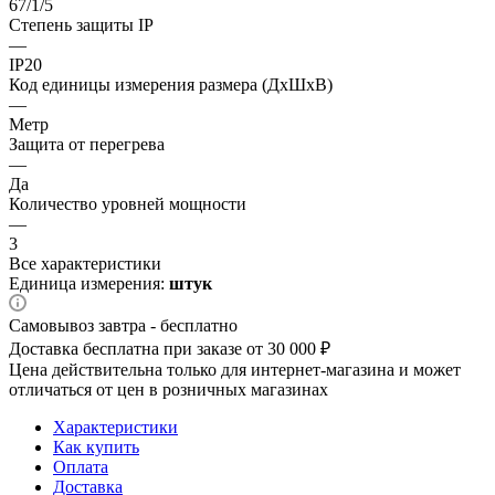
67/1/5
Степень защиты IP
—
IP20
Код единицы измерения размера (ДхШхВ)
—
Метр
Защита от перегрева
—
Да
Количество уровней мощности
—
3
Все характеристики
Единица измерения:
штук
Самовывоз завтра - бесплатно
Доставка бесплатна при заказе от 30 000 ₽
Цена действительна только для интернет-магазина и может
отличаться от цен в розничных магазинах
Характеристики
Как купить
Оплата
Доставка