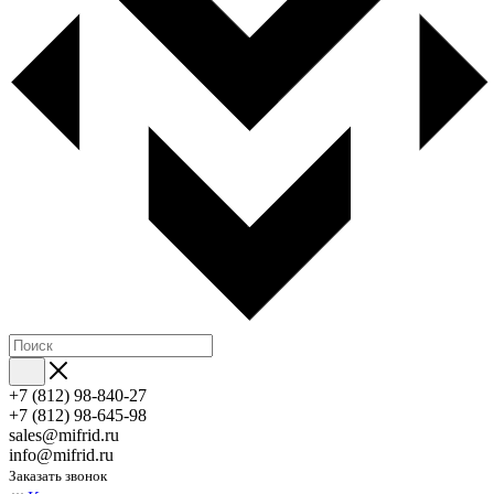
+7 (812) 98-840-27
+7 (812) 98-645-98
sales@mifrid.ru
info@mifrid.ru
Заказать звонок