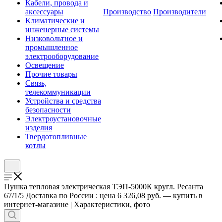
Кабели, провода и
аксессуары
Производство
Производители
Климатические и
инженерные системы
Низковольтное и
промышленное
электрооборудование
Освещение
Прочие товары
Связь,
телекоммуникации
Устройства и средства
безопасности
Электроустановочные
изделия
Твердотопливные
котлы
Пушка тепловая электрическая ТЭП-5000К кругл. Ресанта
67/1/5 Доставка по России : цена 6 326,08 руб. — купить в
интернет-магазине | Характеристики, фото