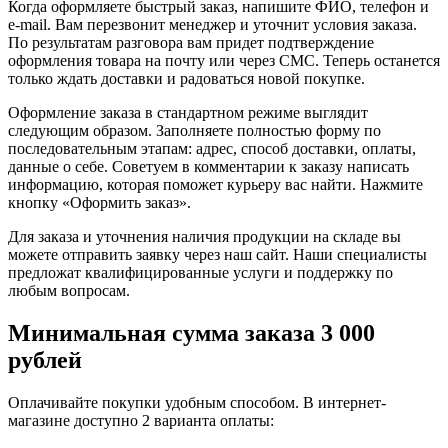
Когда оформляете быстрый заказ, напишите ФИО, телефон и
e-mail. Вам перезвонит менеджер и уточнит условия заказа.
По результатам разговора вам придет подтверждение
оформления товара на почту или через СМС. Теперь останется
только ждать доставки и радоваться новой покупке.
Оформление заказа в стандартном режиме выглядит
следующим образом. Заполняете полностью форму по
последовательным этапам: адрес, способ доставки, оплаты,
данные о себе. Советуем в комментарии к заказу написать
информацию, которая поможет курьеру вас найти. Нажмите
кнопку «Оформить заказ».
Для заказа и уточнения наличия продукции на складе вы
можете отправить заявку через наш сайт. Наши специалисты
предложат квалифицированные услуги и поддержку по
любым вопросам.
Минимальная сумма заказа 3 000
рублей
Оплачивайте покупки удобным способом. В интернет-
магазине доступно 2 варианта оплаты: