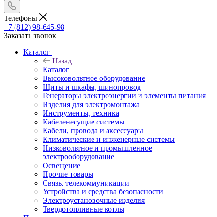
Телефоны
+7 (812) 98-645-98
Заказать звонок
Каталог
Назад
Каталог
Высоковольтное оборудование
Щиты и шкафы, шинопровод
Генераторы электроэнергии и элементы питания
Изделия для электромонтажа
Инструменты, техника
Кабеленесущие системы
Кабели, провода и аксессуары
Климатические и инженерные системы
Низковольтное и промышленное
электрооборудование
Освещение
Прочие товары
Связь, телекоммуникации
Устройства и средства безопасности
Электроустановочные изделия
Твердотопливные котлы