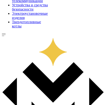
телекоммуникации
Устройства и средства
безопасности
Электроустановочные
изделия
Твердотопливные
котлы