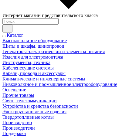
Интернет-магазин представительского класса
Каталог
Высоковольтное оборудование
Щиты и шкафы, шинопровод
Генераторы электроэнергии и элементы питания
Изделия для электромонтажа
Инструменты, техника
Кабеленесущие системы
Кабели, провода и аксессуары
Климатические и инженерные системы
Низковольтное и промышленное электрооборудование
Освещение
Прочие товары
Связь, телекоммуникации
Устройства и средства безопасности
Электроустановочные изделия
Твердотопливные котлы
Производство
Производители
Поддержка