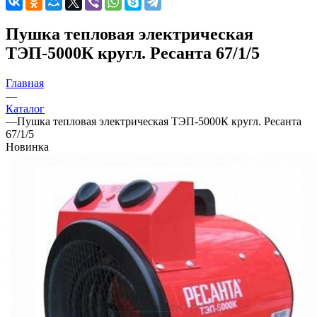
Пушка тепловая электрическая
ТЭП-5000К кругл. Ресанта 67/1/5
Главная
—
Каталог
—
Пушка тепловая электрическая ТЭП-5000К кругл. Ресанта
67/1/5
Новинка