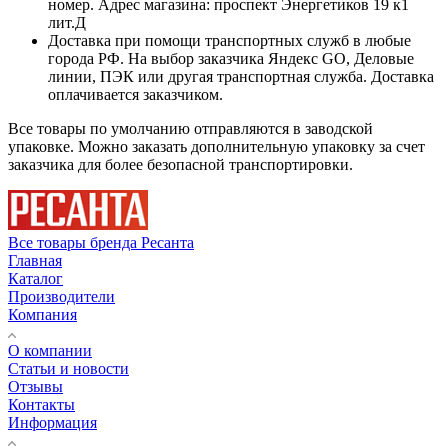
номер. Адрес магазина: проспект Энергетиков 19 к1
лит.Д
Доставка при помощи транспортных служб в любые
города РФ. На выбор заказчика Яндекс GO, Деловые
линии, ПЭК или другая транспортная служба. Доставка
оплачивается заказчиком.
Все товары по умолчанию отправляются в заводской
упаковке. Можно заказать дополнительную упаковку за счет
заказчика для более безопасной транспортировки.
Все товары бренда Ресанта
Главная
Каталог
Производители
Компания
О компании
Статьи и новости
Отзывы
Контакты
Информация