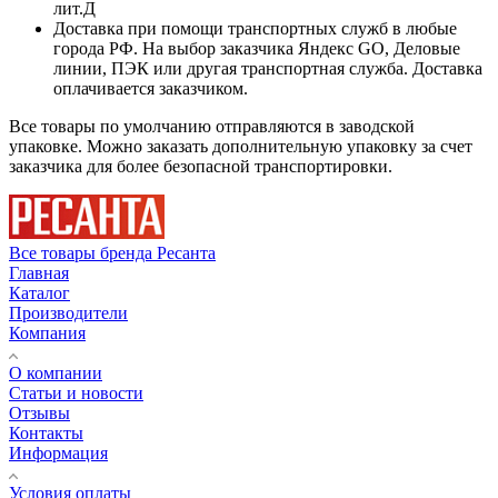
лит.Д
Доставка при помощи транспортных служб в любые
города РФ. На выбор заказчика Яндекс GO, Деловые
линии, ПЭК или другая транспортная служба. Доставка
оплачивается заказчиком.
Все товары по умолчанию отправляются в заводской
упаковке. Можно заказать дополнительную упаковку за счет
заказчика для более безопасной транспортировки.
Все товары бренда Ресанта
Главная
Каталог
Производители
Компания
О компании
Статьи и новости
Отзывы
Контакты
Информация
Условия оплаты