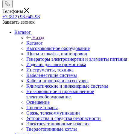
Телефоны
+7 (812) 98-645-98
Заказать звонок
Каталог
Назад
Каталог
Высоковольтное оборудование
Щиты и шкафы, шинопровод
Генераторы электроэнергии и элементы питания
Изделия для электромонтажа
Инструменты, техника
Кабеленесущие системы
Кабели, провода и аксессуары
Климатические и инженерные системы
Низковольтное и промышленное
электрооборудование
Освещение
Прочие товары
Связь, телекоммуникации
Устройства и средства безопасности
Электроустановочные изделия
Твердотопливные котлы