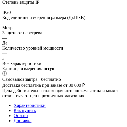
Степень защиты IP
—
IP20
Код единицы измерения размера (ДхШхВ)
—
Метр
Защита от перегрева
—
Да
Количество уровней мощности
—
3
Все характеристики
Единица измерения:
штук
Самовывоз завтра - бесплатно
Доставка бесплатна при заказе от 30 000 ₽
Цена действительна только для интернет-магазина и может
отличаться от цен в розничных магазинах
Характеристики
Как купить
Оплата
Доставка