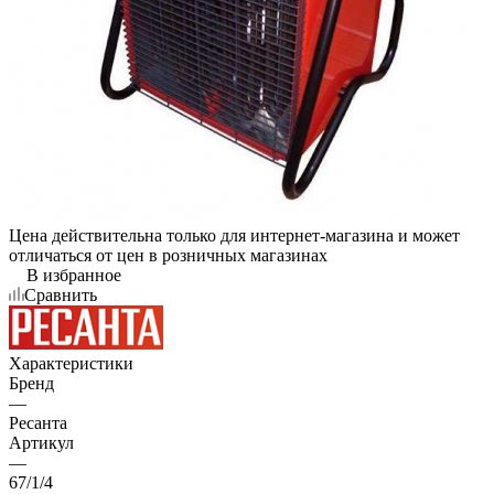
Цена действительна только для интернет-магазина и может
отличаться от цен в розничных магазинах
В избранное
Сравнить
Характеристики
Бренд
—
Ресанта
Артикул
—
67/1/4