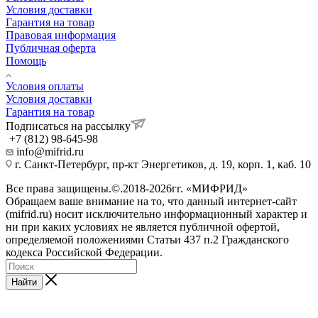
Условия доставки
Гарантия на товар
Правовая информация
Публичная оферта
Помощь
Условия оплаты
Условия доставки
Гарантия на товар
Подписаться на рассылку
+7 (812) 98-645-98
info@mifrid.ru
г. Санкт-Петербург, пр-кт Энергетиков, д. 19, корп. 1, каб. 10
Все права защищены.©.2018-2026гг. «МИФРИД»
Обращаем ваше внимание на то, что данный интернет-сайт
(mifrid.ru) носит исключительно информационный характер и
ни при каких условиях не является публичной офертой,
определяемой положениями Статьи 437 п.2 Гражданского
кодекса Российской Федерации.
Найти