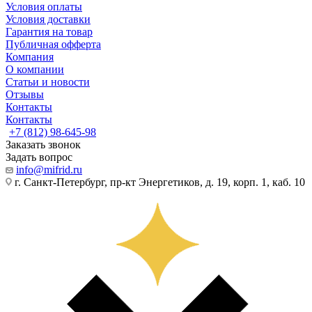
Условия оплаты
Условия доставки
Гарантия на товар
Публичная офферта
Компания
О компании
Статьи и новости
Отзывы
Контакты
Контакты
+7 (812) 98-645-98
Заказать звонок
Задать вопрос
info@mifrid.ru
г. Санкт-Петербург, пр-кт Энергетиков, д. 19, корп. 1, каб. 10