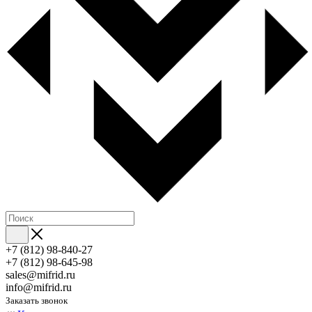
+7 (812) 98-840-27
+7 (812) 98-645-98
sales@mifrid.ru
info@mifrid.ru
Заказать звонок