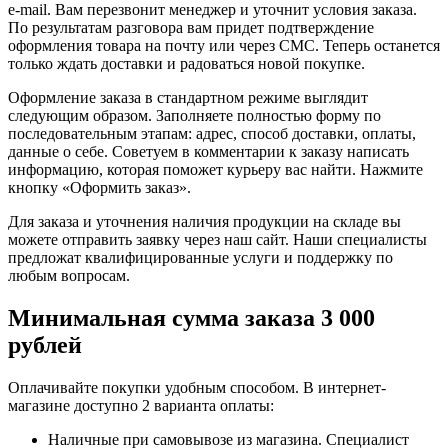
e-mail. Вам перезвонит менеджер и уточнит условия заказа.
По результатам разговора вам придет подтверждение
оформления товара на почту или через СМС. Теперь останется
только ждать доставки и радоваться новой покупке.
Оформление заказа в стандартном режиме выглядит
следующим образом. Заполняете полностью форму по
последовательным этапам: адрес, способ доставки, оплаты,
данные о себе. Советуем в комментарии к заказу написать
информацию, которая поможет курьеру вас найти. Нажмите
кнопку «Оформить заказ».
Для заказа и уточнения наличия продукции на складе вы
можете отправить заявку через наш сайт. Наши специалисты
предложат квалифицированные услуги и поддержку по
любым вопросам.
Минимальная сумма заказа 3 000
рублей
Оплачивайте покупки удобным способом. В интернет-
магазине доступно 2 варианта оплаты:
Наличные при самовывозе из магазина. Специалист