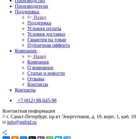
Производство
Производители
Поддержка
Назад
Поддержка
Условия оплаты
Условия доставки
Гарантия на товар
Публичная офферта
Компания
Назад
Компания
О компании
Статьи и новости
Отзывы
Контакты
Контакты
+7 (812) 98-645-98
Контактная информация
г. Санкт-Петербург, пр-кт Энергетиков, д. 19, корп. 1, каб. 10
info@mifrid.ru