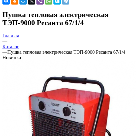
Пушка тепловая электрическая
ТЭП-9000 Ресанта 67/1/4
Главная
—
Каталог
—
Пушка тепловая электрическая ТЭП-9000 Ресанта 67/1/4
Новинка