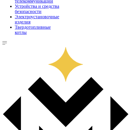
телекоммуникации
Устройства и средства
безопасности
Электроустановочные
изделия
Твердотопливные
котлы