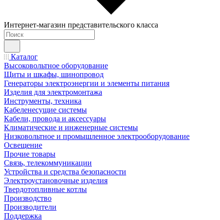
Интернет-магазин представительского класса
Каталог
Высоковольтное оборудование
Щиты и шкафы, шинопровод
Генераторы электроэнергии и элементы питания
Изделия для электромонтажа
Инструменты, техника
Кабеленесущие системы
Кабели, провода и аксессуары
Климатические и инженерные системы
Низковольтное и промышленное электрооборудование
Освещение
Прочие товары
Связь, телекоммуникации
Устройства и средства безопасности
Электроустановочные изделия
Твердотопливные котлы
Производство
Производители
Поддержка