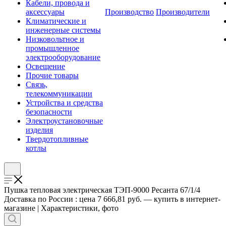
Кабели, провода и
аксессуары
Производство
Производители
Климатические и
инженерные системы
Низковольтное и
промышленное
электрооборудование
Освещение
Прочие товары
Связь,
телекоммуникации
Устройства и средства
безопасности
Электроустановочные
изделия
Твердотопливные
котлы
Пушка тепловая электрическая ТЭП-9000 Ресанта 67/1/4
Доставка по России : цена 7 666,81 руб. — купить в интернет-
магазине | Характеристики, фото