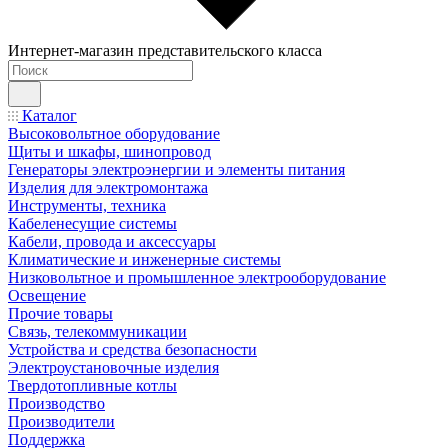
Интернет-магазин представительского класса
Каталог
Высоковольтное оборудование
Щиты и шкафы, шинопровод
Генераторы электроэнергии и элементы питания
Изделия для электромонтажа
Инструменты, техника
Кабеленесущие системы
Кабели, провода и аксессуары
Климатические и инженерные системы
Низковольтное и промышленное электрооборудование
Освещение
Прочие товары
Связь, телекоммуникации
Устройства и средства безопасности
Электроустановочные изделия
Твердотопливные котлы
Производство
Производители
Поддержка