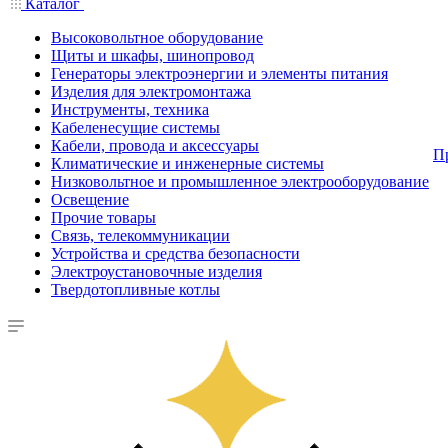
Каталог
Высоковольтное оборудование
Щиты и шкафы, шинопровод
Генераторы электроэнергии и элементы питания
Изделия для электромонтажа
Инструменты, техника
Кабеленесущие системы
Кабели, провода и аксессуары
П
Климатические и инженерные системы
Низковольтное и промышленное электрооборудование
Освещение
Прочие товары
Связь, телекоммуникации
Устройства и средства безопасности
Электроустановочные изделия
Твердотопливные котлы