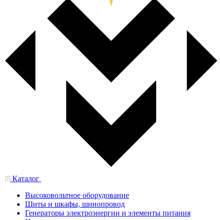
Каталог
Высоковольтное оборудование
Щиты и шкафы, шинопровод
Генераторы электроэнергии и элементы питания