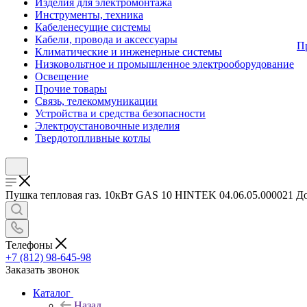
Изделия для электромонтажа
Инструменты, техника
Кабеленесущие системы
Кабели, провода и аксессуары
П
Климатические и инженерные системы
Низковольтное и промышленное электрооборудование
Освещение
Прочие товары
Связь, телекоммуникации
Устройства и средства безопасности
Электроустановочные изделия
Твердотопливные котлы
Пушка тепловая газ. 10кВт GAS 10 HINTEK 04.06.05.000021 Дос
Телефоны
+7 (812) 98-645-98
Заказать звонок
Каталог
Назад