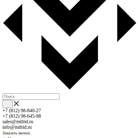
+7 (812) 98-840-27
+7 (812) 98-645-98
sales@mifrid.ru
info@mifrid.ru
Заказать звонок