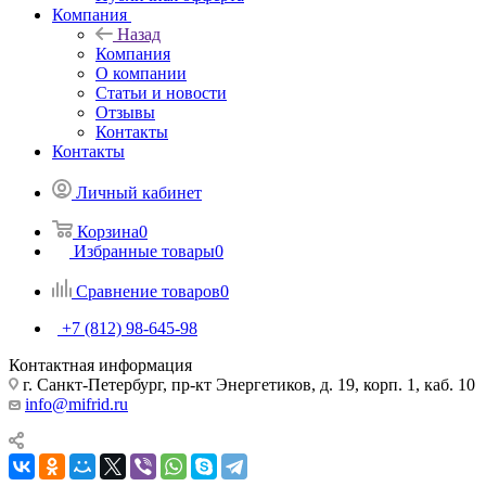
Компания
Назад
Компания
О компании
Статьи и новости
Отзывы
Контакты
Контакты
Личный кабинет
Корзина
0
Избранные товары
0
Сравнение товаров
0
+7 (812) 98-645-98
Контактная информация
г. Санкт-Петербург, пр-кт Энергетиков, д. 19, корп. 1, каб. 10
info@mifrid.ru