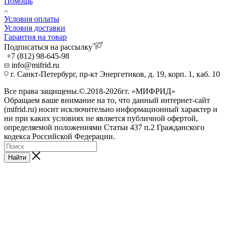
Помощь
Условия оплаты
Условия доставки
Гарантия на товар
Подписаться на рассылку
+7 (812) 98-645-98
info@mifrid.ru
г. Санкт-Петербург, пр-кт Энергетиков, д. 19, корп. 1, каб. 10
Все права защищены.©.2018-2026гг. «МИФРИД»
Обращаем ваше внимание на то, что данный интернет-сайт
(mifrid.ru) носит исключительно информационный характер и
ни при каких условиях не является публичной офертой,
определяемой положениями Статьи 437 п.2 Гражданского
кодекса Российской Федерации.
Найти