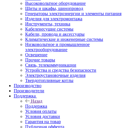
Высоковольтное оборудование
Щиты и шкафы, шинопровод
Генераторы электроэнергии и элементы питания
Изделия для электромонтажа
Инструменты, техника
Кабеленесущие системы
Кабели, провода и аксессуары
Климатические и инженерные системы
Низковольтное и промышленное
электрооборудование
Освещение
Прочие товары
Связь, телекоммуникации
Устройства и средства безопасности
Электроустановочные изделия
Твердотопливные котлы
Производство
Производители
Поддержка
Назад
Поддержка
Условия оплаты
Условия доставки
Гарантия на товар
Публичная офферта