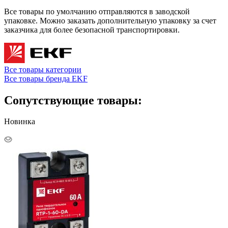
Все товары по умолчанию отправляются в заводской
упаковке. Можно заказать дополнительную упаковку за счет
заказчика для более безопасной транспортировки.
Все товары категории
Все товары бренда EKF
Сопутствующие товары:
Новинка