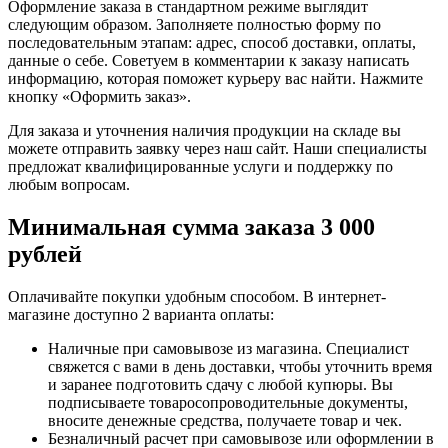
Оформление заказа в стандартном режиме выглядит
следующим образом. Заполняете полностью форму по
последовательным этапам: адрес, способ доставки, оплаты,
данные о себе. Советуем в комментарии к заказу написать
информацию, которая поможет курьеру вас найти. Нажмите
кнопку «Оформить заказ».
Для заказа и уточнения наличия продукции на складе вы
можете отправить заявку через наш сайт. Наши специалисты
предложат квалифицированные услуги и поддержку по
любым вопросам.
Минимальная сумма заказа 3 000
рублей
Оплачивайте покупки удобным способом. В интернет-
магазине доступно 2 варианта оплаты:
Наличные при самовывозе из магазина. Специалист
свяжется с вами в день доставки, чтобы уточнить время
и заранее подготовить сдачу с любой купюры. Вы
подписываете товаросопроводительные документы,
вносите денежные средства, получаете товар и чек.
Безналичный расчет при самовывозе или оформлении в