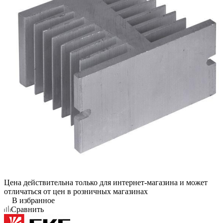
Цена действительна только для интернет-магазина и может
отличаться от цен в розничных магазинах
В избранное
Сравнить