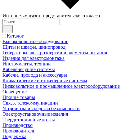
Интернет-магазин представительского класса
Каталог
Высоковольтное оборудование
Щиты и шкафы, шинопровод
Генераторы электроэнергии и элементы питания
Изделия для электромонтажа
Инструменты, техника
Кабеленесущие системы
Кабели, провода и аксессуары
Климатические и инженерные системы
Низковольтное и промышленное электрооборудование
Освещение
Прочие товары
Связь, телекоммуникации
Устройства и средства безопасности
Электроустановочные изделия
Твердотопливные котлы
Производство
Производители
Поддержка