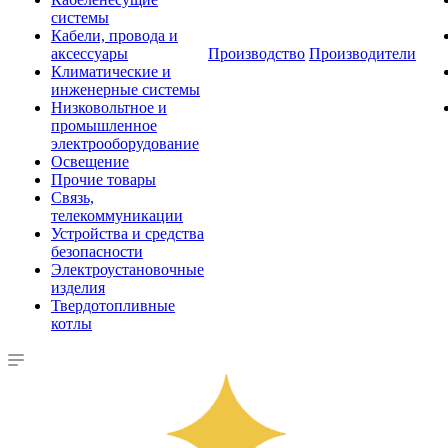
системы
Кабели, провода и
аксессуары
Производство
Производители
Климатические и
инженерные системы
Низковольтное и
промышленное
электрооборудование
Освещение
Прочие товары
Связь,
телекоммуникации
Устройства и средства
безопасности
Электроустановочные
изделия
Твердотопливные
котлы