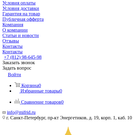
Условия оплаты
Условия доставки
Гарантия на товар
Публичная офферта
Компания
О компании
Статьи и новости
Отзывы
Контакты
Контакты
+7 (812) 98-645-98
Заказать звонок
Задать вопрос
Войти
Корзина
0
Избранные товары
0
Сравнение товаров
0
info@mifrid.ru
г. Санкт-Петербург, пр-кт Энергетиков, д. 19, корп. 1, каб. 10