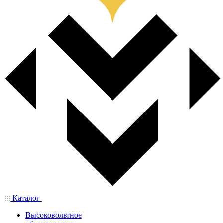
Каталог
Высоковольтное