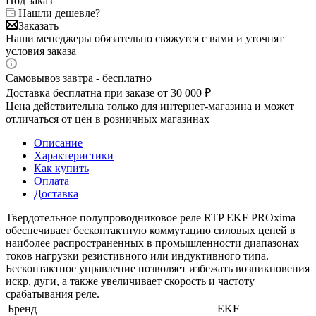
Под заказ
Нашли дешевле?
Заказать
Наши менеджеры обязательно свяжутся с вами и уточнят
условия заказа
Самовывоз завтра - бесплатно
Доставка бесплатна при заказе от 30 000 ₽
Цена действительна только для интернет-магазина и может
отличаться от цен в розничных магазинах
Описание
Характеристики
Как купить
Оплата
Доставка
Твердотельное полупроводниковое реле RTP EKF PROxima
обеспечивает бесконтактную коммутацию силовых цепей в
наиболее распространенных в промышленности диапазонах
токов нагрузки резистивного или индуктивного типа.
Бесконтактное управление позволяет избежать возникновения
искр, дуги, а также увеличивает скорость и частоту
срабатывания реле.
Бренд
EKF