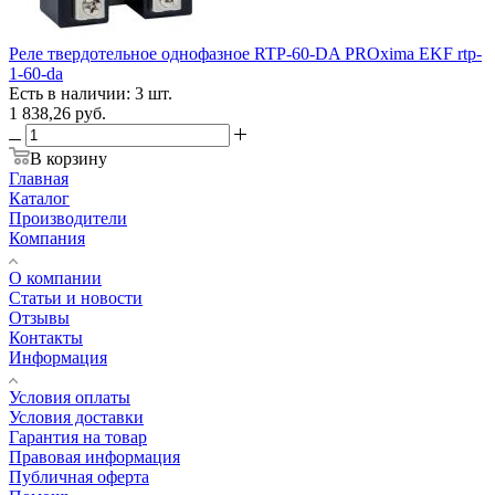
Реле твердотельное однофазное RTP-60-DA PROxima EKF rtp-
1-60-da
Есть в наличии: 3 шт.
1 838,26
руб.
В корзину
Главная
Каталог
Производители
Компания
О компании
Статьи и новости
Отзывы
Контакты
Информация
Условия оплаты
Условия доставки
Гарантия на товар
Правовая информация
Публичная оферта