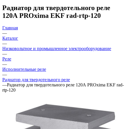
Радиатор для твердотельного реле
120А PROxima EKF rad-rtp-120
Главная
—
Каталог
—
Низковольтное и промышленное электрооборудование
—
Реле
—
Исполнительные реле
—
Радиатор для твердотельного реле
—
Радиатор для твердотельного реле 120А PROxima EKF rad-
rtp-120