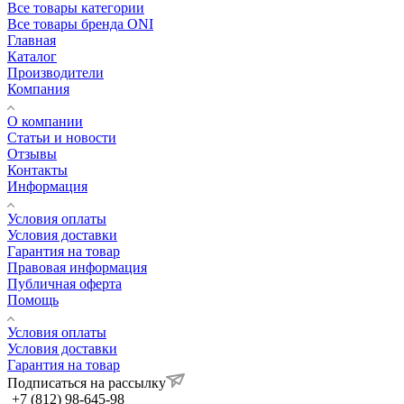
Все товары категории
Все товары бренда ONI
Главная
Каталог
Производители
Компания
О компании
Статьи и новости
Отзывы
Контакты
Информация
Условия оплаты
Условия доставки
Гарантия на товар
Правовая информация
Публичная оферта
Помощь
Условия оплаты
Условия доставки
Гарантия на товар
Подписаться на рассылку
+7 (812) 98-645-98