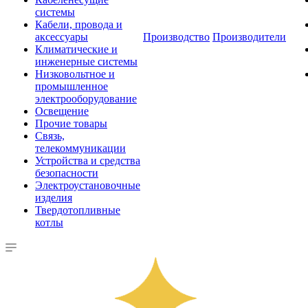
системы
Кабели, провода и
аксессуары
Производство
Производители
Климатические и
инженерные системы
Низковольтное и
промышленное
электрооборудование
Освещение
Прочие товары
Связь,
телекоммуникации
Устройства и средства
безопасности
Электроустановочные
изделия
Твердотопливные
котлы