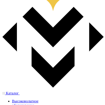
Каталог
Высоковольтное