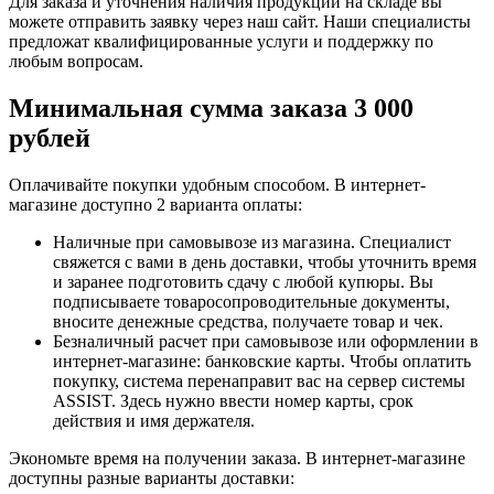
Для заказа и уточнения наличия продукции на складе вы
можете отправить заявку через наш сайт. Наши специалисты
предложат квалифицированные услуги и поддержку по
любым вопросам.
Минимальная сумма заказа 3 000
рублей
Оплачивайте покупки удобным способом. В интернет-
магазине доступно 2 варианта оплаты:
Наличные при самовывозе из магазина. Специалист
свяжется с вами в день доставки, чтобы уточнить время
и заранее подготовить сдачу с любой купюры. Вы
подписываете товаросопроводительные документы,
вносите денежные средства, получаете товар и чек.
Безналичный расчет при самовывозе или оформлении в
интернет-магазине: банковские карты. Чтобы оплатить
покупку, система перенаправит вас на сервер системы
ASSIST. Здесь нужно ввести номер карты, срок
действия и имя держателя.
Экономьте время на получении заказа. В интернет-магазине
доступны разные варианты доставки: