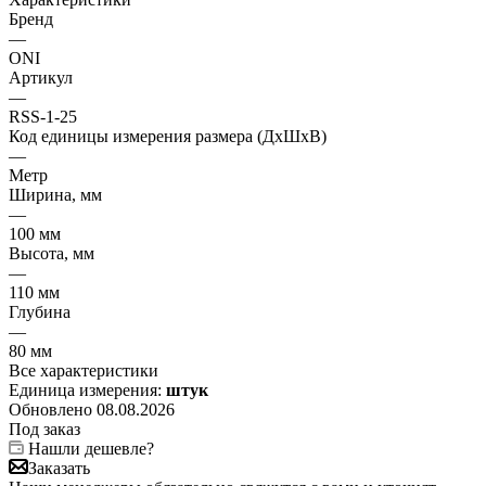
Бренд
—
ONI
Артикул
—
RSS-1-25
Код единицы измерения размера (ДхШхВ)
—
Метр
Ширина, мм
—
100 мм
Высота, мм
—
110 мм
Глубина
—
80 мм
Все характеристики
Единица измерения:
штук
Обновлено 08.08.2026
Под заказ
Нашли дешевле?
Заказать