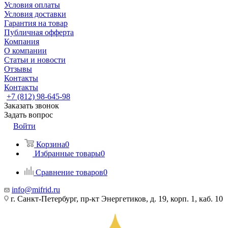
Условия оплаты
Условия доставки
Гарантия на товар
Публичная офферта
Компания
О компании
Статьи и новости
Отзывы
Контакты
Контакты
+7 (812) 98-645-98
Заказать звонок
Задать вопрос
Войти
Корзина
0
Избранные товары
0
Сравнение товаров
0
info@mifrid.ru
г. Санкт-Петербург, пр-кт Энергетиков, д. 19, корп. 1, каб. 10