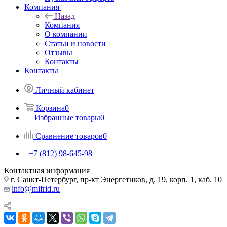
Компания
Назад
Компания
О компании
Статьи и новости
Отзывы
Контакты
Контакты
Личный кабинет
Корзина
0
Избранные товары
0
Сравнение товаров
0
+7 (812) 98-645-98
Контактная информация
г. Санкт-Петербург, пр-кт Энергетиков, д. 19, корп. 1, каб. 10
info@mifrid.ru