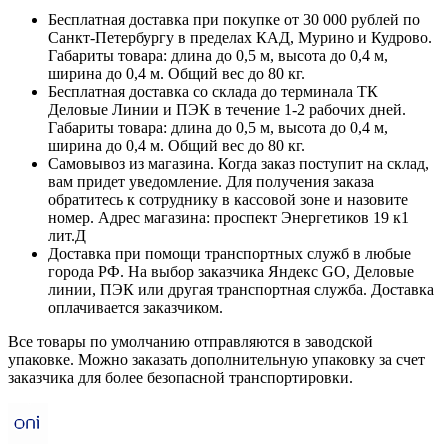
Бесплатная доставка при покупке от 30 000 рублей по
Санкт-Петербургу в пределах КАД, Мурино и Кудрово.
Габариты товара: длина до 0,5 м, высота до 0,4 м,
ширина до 0,4 м. Общий вес до 80 кг.
Бесплатная доставка со склада до терминала ТК
Деловые Линии и ПЭК в течение 1-2 рабочих дней.
Габариты товара: длина до 0,5 м, высота до 0,4 м,
ширина до 0,4 м. Общий вес до 80 кг.
Самовывоз из магазина. Когда заказ поступит на склад,
вам придет уведомление. Для получения заказа
обратитесь к сотруднику в кассовой зоне и назовите
номер. Адрес магазина: проспект Энергетиков 19 к1
лит.Д
Доставка при помощи транспортных служб в любые
города РФ. На выбор заказчика Яндекс GO, Деловые
линии, ПЭК или другая транспортная служба. Доставка
оплачивается заказчиком.
Все товары по умолчанию отправляются в заводской
упаковке. Можно заказать дополнительную упаковку за счет
заказчика для более безопасной транспортировки.