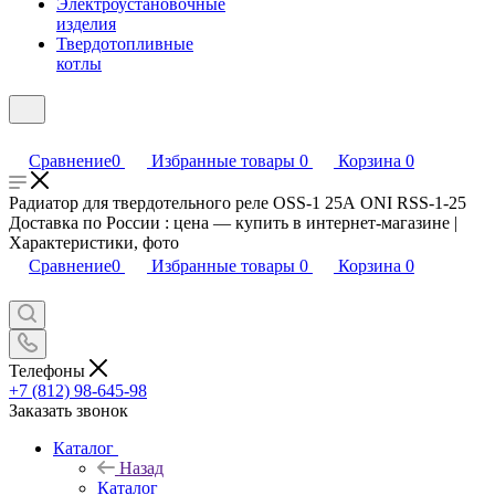
Электроустановочные
изделия
Твердотопливные
котлы
Сравнение
0
Избранные товары
0
Корзина
0
Радиатор для твердотельного реле OSS-1 25А ONI RSS-1-25
Доставка по России : цена — купить в интернет-магазине |
Характеристики, фото
Сравнение
0
Избранные товары
0
Корзина
0
Телефоны
+7 (812) 98-645-98
Заказать звонок
Каталог
Назад
Каталог