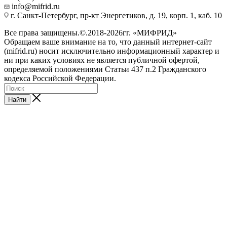
info@mifrid.ru
г. Санкт-Петербург, пр-кт Энергетиков, д. 19, корп. 1, каб. 10
Все права защищены.©.2018-2026гг. «МИФРИД»
Обращаем ваше внимание на то, что данный интернет-сайт
(mifrid.ru) носит исключительно информационный характер и
ни при каких условиях не является публичной офертой,
определяемой положениями Статьи 437 п.2 Гражданского
кодекса Российской Федерации.
Найти