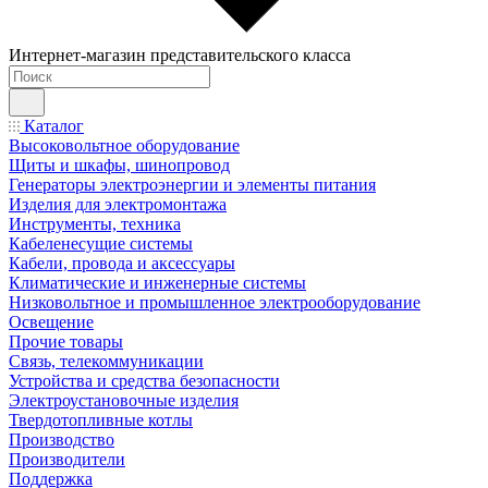
Интернет-магазин представительского класса
Каталог
Высоковольтное оборудование
Щиты и шкафы, шинопровод
Генераторы электроэнергии и элементы питания
Изделия для электромонтажа
Инструменты, техника
Кабеленесущие системы
Кабели, провода и аксессуары
Климатические и инженерные системы
Низковольтное и промышленное электрооборудование
Освещение
Прочие товары
Связь, телекоммуникации
Устройства и средства безопасности
Электроустановочные изделия
Твердотопливные котлы
Производство
Производители
Поддержка