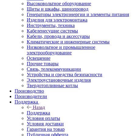
Высоковольтное оборудование
Щиты и шкафы, шинопровод
Генераторы электроэнергии и элементы питания
Изделия для электромонтажа
Инструменты, техника
Кабеленесущие системы
Кабели, провода и аксессуары
Климатические и инженерные системы
Низковольтное и промышленное
электрооборудование
Освещение
Прочие товары
Связь, телекоммуникации
Устройства и средства безопасности
Электроустановочные изделия
Твердотопливные котлы
Производство
Производители
Поддержка
Назад
Поддержка
Условия оплаты
Условия доставки
Гарантия на товар
Публичная офферта