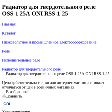
Радиатор для твердотельного реле
OSS-1 25А ONI RSS-1-25
Главная
—
Каталог
—
Низковольтное и промышленное электрооборудование
—
Реле
—
Исполнительные реле
—
Радиатор для твердотельного реле
—
Радиатор для твердотельного реле OSS-1 25А ONI RSS-1-25
Цена действительна только для интернет-магазина и может
отличаться от цен в розничных магазинах
В избранное
Сравнить
Характеристики