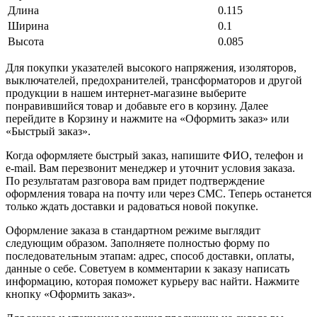
Длина
0.115
Ширина
0.1
Высота
0.085
Для покупки указателей высокого напряжения, изоляторов,
выключателей, предохранителей, трансформаторов и другой
продукции в нашем интернет-магазине выберите
понравившийся товар и добавьте его в корзину. Далее
перейдите в Корзину и нажмите на «Оформить заказ» или
«Быстрый заказ».
Когда оформляете быстрый заказ, напишите ФИО, телефон и
e-mail. Вам перезвонит менеджер и уточнит условия заказа.
По результатам разговора вам придет подтверждение
оформления товара на почту или через СМС. Теперь останется
только ждать доставки и радоваться новой покупке.
Оформление заказа в стандартном режиме выглядит
следующим образом. Заполняете полностью форму по
последовательным этапам: адрес, способ доставки, оплаты,
данные о себе. Советуем в комментарии к заказу написать
информацию, которая поможет курьеру вас найти. Нажмите
кнопку «Оформить заказ».