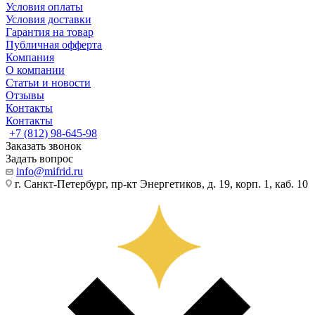
Условия оплаты
Условия доставки
Гарантия на товар
Публичная офферта
Компания
О компании
Статьи и новости
Отзывы
Контакты
Контакты
+7 (812) 98-645-98
Заказать звонок
Задать вопрос
info@mifrid.ru
г. Санкт-Петербург, пр-кт Энергетиков, д. 19, корп. 1, каб. 10