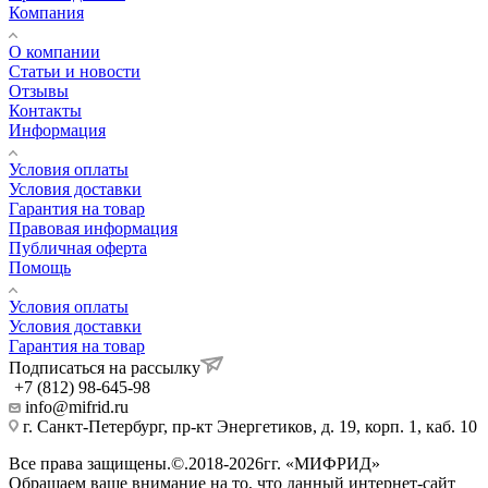
Компания
О компании
Статьи и новости
Отзывы
Контакты
Информация
Условия оплаты
Условия доставки
Гарантия на товар
Правовая информация
Публичная оферта
Помощь
Условия оплаты
Условия доставки
Гарантия на товар
Подписаться на рассылку
+7 (812) 98-645-98
info@mifrid.ru
г. Санкт-Петербург, пр-кт Энергетиков, д. 19, корп. 1, каб. 10
Все права защищены.©.2018-2026гг. «МИФРИД»
Обращаем ваше внимание на то, что данный интернет-сайт