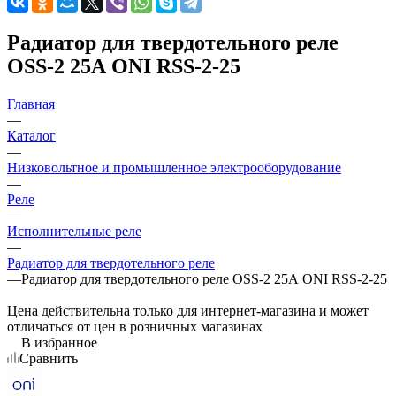
Радиатор для твердотельного реле
OSS-2 25А ONI RSS-2-25
Главная
—
Каталог
—
Низковольтное и промышленное электрооборудование
—
Реле
—
Исполнительные реле
—
Радиатор для твердотельного реле
—
Радиатор для твердотельного реле OSS-2 25А ONI RSS-2-25
Цена действительна только для интернет-магазина и может
отличаться от цен в розничных магазинах
В избранное
Сравнить