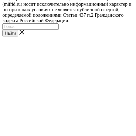
(mifrid.ru) носит исключительно информационный характер и
ни при каких условиях не является публичной офертой,
определяемой положениями Статьи 437 п.2 Гражданского
кодекса Российской Федерации.
Найти