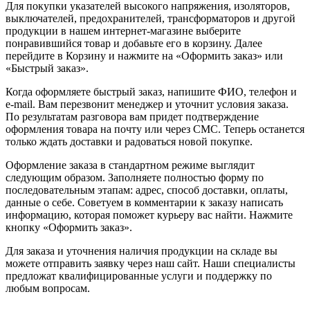
Для покупки указателей высокого напряжения, изоляторов,
выключателей, предохранителей, трансформаторов и другой
продукции в нашем интернет-магазине выберите
понравившийся товар и добавьте его в корзину. Далее
перейдите в Корзину и нажмите на «Оформить заказ» или
«Быстрый заказ».
Когда оформляете быстрый заказ, напишите ФИО, телефон и
e-mail. Вам перезвонит менеджер и уточнит условия заказа.
По результатам разговора вам придет подтверждение
оформления товара на почту или через СМС. Теперь останется
только ждать доставки и радоваться новой покупке.
Оформление заказа в стандартном режиме выглядит
следующим образом. Заполняете полностью форму по
последовательным этапам: адрес, способ доставки, оплаты,
данные о себе. Советуем в комментарии к заказу написать
информацию, которая поможет курьеру вас найти. Нажмите
кнопку «Оформить заказ».
Для заказа и уточнения наличия продукции на складе вы
можете отправить заявку через наш сайт. Наши специалисты
предложат квалифицированные услуги и поддержку по
любым вопросам.