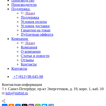
Производство
Производители
Поддержка
Назад
Поддержка
Условия оплаты
Условия доставки
Гарантия на товар
Публичная офферта
Компания
Назад
Компания
О компании
Статьи и новости
Отзывы
Контакты
Контакты
+7 (812) 98-645-98
Контактная информация
г. Санкт-Петербург, пр-кт Энергетиков, д. 19, корп. 1, каб. 10
info@mifrid.ru