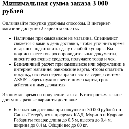
Минимальная сумма заказа 3 000
рублей
Оплачивайте покупки удобным способом. В интернет-
магазине доступно 2 варианта оплаты:
Наличные при самовывозе из магазина. Специалист
свяжется с вами в день доставки, чтобы уточнить время
и заранее подготовить сдачу с любой купюры. Вы
подписываете товаросопроводительные документы,
вносите денежные средства, получаете товар и чек.
Безналичный расчет при самовывозе или оформлении в
интернет-магазине: банковские карты. Чтобы оплатить
покупку, система перенаправит вас на сервер системы
ASSIST. Здесь нужно ввести номер карты, срок
действия и имя держателя.
Экономьте время на получении заказа. В интернет-магазине
доступны разные варианты доставки:
Бесплатная доставка при покупке от 30 000 рублей по
Санкт-Петербургу в пределах КАД, Мурино и Кудрово.
Габариты товара: длина до 0,5 м, высота до 0,4 м,
ширина до 0,4 м. Общий вес до 80 кг.