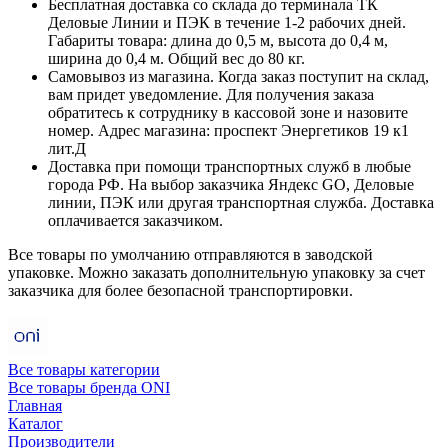
Бесплатная доставка со склада до терминала ТК
Деловые Линии и ПЭК в течение 1-2 рабочих дней.
Габариты товара: длина до 0,5 м, высота до 0,4 м,
ширина до 0,4 м. Общий вес до 80 кг.
Самовывоз из магазина. Когда заказ поступит на склад,
вам придет уведомление. Для получения заказа
обратитесь к сотруднику в кассовой зоне и назовите
номер. Адрес магазина: проспект Энергетиков 19 к1
лит.Д
Доставка при помощи транспортных служб в любые
города РФ. На выбор заказчика Яндекс GO, Деловые
линии, ПЭК или другая транспортная служба. Доставка
оплачивается заказчиком.
Все товары по умолчанию отправляются в заводской
упаковке. Можно заказать дополнительную упаковку за счет
заказчика для более безопасной транспортировки.
Все товары категории
Все товары бренда ONI
Главная
Каталог
Производители