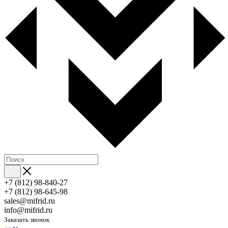
+7 (812) 98-840-27
+7 (812) 98-645-98
sales@mifrid.ru
info@mifrid.ru
Заказать звонок