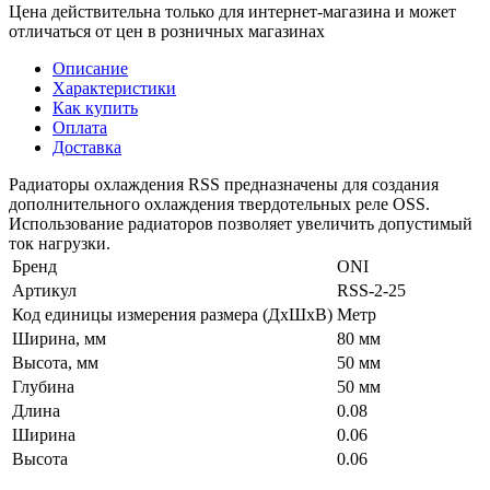
Цена действительна только для интернет-магазина и может
отличаться от цен в розничных магазинах
Описание
Характеристики
Как купить
Оплата
Доставка
Радиаторы охлаждения RSS предназначены для создания
дополнительного охлаждения твердотельных реле OSS.
Использование радиаторов позволяет увеличить допустимый
ток нагрузки.
Бренд
ONI
Артикул
RSS-2-25
Код единицы измерения размера (ДхШхВ)
Метр
Ширина, мм
80 мм
Высота, мм
50 мм
Глубина
50 мм
Длина
0.08
Ширина
0.06
Высота
0.06