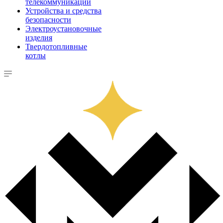
телекоммуникации
Устройства и средства
безопасности
Электроустановочные
изделия
Твердотопливные
котлы