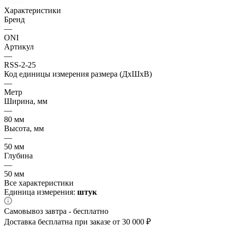
Характеристики
Бренд
—
ONI
Артикул
—
RSS-2-25
Код единицы измерения размера (ДхШхВ)
—
Метр
Ширина, мм
—
80 мм
Высота, мм
—
50 мм
Глубина
—
50 мм
Все характеристики
Единица измерения:
штук
Самовывоз завтра - бесплатно
Доставка бесплатна при заказе от 30 000 ₽