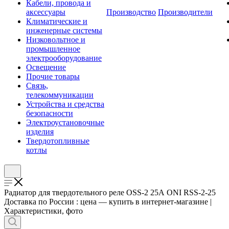
Кабели, провода и
аксессуары
Производство
Производители
Климатические и
инженерные системы
Низковольтное и
промышленное
электрооборудование
Освещение
Прочие товары
Связь,
телекоммуникации
Устройства и средства
безопасности
Электроустановочные
изделия
Твердотопливные
котлы
Радиатор для твердотельного реле OSS-2 25А ONI RSS-2-25
Доставка по России : цена — купить в интернет-магазине |
Характеристики, фото