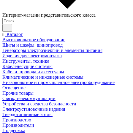
Интернет-магазин представительского класса
Каталог
Высоковольтное оборудование
Щиты и шкафы, шинопровод
Генераторы электроэнергии и элементы питания
Изделия для электромонтажа
Инструменты, техника
Кабеленесущие системы
Кабели, провода и аксессуары
Климатические и инженерные системы
Низковольтное и промышленное электрооборудование
Освещение
Прочие товары
Связь, телекоммуникации
Устройства и средства безопасности
Электроустановочные изделия
Твердотопливные котлы
Производство
Производители
Поддержка