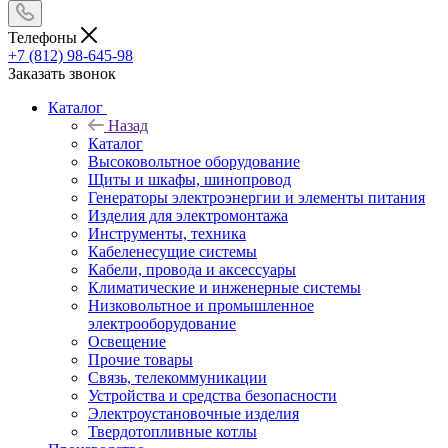
Телефоны
+7 (812) 98-645-98
Заказать звонок
Каталог
Назад
Каталог
Высоковольтное оборудование
Щиты и шкафы, шинопровод
Генераторы электроэнергии и элементы питания
Изделия для электромонтажа
Инструменты, техника
Кабеленесущие системы
Кабели, провода и аксессуары
Климатические и инженерные системы
Низковольтное и промышленное
электрооборудование
Освещение
Прочие товары
Связь, телекоммуникации
Устройства и средства безопасности
Электроустановочные изделия
Твердотопливные котлы