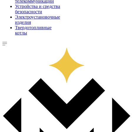
телекоммуникации
Устройства и средства
безопасности
Электроустановочные
изделия
Твердотопливные
котлы