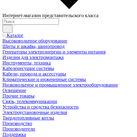
Интернет-магазин представительского класса
Каталог
Высоковольтное оборудование
Щиты и шкафы, шинопровод
Генераторы электроэнергии и элементы питания
Изделия для электромонтажа
Инструменты, техника
Кабеленесущие системы
Кабели, провода и аксессуары
Климатические и инженерные системы
Низковольтное и промышленное электрооборудование
Освещение
Прочие товары
Связь, телекоммуникации
Устройства и средства безопасности
Электроустановочные изделия
Твердотопливные котлы
Производство
Производители
Поддержка