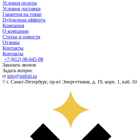
Условия оплаты
Условия доставки
Гарантия на товар
Публичная офферта
Компания
О компании
Статьи и новости
Отзывы
Контакты
Контакты
+7 (812) 98-645-98
Заказать звонок
Задать вопрос
info@mifrid.ru
г. Санкт-Петербург, пр-кт Энергетиков, д. 19, корп. 1, каб. 10