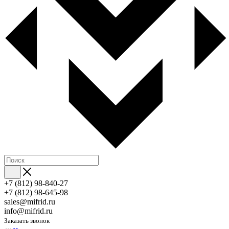
+7 (812) 98-840-27
+7 (812) 98-645-98
sales@mifrid.ru
info@mifrid.ru
Заказать звонок