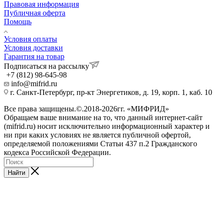
Правовая информация
Публичная оферта
Помощь
Условия оплаты
Условия доставки
Гарантия на товар
Подписаться на рассылку
+7 (812) 98-645-98
info@mifrid.ru
г. Санкт-Петербург, пр-кт Энергетиков, д. 19, корп. 1, каб. 10
Все права защищены.©.2018-2026гг. «МИФРИД»
Обращаем ваше внимание на то, что данный интернет-сайт
(mifrid.ru) носит исключительно информационный характер и
ни при каких условиях не является публичной офертой,
определяемой положениями Статьи 437 п.2 Гражданского
кодекса Российской Федерации.
Найти