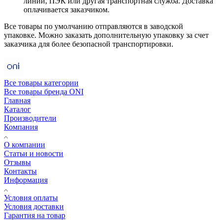
линии, ПЭК или другая транспортная служба. Доставка
оплачивается заказчиком.
Все товары по умолчанию отправляются в заводской
упаковке. Можно заказать дополнительную упаковку за счет
заказчика для более безопасной транспортировки.
Все товары категории
Все товары бренда ONI
Главная
Каталог
Производители
Компания
О компании
Статьи и новости
Отзывы
Контакты
Информация
Условия оплаты
Условия доставки
Гарантия на товар