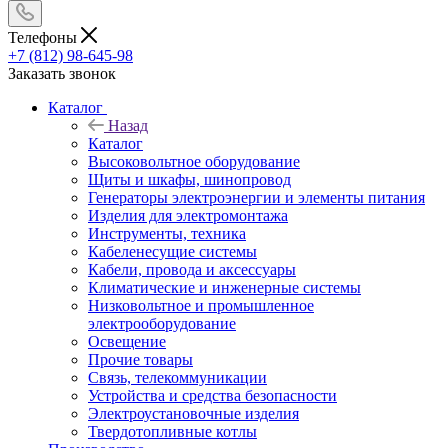
Телефоны
+7 (812) 98-645-98
Заказать звонок
Каталог
Назад
Каталог
Высоковольтное оборудование
Щиты и шкафы, шинопровод
Генераторы электроэнергии и элементы питания
Изделия для электромонтажа
Инструменты, техника
Кабеленесущие системы
Кабели, провода и аксессуары
Климатические и инженерные системы
Низковольтное и промышленное
электрооборудование
Освещение
Прочие товары
Связь, телекоммуникации
Устройства и средства безопасности
Электроустановочные изделия
Твердотопливные котлы