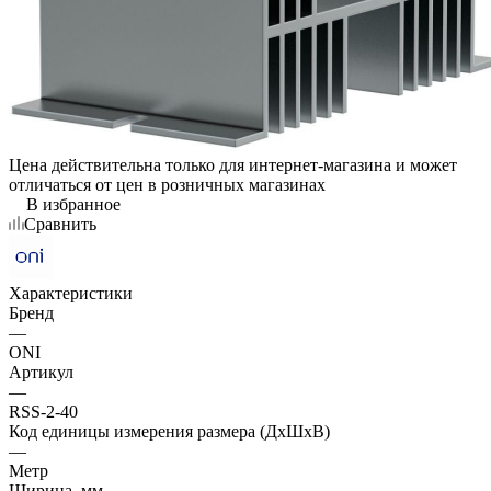
Цена действительна только для интернет-магазина и может
отличаться от цен в розничных магазинах
В избранное
Сравнить
Характеристики
Бренд
—
ONI
Артикул
—
RSS-2-40
Код единицы измерения размера (ДхШхВ)
—
Метр
Ширина, мм