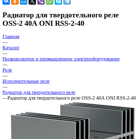
Радиатор для твердотельного реле
OSS-2 40А ONI RSS-2-40
Главная
—
Каталог
—
Низковольтное и промышленное электрооборудование
—
Реле
—
Исполнительные реле
—
Радиатор для твердотельного реле
—
Радиатор для твердотельного реле OSS-2 40А ONI RSS-2-40