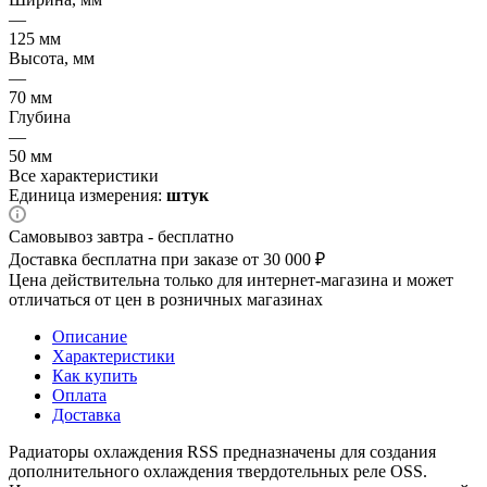
—
125 мм
Высота, мм
—
70 мм
Глубина
—
50 мм
Все характеристики
Единица измерения:
штук
Самовывоз завтра - бесплатно
Доставка бесплатна при заказе от 30 000 ₽
Цена действительна только для интернет-магазина и может
отличаться от цен в розничных магазинах
Описание
Характеристики
Как купить
Оплата
Доставка
Радиаторы охлаждения RSS предназначены для создания
дополнительного охлаждения твердотельных реле OSS.