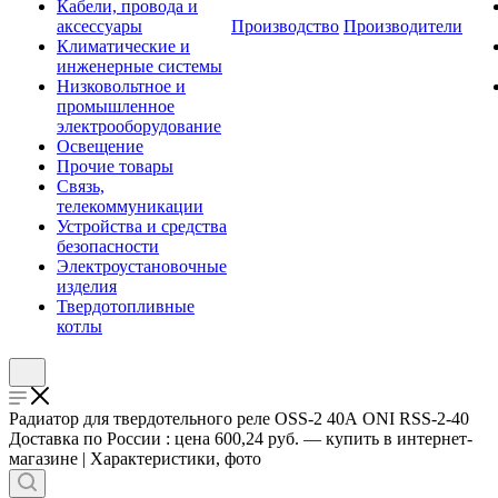
Кабели, провода и
аксессуары
Производство
Производители
Климатические и
инженерные системы
Низковольтное и
промышленное
электрооборудование
Освещение
Прочие товары
Связь,
телекоммуникации
Устройства и средства
безопасности
Электроустановочные
изделия
Твердотопливные
котлы
Радиатор для твердотельного реле OSS-2 40А ONI RSS-2-40
Доставка по России : цена 600,24 руб. — купить в интернет-
магазине | Характеристики, фото