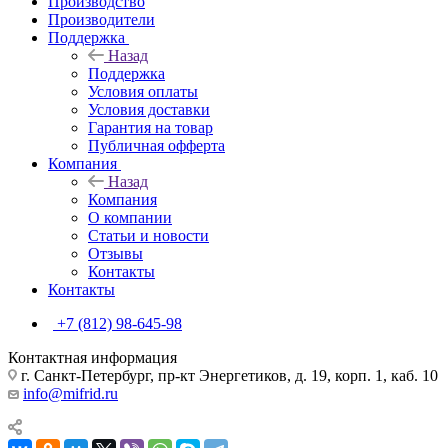
Производство
Производители
Поддержка
Назад
Поддержка
Условия оплаты
Условия доставки
Гарантия на товар
Публичная офферта
Компания
Назад
Компания
О компании
Статьи и новости
Отзывы
Контакты
Контакты
+7 (812) 98-645-98
Контактная информация
г. Санкт-Петербург, пр-кт Энергетиков, д. 19, корп. 1, каб. 10
info@mifrid.ru