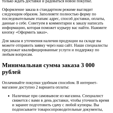
только ждать доставки и радоваться новой покупке.
Оформление заказа в стандартном режиме выглядит
следующим образом. Заполняете полностью форму по
последовательным этапам: адрес, способ доставки, оплаты,
данные о себе. Советуем в комментарии к заказу написать
информацию, которая поможет курьеру вас найти. Нажмите
кнопку «Оформить заказ».
Для заказа и уточнения наличия продукции на складе вы
можете отправить заявку через наш сайт. Наши специалисты
предложат квалифицированные услуги и поддержку по
любым вопросам.
Минимальная сумма заказа 3 000
рублей
Оплачивайте покупки удобным способом. В интернет-
магазине доступно 2 варианта оплаты:
Наличные при самовывозе из магазина. Специалист
свяжется с вами в день доставки, чтобы уточнить время
и заранее подготовить сдачу с любой купюры. Вы
подписываете товаросопроводительные документы,