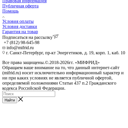
Правовая информация
Публичная оферта
Помощь
Условия оплаты
Условия доставки
Гарантия на товар
Подписаться на рассылку
+7 (812) 98-645-98
info@mifrid.ru
г. Санкт-Петербург, пр-кт Энергетиков, д. 19, корп. 1, каб. 10
Все права защищены.©.2018-2026гг. «МИФРИД»
Обращаем ваше внимание на то, что данный интернет-сайт
(mifrid.ru) носит исключительно информационный характер и
ни при каких условиях не является публичной офертой,
определяемой положениями Статьи 437 п.2 Гражданского
кодекса Российской Федерации.
Найти