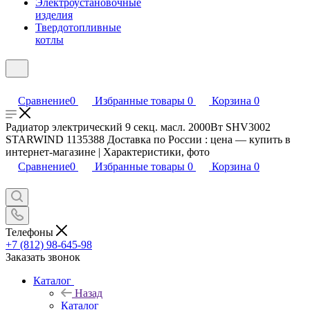
Электроустановочные
изделия
Твердотопливные
котлы
Сравнение
0
Избранные товары
0
Корзина
0
Радиатор электрический 9 секц. масл. 2000Вт SHV3002
STARWIND 1135388 Доставка по России : цена — купить в
интернет-магазине | Характеристики, фото
Сравнение
0
Избранные товары
0
Корзина
0
Телефоны
+7 (812) 98-645-98
Заказать звонок
Каталог
Назад
Каталог