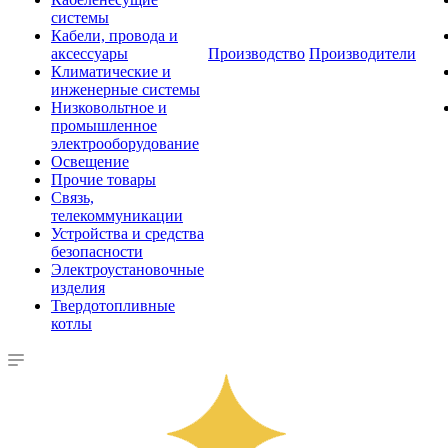
системы
Кабели, провода и
аксессуары
Производство
Производители
Климатические и
инженерные системы
Низковольтное и
промышленное
электрооборудование
Освещение
Прочие товары
Связь,
телекоммуникации
Устройства и средства
безопасности
Электроустановочные
изделия
Твердотопливные
котлы