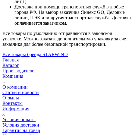
лит.Д
Доставка при помощи транспортных служб в любые
города РФ. На выбор заказчика Яндекс GO, Деловые
линии, ПЭК или другая транспортная служба. Доставка
оплачивается заказчиком.
Все товары по умолчанию отправляются в заводской
упаковке. Можно заказать дополнительную упаковку за счет
заказчика для более безопасной транспортировки.
Все товары бренда STARWIND
Главная
Каталог
Производители
Компания
О компании
Статьи и новости
Отзывы
Контакты
Информация
Условия оплаты
Условия доставки
Гарантия на товар