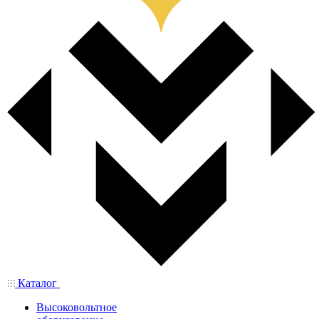
Каталог
Высоковольтное