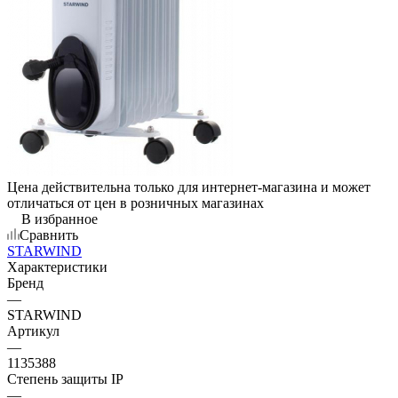
Цена действительна только для интернет-магазина и может
отличаться от цен в розничных магазинах
В избранное
Сравнить
STARWIND
Характеристики
Бренд
—
STARWIND
Артикул
—
1135388
Степень защиты IP
—