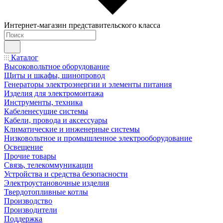
Интернет-магазин представительского класса
Каталог
Высоковольтное оборудование
Щиты и шкафы, шинопровод
Генераторы электроэнергии и элементы питания
Изделия для электромонтажа
Инструменты, техника
Кабеленесущие системы
Кабели, провода и аксессуары
Климатические и инженерные системы
Низковольтное и промышленное электрооборудование
Освещение
Прочие товары
Связь, телекоммуникации
Устройства и средства безопасности
Электроустановочные изделия
Твердотопливные котлы
Производство
Производители
Поддержка