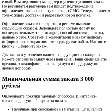
e-mail. Вам перезвонит менеджер и уточнит условия заказа.
По результатам разговора вам придет подтверждение
оформления товара на почту или через СМС. Теперь останется
только ждать доставки и радоваться новой покупке.
Оформление заказа в стандартном режиме выглядит
следующим образом. Заполняете полностью форму по
последовательным этапам: адрес, способ доставки, оплаты,
данные о себе. Советуем в комментарии к заказу написать
информацию, которая поможет курьеру вас найти. Нажмите
кнопку «Оформить заказ».
Для заказа и уточнения наличия продукции на складе вы
можете отправить заявку через наш сайт. Наши специалисты
предложат квалифицированные услуги и поддержку по
любым вопросам.
Минимальная сумма заказа 3 000
рублей
Оплачивайте покупки удобным способом. В интернет-
магазине доступно 2 варианта оплаты:
Наличные при самовывозе из магазина. Специалист