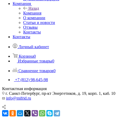
Компания
Назад
Компания
О компании
Статьи и новости
Отзывы
Контакты
Контакты
Личный кабинет
Корзина
0
Избранные товары
0
Сравнение товаров
0
+7 (812) 98-645-98
Контактная информация
г. Санкт-Петербург, пр-кт Энергетиков, д. 19, корп. 1, каб. 10
info@mifrid.ru