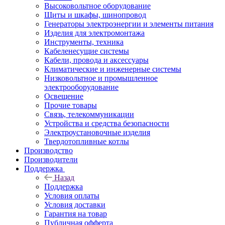
Высоковольтное оборудование
Щиты и шкафы, шинопровод
Генераторы электроэнергии и элементы питания
Изделия для электромонтажа
Инструменты, техника
Кабеленесущие системы
Кабели, провода и аксессуары
Климатические и инженерные системы
Низковольтное и промышленное
электрооборудование
Освещение
Прочие товары
Связь, телекоммуникации
Устройства и средства безопасности
Электроустановочные изделия
Твердотопливные котлы
Производство
Производители
Поддержка
Назад
Поддержка
Условия оплаты
Условия доставки
Гарантия на товар
Публичная офферта