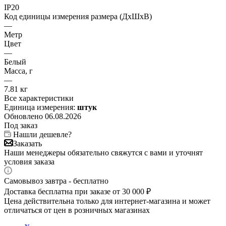
IP20
Код единицы измерения размера (ДхШхВ)
—
Метр
Цвет
—
Белый
Масса, г
—
7.81 кг
Все характеристики
Единица измерения:
штук
Обновлено 06.08.2026
Под заказ
Нашли дешевле?
Заказать
Наши менеджеры обязательно свяжутся с вами и уточнят
условия заказа
Самовывоз завтра - бесплатно
Доставка бесплатна при заказе от 30 000 ₽
Цена действительна только для интернет-магазина и может
отличаться от цен в розничных магазинах