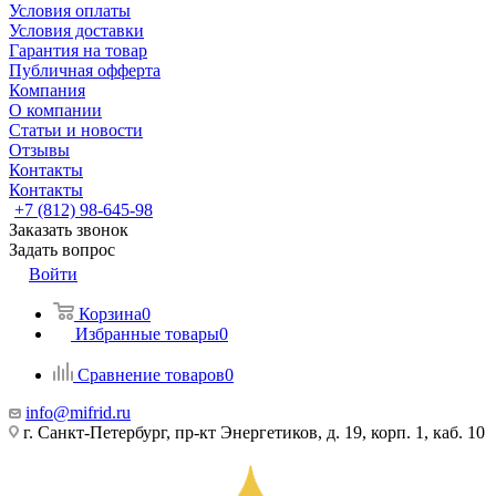
Условия оплаты
Условия доставки
Гарантия на товар
Публичная офферта
Компания
О компании
Статьи и новости
Отзывы
Контакты
Контакты
+7 (812) 98-645-98
Заказать звонок
Задать вопрос
Войти
Корзина
0
Избранные товары
0
Сравнение товаров
0
info@mifrid.ru
г. Санкт-Петербург, пр-кт Энергетиков, д. 19, корп. 1, каб. 10