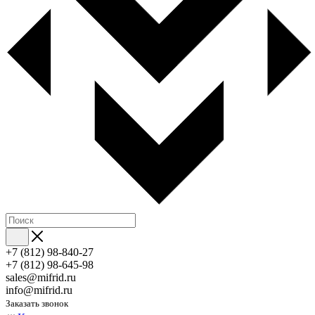
+7 (812) 98-840-27
+7 (812) 98-645-98
sales@mifrid.ru
info@mifrid.ru
Заказать звонок