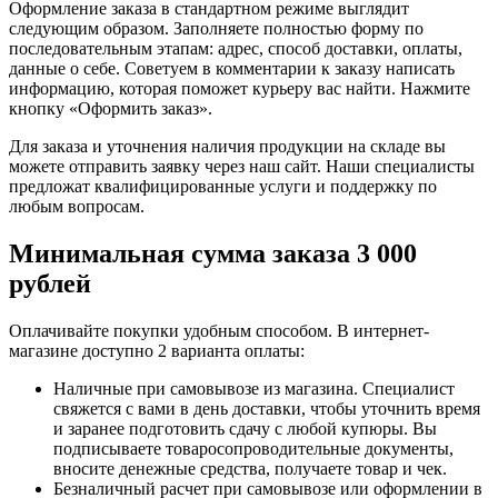
Оформление заказа в стандартном режиме выглядит
следующим образом. Заполняете полностью форму по
последовательным этапам: адрес, способ доставки, оплаты,
данные о себе. Советуем в комментарии к заказу написать
информацию, которая поможет курьеру вас найти. Нажмите
кнопку «Оформить заказ».
Для заказа и уточнения наличия продукции на складе вы
можете отправить заявку через наш сайт. Наши специалисты
предложат квалифицированные услуги и поддержку по
любым вопросам.
Минимальная сумма заказа 3 000
рублей
Оплачивайте покупки удобным способом. В интернет-
магазине доступно 2 варианта оплаты:
Наличные при самовывозе из магазина. Специалист
свяжется с вами в день доставки, чтобы уточнить время
и заранее подготовить сдачу с любой купюры. Вы
подписываете товаросопроводительные документы,
вносите денежные средства, получаете товар и чек.
Безналичный расчет при самовывозе или оформлении в