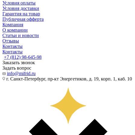
Условия оплаты
Условия доставки
Гарантия на товар
Публичная офферта
Компания
О компании
Статьи и новости
Отзывы
Контакты
Контакты
+7 (812) 98-645-98
Заказать звонок
Задать вопрос
info@mifrid.ru
г. Санкт-Петербург, пр-кт Энергетиков, д. 19, корп. 1, каб. 10