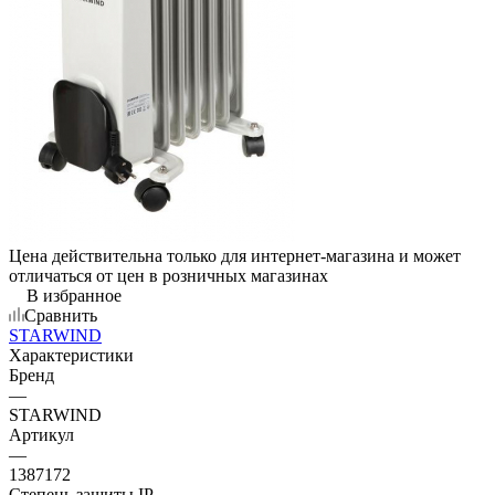
Цена действительна только для интернет-магазина и может
отличаться от цен в розничных магазинах
В избранное
Сравнить
STARWIND
Характеристики
Бренд
—
STARWIND
Артикул
—
1387172
Степень защиты IP