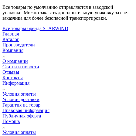
Все товары по умолчанию отправляются в заводской
упаковке. Можно заказать дополнительную упаковку за счет
заказчика для более безопасной транспортировки.
Все товары бренда STARWIND
Главная
Каталог
Производители
Компания
О компании
Статьи и новости
Отзывы
Контакты
Информация
Условия оплаты
Условия доставки
Гарантия на товар
Правовая информация
Публичная оферта
Помощь
Условия оплаты