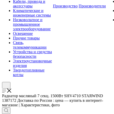
Кабели, провода и
аксессуары
Производство
Производители
Климатические и
инженерные системы
Низковольтное и
промышленное
электрооборудование
Освещение
Прочие товары
Связь,
телекоммуникации
Устройства и средства
безопасности
Электроустановочные
изделия
Твердотопливные
котлы
Радиатор масляный 7 секц. 1500Вт SHV4710 STARWIND
1387172 Доставка по России : цена — купить в интернет-
магазине | Характеристики, фото