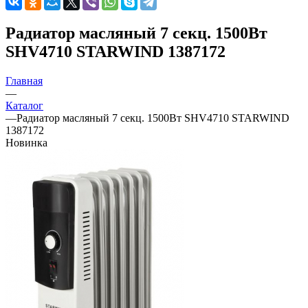
Радиатор масляный 7 секц. 1500Вт
SHV4710 STARWIND 1387172
Главная
—
Каталог
—
Радиатор масляный 7 секц. 1500Вт SHV4710 STARWIND
1387172
Новинка