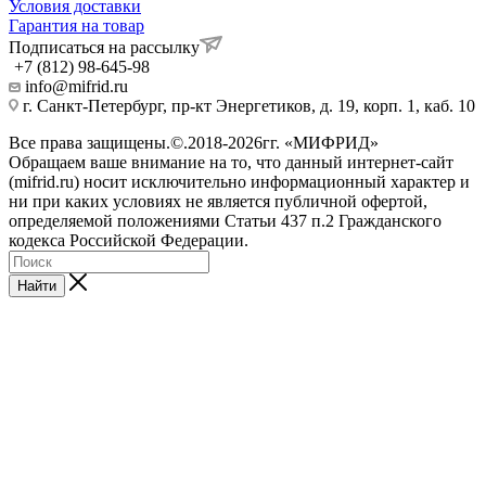
Условия доставки
Гарантия на товар
Подписаться на рассылку
+7 (812) 98-645-98
info@mifrid.ru
г. Санкт-Петербург, пр-кт Энергетиков, д. 19, корп. 1, каб. 10
Все права защищены.©.2018-2026гг. «МИФРИД»
Обращаем ваше внимание на то, что данный интернет-сайт
(mifrid.ru) носит исключительно информационный характер и
ни при каких условиях не является публичной офертой,
определяемой положениями Статьи 437 п.2 Гражданского
кодекса Российской Федерации.
Найти