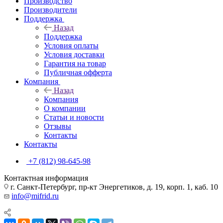
Производство
Производители
Поддержка
Назад
Поддержка
Условия оплаты
Условия доставки
Гарантия на товар
Публичная офферта
Компания
Назад
Компания
О компании
Статьи и новости
Отзывы
Контакты
Контакты
+7 (812) 98-645-98
Контактная информация
г. Санкт-Петербург, пр-кт Энергетиков, д. 19, корп. 1, каб. 10
info@mifrid.ru