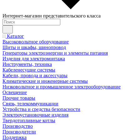
Интернет-магазин представительского класса
Каталог
Высоковольтное оборудование
Щиты и шкафы, шинопровод
Генераторы электроэнергии и элементы питания
Изделия для электромонтажа
Инструменты, техника
Кабеленесущие системы
Кабели, провода и аксессуары
Климатические и инженерные системы
Низковольтное и промышленное электрооборудование
Освещение
Прочие товары
Связь, телекоммуникации
Устройства и средства безопасности
Электроустановочные изделия
Твердотопливные котлы
Производство
Производители
Поддержка