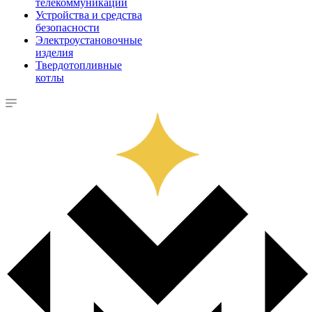
телекоммуникации
Устройства и средства
безопасности
Электроустановочные
изделия
Твердотопливные
котлы