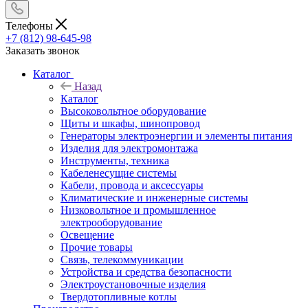
Телефоны
+7 (812) 98-645-98
Заказать звонок
Каталог
Назад
Каталог
Высоковольтное оборудование
Щиты и шкафы, шинопровод
Генераторы электроэнергии и элементы питания
Изделия для электромонтажа
Инструменты, техника
Кабеленесущие системы
Кабели, провода и аксессуары
Климатические и инженерные системы
Низковольтное и промышленное
электрооборудование
Освещение
Прочие товары
Связь, телекоммуникации
Устройства и средства безопасности
Электроустановочные изделия
Твердотопливные котлы