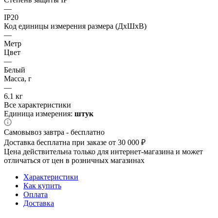
—
IP20
Код единицы измерения размера (ДхШхВ)
—
Метр
Цвет
—
Белый
Масса, г
—
6.1 кг
Все характеристики
Единица измерения:
штук
Самовывоз завтра - бесплатно
Доставка бесплатна при заказе от 30 000 ₽
Цена действительна только для интернет-магазина и может
отличаться от цен в розничных магазинах
Характеристики
Как купить
Оплата
Доставка