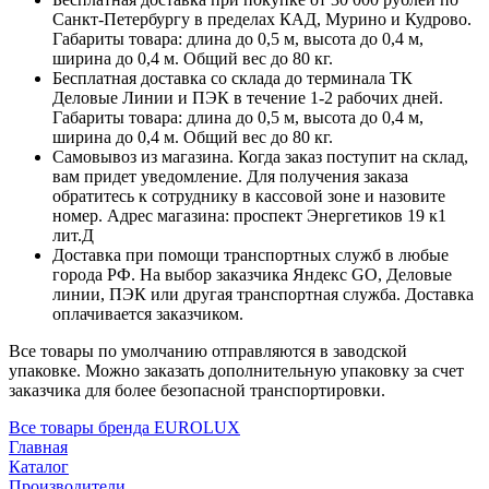
Санкт-Петербургу в пределах КАД, Мурино и Кудрово.
Габариты товара: длина до 0,5 м, высота до 0,4 м,
ширина до 0,4 м. Общий вес до 80 кг.
Бесплатная доставка со склада до терминала ТК
Деловые Линии и ПЭК в течение 1-2 рабочих дней.
Габариты товара: длина до 0,5 м, высота до 0,4 м,
ширина до 0,4 м. Общий вес до 80 кг.
Самовывоз из магазина. Когда заказ поступит на склад,
вам придет уведомление. Для получения заказа
обратитесь к сотруднику в кассовой зоне и назовите
номер. Адрес магазина: проспект Энергетиков 19 к1
лит.Д
Доставка при помощи транспортных служб в любые
города РФ. На выбор заказчика Яндекс GO, Деловые
линии, ПЭК или другая транспортная служба. Доставка
оплачивается заказчиком.
Все товары по умолчанию отправляются в заводской
упаковке. Можно заказать дополнительную упаковку за счет
заказчика для более безопасной транспортировки.
Все товары бренда EUROLUX
Главная
Каталог
Производители