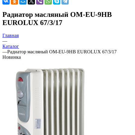
Радиатор масляный ОМ-EU-9НВ
EUROLUX 67/3/17
Главная
—
Каталог
—
Радиатор масляный ОМ-EU-9НВ EUROLUX 67/3/17
Новинка