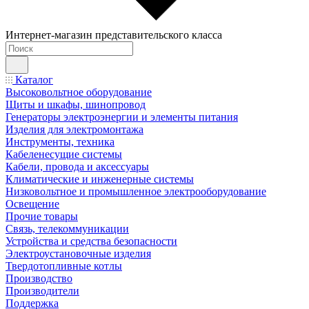
Интернет-магазин представительского класса
Каталог
Высоковольтное оборудование
Щиты и шкафы, шинопровод
Генераторы электроэнергии и элементы питания
Изделия для электромонтажа
Инструменты, техника
Кабеленесущие системы
Кабели, провода и аксессуары
Климатические и инженерные системы
Низковольтное и промышленное электрооборудование
Освещение
Прочие товары
Связь, телекоммуникации
Устройства и средства безопасности
Электроустановочные изделия
Твердотопливные котлы
Производство
Производители
Поддержка