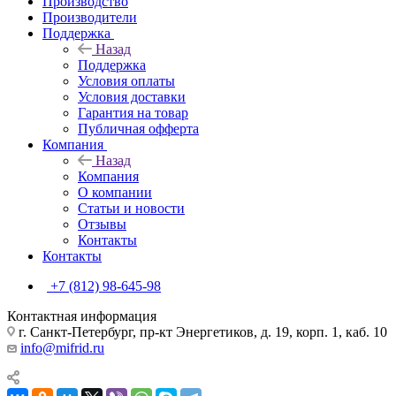
Производство
Производители
Поддержка
Назад
Поддержка
Условия оплаты
Условия доставки
Гарантия на товар
Публичная офферта
Компания
Назад
Компания
О компании
Статьи и новости
Отзывы
Контакты
Контакты
+7 (812) 98-645-98
Контактная информация
г. Санкт-Петербург, пр-кт Энергетиков, д. 19, корп. 1, каб. 10
info@mifrid.ru