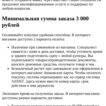
предложат квалифицированные услуги и поддержку по
любым вопросам.
Минимальная сумма заказа 3 000
рублей
Оплачивайте покупки удобным способом. В интернет-
магазине доступно 2 варианта оплаты:
Наличные при самовывозе из магазина. Специалист
свяжется с вами в день доставки, чтобы уточнить время
и заранее подготовить сдачу с любой купюры. Вы
подписываете товаросопроводительные документы,
вносите денежные средства, получаете товар и чек.
Безналичный расчет при самовывозе или оформлении в
интернет-магазине: банковские карты. Чтобы оплатить
покупку, система перенаправит вас на сервер системы
ASSIST. Здесь нужно ввести номер карты, срок
действия и имя держателя.
Экономьте время на получении заказа. В интернет-магазине
доступны разные варианты доставки:
Бесплатная доставка при покупке от 30 000 рублей по