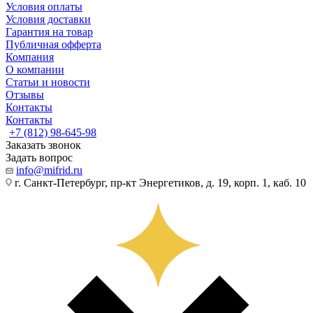
Условия оплаты
Условия доставки
Гарантия на товар
Публичная офферта
Компания
О компании
Статьи и новости
Отзывы
Контакты
Контакты
+7 (812) 98-645-98
Заказать звонок
Задать вопрос
info@mifrid.ru
г. Санкт-Петербург, пр-кт Энергетиков, д. 19, корп. 1, каб. 10