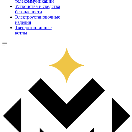
телекоммуникации
Устройства и средства
безопасности
Электроустановочные
изделия
Твердотопливные
котлы