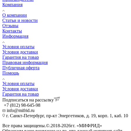
Компания
О компании
Статьи и новости
Отзывы
Контакты
Информация
Условия оплаты
Условия доставки
Гарантия на товар
Правовая информация
Публичная оферта
Помощь
Условия оплаты
Условия доставки
Гарантия на товар
Подписаться на рассылку
+7 (812) 98-645-98
info@mifrid.ru
г. Санкт-Петербург, пр-кт Энергетиков, д. 19, корп. 1, каб. 10
Все права защищены.©.2018-2026гг. «МИФРИД»
Обращаем ваше внимание на то, что данный интернет-сайт