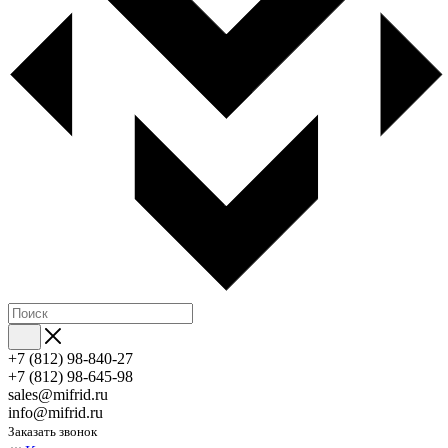
+7 (812) 98-840-27
+7 (812) 98-645-98
sales@mifrid.ru
info@mifrid.ru
Заказать звонок