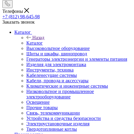
Телефоны
+7 (812) 98-645-98
Заказать звонок
Каталог
Назад
Каталог
Высоковольтное оборудование
Щиты и шкафы, шинопровод
Генераторы электроэнергии и элементы питания
Изделия для электромонтажа
Инструменты, техника
Кабеленесущие системы
Кабели, провода и аксессуары
Климатические и инженерные системы
Низковольтное и промышленное
электрооборудование
Освещение
Прочие товары
Связь, телекоммуникации
Устройства и средства безопасности
Электроустановочные изделия
Твердотопливные котлы