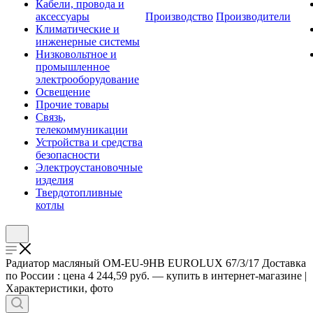
Кабели, провода и
аксессуары
Производство
Производители
Климатические и
инженерные системы
Низковольтное и
промышленное
электрооборудование
Освещение
Прочие товары
Связь,
телекоммуникации
Устройства и средства
безопасности
Электроустановочные
изделия
Твердотопливные
котлы
Радиатор масляный ОМ-EU-9НВ EUROLUX 67/3/17 Доставка
по России : цена 4 244,59 руб. — купить в интернет-магазине |
Характеристики, фото