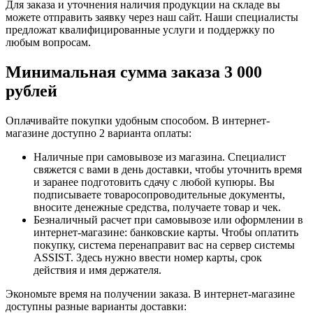
Для заказа и уточнения наличия продукции на складе вы
можете отправить заявку через наш сайт. Наши специалисты
предложат квалифицированные услуги и поддержку по
любым вопросам.
Минимальная сумма заказа 3 000
рублей
Оплачивайте покупки удобным способом. В интернет-
магазине доступно 2 варианта оплаты:
Наличные при самовывозе из магазина. Специалист
свяжется с вами в день доставки, чтобы уточнить время
и заранее подготовить сдачу с любой купюры. Вы
подписываете товаросопроводительные документы,
вносите денежные средства, получаете товар и чек.
Безналичный расчет при самовывозе или оформлении в
интернет-магазине: банковские карты. Чтобы оплатить
покупку, система перенаправит вас на сервер системы
ASSIST. Здесь нужно ввести номер карты, срок
действия и имя держателя.
Экономьте время на получении заказа. В интернет-магазине
доступны разные варианты доставки: