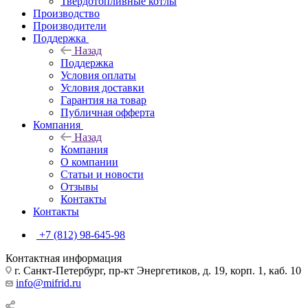
Твердотопливные котлы
Производство
Производители
Поддержка
Назад
Поддержка
Условия оплаты
Условия доставки
Гарантия на товар
Публичная офферта
Компания
Назад
Компания
О компании
Статьи и новости
Отзывы
Контакты
Контакты
+7 (812) 98-645-98
Контактная информация
г. Санкт-Петербург, пр-кт Энергетиков, д. 19, корп. 1, каб. 10
info@mifrid.ru