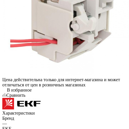
Цена действительна только для интернет-магазина и может
отличаться от цен в розничных магазинах
В избранное
Сравнить
Характеристики
Бренд
—
EKF