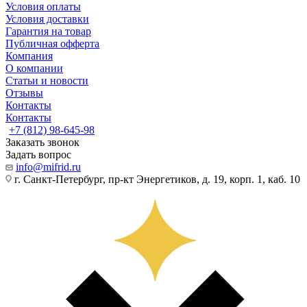
Условия оплаты
Условия доставки
Гарантия на товар
Публичная офферта
Компания
О компании
Статьи и новости
Отзывы
Контакты
Контакты
+7 (812) 98-645-98
Заказать звонок
Задать вопрос
info@mifrid.ru
г. Санкт-Петербург, пр-кт Энергетиков, д. 19, корп. 1, каб. 10