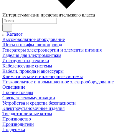
Интернет-магазин представительского класса
Каталог
Высоковольтное оборудование
Щиты и шкафы, шинопровод
Генераторы электроэнергии и элементы питания
Изделия для электромонтажа
Инструменты, техника
Кабеленесущие системы
Кабели, провода и аксессуары
Климатические и инженерные системы
Низковольтное и промышленное электрооборудование
Освещение
Прочие товары
Связь, телекоммуникации
Устройства и средства безопасности
Электроустановочные изделия
Твердотопливные котлы
Производство
Производители
Поддержка