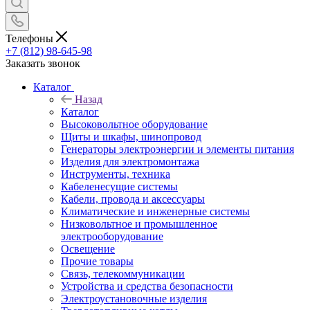
Телефоны
+7 (812) 98-645-98
Заказать звонок
Каталог
Назад
Каталог
Высоковольтное оборудование
Щиты и шкафы, шинопровод
Генераторы электроэнергии и элементы питания
Изделия для электромонтажа
Инструменты, техника
Кабеленесущие системы
Кабели, провода и аксессуары
Климатические и инженерные системы
Низковольтное и промышленное
электрооборудование
Освещение
Прочие товары
Связь, телекоммуникации
Устройства и средства безопасности
Электроустановочные изделия