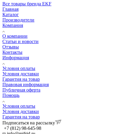
Все товары бренда EKF
Главная
Каталог
Производители
Компания
О компании
Статьи и новости
Отзывы
Контакты
Информация
Условия оплаты
Условия доставки
Гарантия на товар
Правовая информация
Публичная оферта
Помощь
Условия оплаты
Условия доставки
Гарантия на товар
Подписаться на рассылку
+7 (812) 98-645-98
info@mifrid.ru