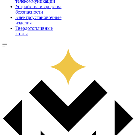
телекоммуникации
Устройства и средства
безопасности
Электроустановочные
изделия
Твердотопливные
котлы