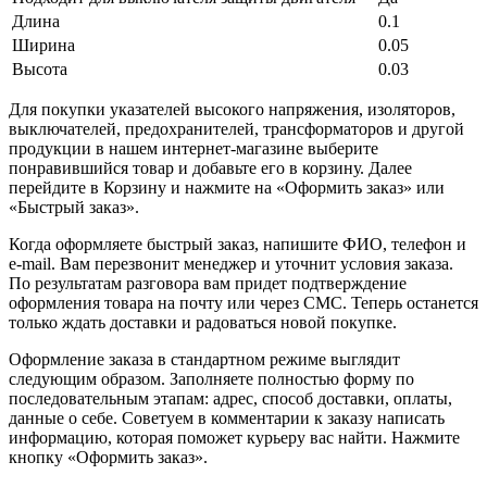
Длина
0.1
Ширина
0.05
Высота
0.03
Для покупки указателей высокого напряжения, изоляторов,
выключателей, предохранителей, трансформаторов и другой
продукции в нашем интернет-магазине выберите
понравившийся товар и добавьте его в корзину. Далее
перейдите в Корзину и нажмите на «Оформить заказ» или
«Быстрый заказ».
Когда оформляете быстрый заказ, напишите ФИО, телефон и
e-mail. Вам перезвонит менеджер и уточнит условия заказа.
По результатам разговора вам придет подтверждение
оформления товара на почту или через СМС. Теперь останется
только ждать доставки и радоваться новой покупке.
Оформление заказа в стандартном режиме выглядит
следующим образом. Заполняете полностью форму по
последовательным этапам: адрес, способ доставки, оплаты,
данные о себе. Советуем в комментарии к заказу написать
информацию, которая поможет курьеру вас найти. Нажмите
кнопку «Оформить заказ».