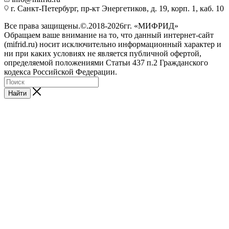
г. Санкт-Петербург, пр-кт Энергетиков, д. 19, корп. 1, каб. 10
Все права защищены.©.2018-2026гг. «МИФРИД»
Обращаем ваше внимание на то, что данный интернет-сайт
(mifrid.ru) носит исключительно информационный характер и
ни при каких условиях не является публичной офертой,
определяемой положениями Статьи 437 п.2 Гражданского
кодекса Российской Федерации.
Найти