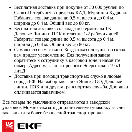
Бесплатная доставка при покупке от 30 000 рублей по
Санкт-Петербургу в пределах КАД, Мурино и Кудрово.
Габариты товара: длина до 0,5 м, высота до 0,4 м,
ширина до 0,4 м. Общий вес до 80 кг.
Бесплатная доставка со склада до терминала ТК
Деловые Линии и ПЭК в течение 1-2 рабочих дней.
Габариты товара: длина до 0,5 м, высота до 0,4 м,
ширина до 0,4 м. Общий вес до 80 кг.
Самовывоз из магазина. Когда заказ поступит на склад,
вам придет уведомление. Для получения заказа
обратитесь к сотруднику в кассовой зоне и назовите
номер. Адрес магазина: проспект Энергетиков 19 к1
лит.Д
Доставка при помощи транспортных служб в любые
города РФ. На выбор заказчика Яндекс GO, Деловые
линии, ПЭК или другая транспортная служба. Доставка
оплачивается заказчиком.
Все товары по умолчанию отправляются в заводской
упаковке. Можно заказать дополнительную упаковку за счет
заказчика для более безопасной транспортировки.