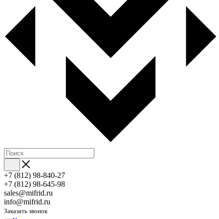
+7 (812) 98-840-27
+7 (812) 98-645-98
sales@mifrid.ru
info@mifrid.ru
Заказать звонок