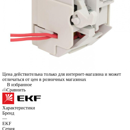
Цена действительна только для интернет-магазина и может
отличаться от цен в розничных магазинах
В избранное
Сравнить
Характеристики
Бренд
—
EKF
Серия