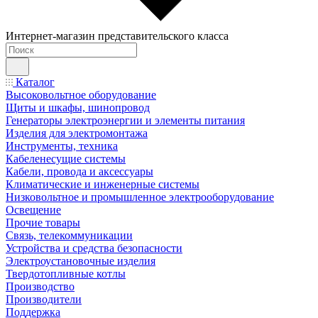
Интернет-магазин представительского класса
Каталог
Высоковольтное оборудование
Щиты и шкафы, шинопровод
Генераторы электроэнергии и элементы питания
Изделия для электромонтажа
Инструменты, техника
Кабеленесущие системы
Кабели, провода и аксессуары
Климатические и инженерные системы
Низковольтное и промышленное электрооборудование
Освещение
Прочие товары
Связь, телекоммуникации
Устройства и средства безопасности
Электроустановочные изделия
Твердотопливные котлы
Производство
Производители
Поддержка