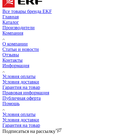
Все товары бренда EKF
Главная
Каталог
Производители
Компания
О компании
Статьи и новости
Отзывы
Контакты
Информация
Условия оплаты
Условия доставки
Гарантия на товар
Правовая информация
Публичная оферта
Помощь
Условия оплаты
Условия доставки
Гарантия на товар
Подписаться на рассылку