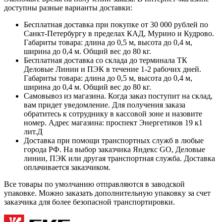
доступны разные варианты доставки:
Бесплатная доставка при покупке от 30 000 рублей по
Санкт-Петербургу в пределах КАД, Мурино и Кудрово.
Габариты товара: длина до 0,5 м, высота до 0,4 м,
ширина до 0,4 м. Общий вес до 80 кг.
Бесплатная доставка со склада до терминала ТК
Деловые Линии и ПЭК в течение 1-2 рабочих дней.
Габариты товара: длина до 0,5 м, высота до 0,4 м,
ширина до 0,4 м. Общий вес до 80 кг.
Самовывоз из магазина. Когда заказ поступит на склад,
вам придет уведомление. Для получения заказа
обратитесь к сотруднику в кассовой зоне и назовите
номер. Адрес магазина: проспект Энергетиков 19 к1
лит.Д
Доставка при помощи транспортных служб в любые
города РФ. На выбор заказчика Яндекс GO, Деловые
линии, ПЭК или другая транспортная служба. Доставка
оплачивается заказчиком.
Все товары по умолчанию отправляются в заводской
упаковке. Можно заказать дополнительную упаковку за счет
заказчика для более безопасной транспортировки.