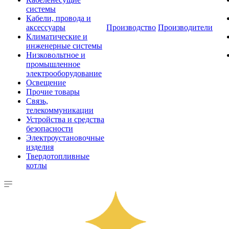
системы
Кабели, провода и
аксессуары
Производство
Производители
Климатические и
инженерные системы
Низковольтное и
промышленное
электрооборудование
Освещение
Прочие товары
Связь,
телекоммуникации
Устройства и средства
безопасности
Электроустановочные
изделия
Твердотопливные
котлы