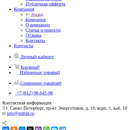
Публичная офферта
Компания
Назад
Компания
О компании
Статьи и новости
Отзывы
Контакты
Контакты
Личный кабинет
Корзина
0
Избранные товары
0
Сравнение товаров
0
+7 (812) 98-645-98
Контактная информация
г. Санкт-Петербург, пр-кт Энергетиков, д. 19, корп. 1, каб. 10
info@mifrid.ru