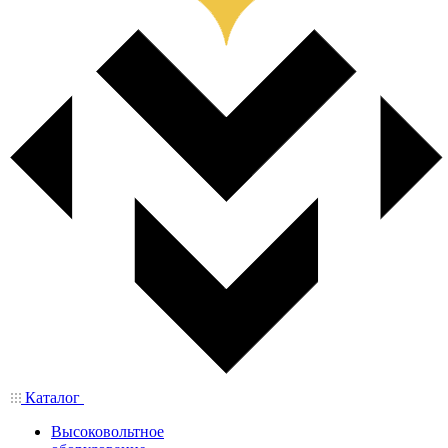
Каталог
Высоковольтное