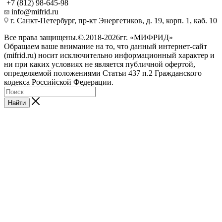
+7 (812) 98-645-98
info@mifrid.ru
г. Санкт-Петербург, пр-кт Энергетиков, д. 19, корп. 1, каб. 10
Все права защищены.©.2018-2026гг. «МИФРИД»
Обращаем ваше внимание на то, что данный интернет-сайт
(mifrid.ru) носит исключительно информационный характер и
ни при каких условиях не является публичной офертой,
определяемой положениями Статьи 437 п.2 Гражданского
кодекса Российской Федерации.
Найти