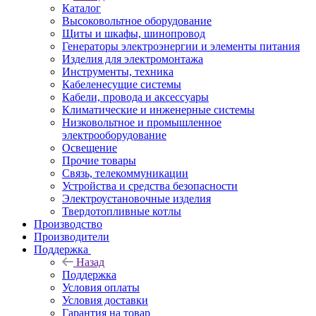
Каталог
Высоковольтное оборудование
Щиты и шкафы, шинопровод
Генераторы электроэнергии и элементы питания
Изделия для электромонтажа
Инструменты, техника
Кабеленесущие системы
Кабели, провода и аксессуары
Климатические и инженерные системы
Низковольтное и промышленное
электрооборудование
Освещение
Прочие товары
Связь, телекоммуникации
Устройства и средства безопасности
Электроустановочные изделия
Твердотопливные котлы
Производство
Производители
Поддержка
Назад
Поддержка
Условия оплаты
Условия доставки
Гарантия на товар