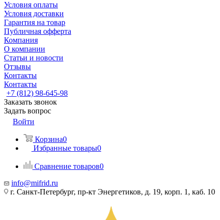
Условия оплаты
Условия доставки
Гарантия на товар
Публичная офферта
Компания
О компании
Статьи и новости
Отзывы
Контакты
Контакты
+7 (812) 98-645-98
Заказать звонок
Задать вопрос
Войти
Корзина
0
Избранные товары
0
Сравнение товаров
0
info@mifrid.ru
г. Санкт-Петербург, пр-кт Энергетиков, д. 19, корп. 1, каб. 10