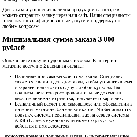
Для заказа и уточнения наличия продукции на складе вы
можете отправить заявку через наш сайт. Наши специалисты
предложат квалифицированные услуги и поддержку по
любым вопросам.
Минимальная сумма заказа 3 000
рублей
Оплачивайте покупки удобным способом. В интернет-
магазине доступно 2 варианта оплаты:
Наличные при самовывозе из магазина. Специалист
свяжется с вами в день доставки, чтобы уточнить время
и заранее подготовить сдачу с любой купюры. Вы
подписываете товаросопроводительные документы,
вносите денежные средства, получаете товар и чек.
Безналичный расчет при самовывозе или оформлении в
интернет-магазине: банковские карты. Чтобы оплатить
покупку, система перенаправит вас на сервер системы
ASSIST. Здесь нужно ввести номер карты, срок
действия и имя держателя.
Экономьте время на получении заказа. В интернет-магазине