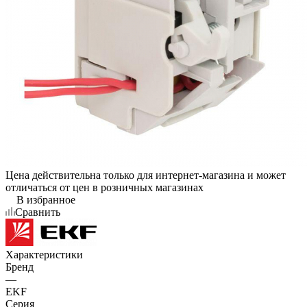
Цена действительна только для интернет-магазина и может
отличаться от цен в розничных магазинах
В избранное
Сравнить
Характеристики
Бренд
—
EKF
Серия