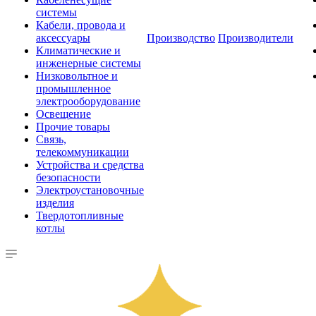
системы
Кабели, провода и
аксессуары
Производство
Производители
Климатические и
инженерные системы
Низковольтное и
промышленное
электрооборудование
Освещение
Прочие товары
Связь,
телекоммуникации
Устройства и средства
безопасности
Электроустановочные
изделия
Твердотопливные
котлы