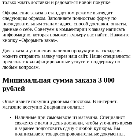
только ждать доставки и радоваться новой покупке.
Оформление заказа в стандартном режиме выглядит
следующим образом. Заполняете полностью форму по
последовательным этапам: адрес, способ доставки, оплаты,
данные о себе. Советуем в комментарии к заказу написать
информацию, которая поможет курьеру вас найти. Нажмите
кнопку «Оформить заказ».
Для заказа и уточнения наличия продукции на складе вы
можете отправить заявку через наш сайт. Наши специалисты
предложат квалифицированные услуги и поддержку по
любым вопросам.
Минимальная сумма заказа 3 000
рублей
Оплачивайте покупки удобным способом. В интернет-
магазине доступно 2 варианта оплаты:
Наличные при самовывозе из магазина. Специалист
свяжется с вами в день доставки, чтобы уточнить время
и заранее подготовить сдачу с любой купюры. Вы
подписываете товаросопроводительные документы,