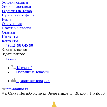
Условия оплаты
Условия доставки
Гарантия на товар
Публичная офферта
Компания
О компании
Статьи и новости
Отзывы
Контакты
Контакты
+7 (812) 98-645-98
Заказать звонок
Задать вопрос
Войти
Корзина
0
Избранные товары
0
Сравнение товаров
0
info@mifrid.ru
г. Санкт-Петербург, пр-кт Энергетиков, д. 19, корп. 1, каб. 10