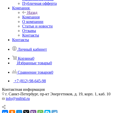
Публичная офферта
Компания
Назад
Компания
О компании
Статьи и новости
Отзывы
Контакты
Контакты
Личный кабинет
Корзина
0
Избранные товары
0
Сравнение товаров
0
+7 (812) 98-645-98
Контактная информация
г. Санкт-Петербург, пр-кт Энергетиков, д. 19, корп. 1, каб. 10
info@mifrid.ru