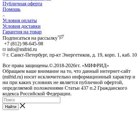
Публичная оферта
Помощь
Условия оплаты
Условия доставки
Гарантия на товар
Подписаться на рассылку
+7 (812) 98-645-98
info@mifrid.ru
г. Санкт-Петербург, пр-кт Энергетиков, д. 19, корп. 1, каб. 10
Все права защищены.©.2018-2026гг. «МИФРИД»
Обращаем ваше внимание на то, что данный интернет-сайт
(mifrid.ru) носит исключительно информационный характер и
ни при каких условиях не является публичной офертой,
определяемой положениями Статьи 437 п.2 Гражданского
кодекса Российской Федерации.
Найти