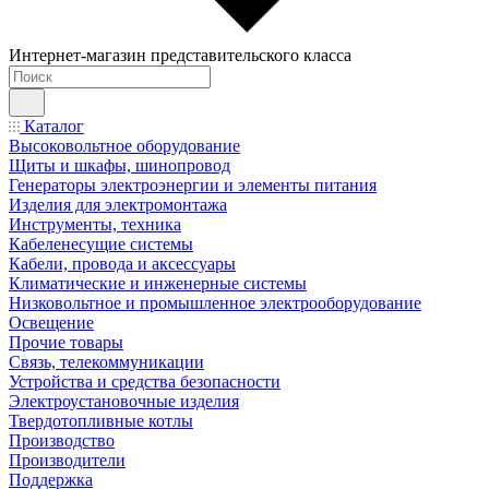
Интернет-магазин представительского класса
Каталог
Высоковольтное оборудование
Щиты и шкафы, шинопровод
Генераторы электроэнергии и элементы питания
Изделия для электромонтажа
Инструменты, техника
Кабеленесущие системы
Кабели, провода и аксессуары
Климатические и инженерные системы
Низковольтное и промышленное электрооборудование
Освещение
Прочие товары
Связь, телекоммуникации
Устройства и средства безопасности
Электроустановочные изделия
Твердотопливные котлы
Производство
Производители
Поддержка