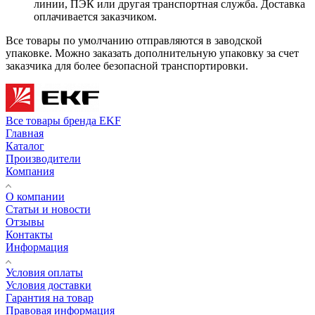
линии, ПЭК или другая транспортная служба. Доставка
оплачивается заказчиком.
Все товары по умолчанию отправляются в заводской
упаковке. Можно заказать дополнительную упаковку за счет
заказчика для более безопасной транспортировки.
Все товары бренда EKF
Главная
Каталог
Производители
Компания
О компании
Статьи и новости
Отзывы
Контакты
Информация
Условия оплаты
Условия доставки
Гарантия на товар
Правовая информация