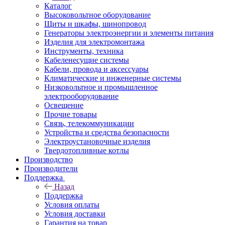
Каталог
Высоковольтное оборудование
Щиты и шкафы, шинопровод
Генераторы электроэнергии и элементы питания
Изделия для электромонтажа
Инструменты, техника
Кабеленесущие системы
Кабели, провода и аксессуары
Климатические и инженерные системы
Низковольтное и промышленное
электрооборудование
Освещение
Прочие товары
Связь, телекоммуникации
Устройства и средства безопасности
Электроустановочные изделия
Твердотопливные котлы
Производство
Производители
Поддержка
Назад
Поддержка
Условия оплаты
Условия доставки
Гарантия на товар