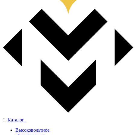
Каталог
Высоковольтное