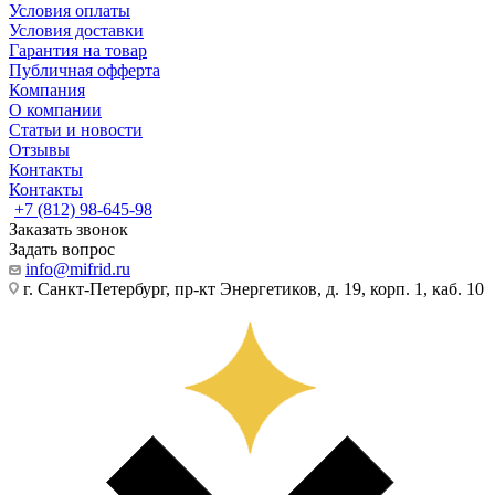
Условия оплаты
Условия доставки
Гарантия на товар
Публичная офферта
Компания
О компании
Статьи и новости
Отзывы
Контакты
Контакты
+7 (812) 98-645-98
Заказать звонок
Задать вопрос
info@mifrid.ru
г. Санкт-Петербург, пр-кт Энергетиков, д. 19, корп. 1, каб. 10