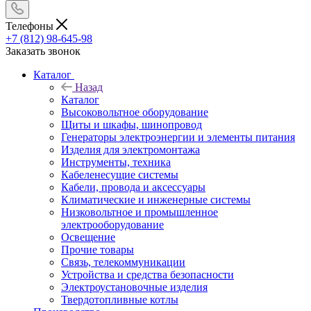
Телефоны
+7 (812) 98-645-98
Заказать звонок
Каталог
Назад
Каталог
Высоковольтное оборудование
Щиты и шкафы, шинопровод
Генераторы электроэнергии и элементы питания
Изделия для электромонтажа
Инструменты, техника
Кабеленесущие системы
Кабели, провода и аксессуары
Климатические и инженерные системы
Низковольтное и промышленное
электрооборудование
Освещение
Прочие товары
Связь, телекоммуникации
Устройства и средства безопасности
Электроустановочные изделия
Твердотопливные котлы