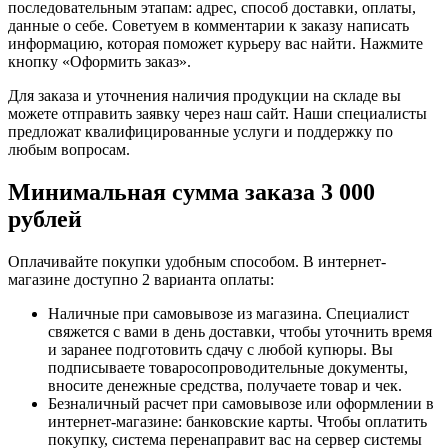
последовательным этапам: адрес, способ доставки, оплаты,
данные о себе. Советуем в комментарии к заказу написать
информацию, которая поможет курьеру вас найти. Нажмите
кнопку «Оформить заказ».
Для заказа и уточнения наличия продукции на складе вы
можете отправить заявку через наш сайт. Наши специалисты
предложат квалифицированные услуги и поддержку по
любым вопросам.
Минимальная сумма заказа 3 000
рублей
Оплачивайте покупки удобным способом. В интернет-
магазине доступно 2 варианта оплаты:
Наличные при самовывозе из магазина. Специалист
свяжется с вами в день доставки, чтобы уточнить время
и заранее подготовить сдачу с любой купюры. Вы
подписываете товаросопроводительные документы,
вносите денежные средства, получаете товар и чек.
Безналичный расчет при самовывозе или оформлении в
интернет-магазине: банковские карты. Чтобы оплатить
покупку, система перенаправит вас на сервер системы