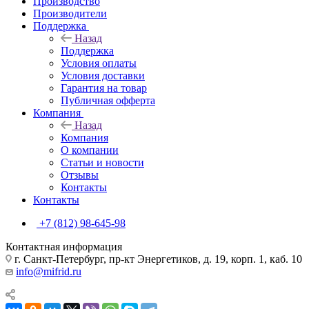
Производство
Производители
Поддержка
Назад
Поддержка
Условия оплаты
Условия доставки
Гарантия на товар
Публичная офферта
Компания
Назад
Компания
О компании
Статьи и новости
Отзывы
Контакты
Контакты
+7 (812) 98-645-98
Контактная информация
г. Санкт-Петербург, пр-кт Энергетиков, д. 19, корп. 1, каб. 10
info@mifrid.ru