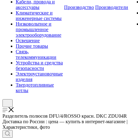
Кабели, провода и
аксессуары
Производство
Производители
Климатические и
инженерные системы
Низковольтное и
промышленное
электрооборудование
Освещение
Прочие товары
Связь,
телекоммуникации
Устройства и средства
безопасности
Электроустановочные
изделия
Твердотопливные
котлы
Разделитель полюсов DFU/4/ROSSO красн. DKC ZDU04R
Доставка по России : цена — купить в интернет-магазине |
Характеристики, фото