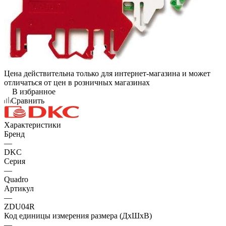
Цена действительна только для интернет-магазина и может
отличаться от цен в розничных магазинах
В избранное
Сравнить
Характеристики
Бренд
—
DKC
Серия
—
Quadro
Артикул
—
ZDU04R
Код единицы измерения размера (ДхШхВ)
—