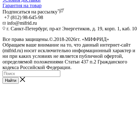
Гарантия на товар
Подписаться на рассылку
+7 (812) 98-645-98
info@mifrid.ru
г. Санкт-Петербург, пр-кт Энергетиков, д. 19, корп. 1, каб. 10
Все права защищены.©.2018-2026гг. «МИФРИД»
Обращаем ваше внимание на то, что данный интернет-сайт
(mifrid.ru) носит исключительно информационный характер и
ни при каких условиях не является публичной офертой,
определяемой положениями Статьи 437 п.2 Гражданского
кодекса Российской Федерации.
Найти