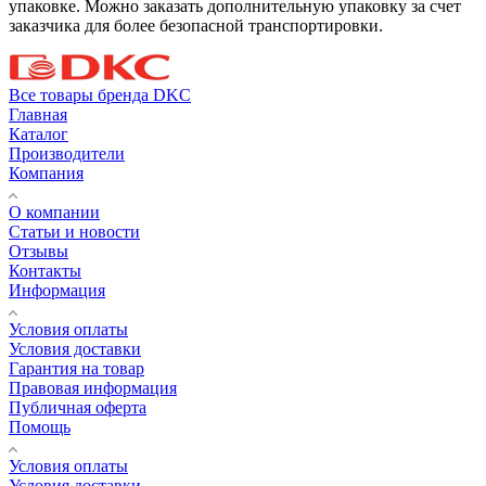
упаковке. Можно заказать дополнительную упаковку за счет
заказчика для более безопасной транспортировки.
Все товары бренда DKC
Главная
Каталог
Производители
Компания
О компании
Статьи и новости
Отзывы
Контакты
Информация
Условия оплаты
Условия доставки
Гарантия на товар
Правовая информация
Публичная оферта
Помощь
Условия оплаты
Условия доставки