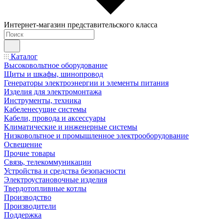
Интернет-магазин представительского класса
Каталог
Высоковольтное оборудование
Щиты и шкафы, шинопровод
Генераторы электроэнергии и элементы питания
Изделия для электромонтажа
Инструменты, техника
Кабеленесущие системы
Кабели, провода и аксессуары
Климатические и инженерные системы
Низковольтное и промышленное электрооборудование
Освещение
Прочие товары
Связь, телекоммуникации
Устройства и средства безопасности
Электроустановочные изделия
Твердотопливные котлы
Производство
Производители
Поддержка