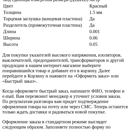
Цвет
Красный
Толщина
1.5 мм
Торцевая заглушка (концевая пластина)
Да
Разделитель (промежуточная пластина)
Да
Длина
0.001
Ширина
0.06
Высота
0.05
Для покупки указателей высокого напряжения, изоляторов,
выключателей, предохранителей, трансформаторов и другой
продукции в нашем интернет-магазине выберите
понравившийся товар и добавьте его в корзину. Далее
перейдите в Корзину и нажмите на «Оформить заказ» или
«Быстрый заказ».
Когда оформляете быстрый заказ, напишите ФИО, телефон и
e-mail. Вам перезвонит менеджер и уточнит условия заказа.
По результатам разговора вам придет подтверждение
оформления товара на почту или через СМС. Теперь останется
только ждать доставки и радоваться новой покупке.
Оформление заказа в стандартном режиме выглядит
следующим образом. Заполняете полностью форму по