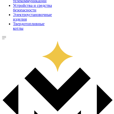
телекоммуникации
Устройства и средства
безопасности
Электроустановочные
изделия
Твердотопливные
котлы