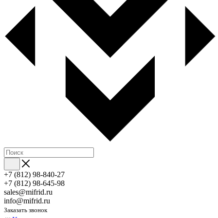
+7 (812) 98-840-27
+7 (812) 98-645-98
sales@mifrid.ru
info@mifrid.ru
Заказать звонок