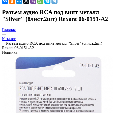
Разъем аудио RCA под винт металл
"Silver" (блист.2шт) Rexant 06-0151-A2
Главная
—
Каталог
—
Разъем аудио RCA под винт металл "Silver" (блист.2шт)
Rexant 06-0151-A2
Новинка