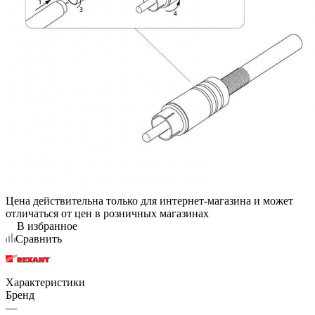
Цена действительна только для интернет-магазина и может
отличаться от цен в розничных магазинах
В избранное
Сравнить
Характеристики
Бренд
—