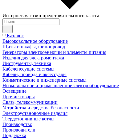
Интернет-магазин представительского класса
Каталог
Высоковольтное оборудование
Щиты и шкафы, шинопровод
Генераторы электроэнергии и элементы питания
Изделия для электромонтажа
Инструменты, техника
Кабеленесущие системы
Кабели, провода и аксессуары
Климатические и инженерные системы
Низковольтное и промышленное электрооборудование
Освещение
Прочие товары
Связь, телекоммуникации
Устройства и средства безопасности
Электроустановочные изделия
Твердотопливные котлы
Производство
Производители
Поддержка