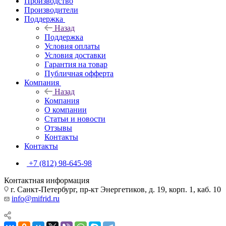
Производство
Производители
Поддержка
Назад
Поддержка
Условия оплаты
Условия доставки
Гарантия на товар
Публичная офферта
Компания
Назад
Компания
О компании
Статьи и новости
Отзывы
Контакты
Контакты
+7 (812) 98-645-98
Контактная информация
г. Санкт-Петербург, пр-кт Энергетиков, д. 19, корп. 1, каб. 10
info@mifrid.ru