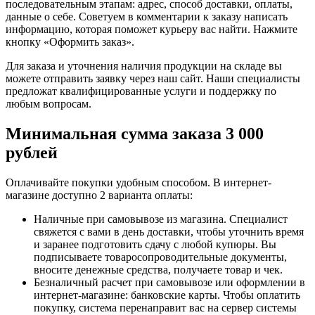
последовательным этапам: адрес, способ доставки, оплаты,
данные о себе. Советуем в комментарии к заказу написать
информацию, которая поможет курьеру вас найти. Нажмите
кнопку «Оформить заказ».
Для заказа и уточнения наличия продукции на складе вы
можете отправить заявку через наш сайт. Наши специалисты
предложат квалифицированные услуги и поддержку по
любым вопросам.
Минимальная сумма заказа 3 000
рублей
Оплачивайте покупки удобным способом. В интернет-
магазине доступно 2 варианта оплаты:
Наличные при самовывозе из магазина. Специалист
свяжется с вами в день доставки, чтобы уточнить время
и заранее подготовить сдачу с любой купюры. Вы
подписываете товаросопроводительные документы,
вносите денежные средства, получаете товар и чек.
Безналичный расчет при самовывозе или оформлении в
интернет-магазине: банковские карты. Чтобы оплатить
покупку, система перенаправит вас на сервер системы