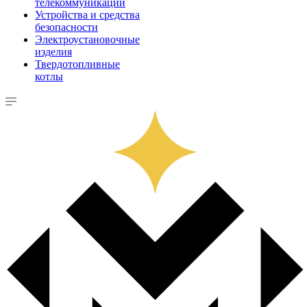
телекоммуникации
Устройства и средства
безопасности
Электроустановочные
изделия
Твердотопливные
котлы