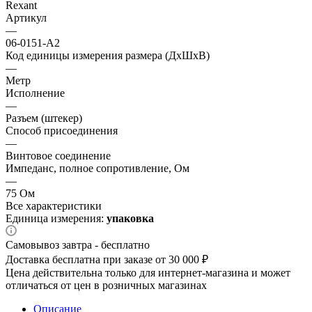
Rexant
Артикул
—
06-0151-A2
Код единицы измерения размера (ДхШхВ)
—
Метр
Исполнение
—
Разъем (штекер)
Способ присоединения
—
Винтовое соединение
Импеданс, полное сопротивление, Ом
—
75 Ом
Все характеристики
Единица измерения:
упаковка
Самовывоз завтра - бесплатно
Доставка бесплатна при заказе от 30 000 ₽
Цена действительна только для интернет-магазина и может
отличаться от цен в розничных магазинах
Описание