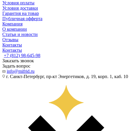
Условия оплаты
Условия доставки
Гарантия на товар
Публичная офферта
Компания
О компании
Статьи и новости
Отзывы
Контакты
Контакты
+7 (812) 98-645-98
Заказать звонок
Задать вопрос
info@mifrid.ru
г. Санкт-Петербург, пр-кт Энергетиков, д. 19, корп. 1, каб. 10