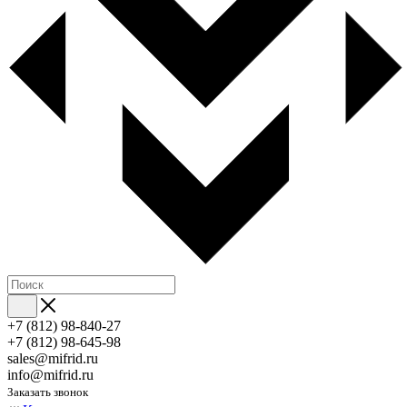
+7 (812) 98-840-27
+7 (812) 98-645-98
sales@mifrid.ru
info@mifrid.ru
Заказать звонок