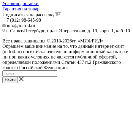
Условия доставки
Гарантия на товар
Подписаться на рассылку
+7 (812) 98-645-98
info@mifrid.ru
г. Санкт-Петербург, пр-кт Энергетиков, д. 19, корп. 1, каб. 10
Все права защищены.©.2018-2026гг. «МИФРИД»
Обращаем ваше внимание на то, что данный интернет-сайт
(mifrid.ru) носит исключительно информационный характер и
ни при каких условиях не является публичной офертой,
определяемой положениями Статьи 437 п.2 Гражданского
кодекса Российской Федерации.
Найти