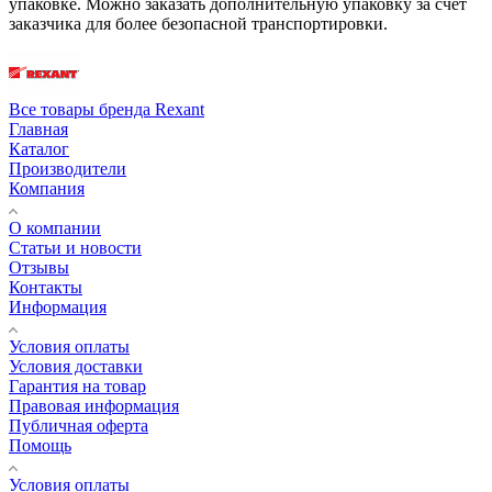
упаковке. Можно заказать дополнительную упаковку за счет
заказчика для более безопасной транспортировки.
Все товары бренда Rexant
Главная
Каталог
Производители
Компания
О компании
Статьи и новости
Отзывы
Контакты
Информация
Условия оплаты
Условия доставки
Гарантия на товар
Правовая информация
Публичная оферта
Помощь
Условия оплаты