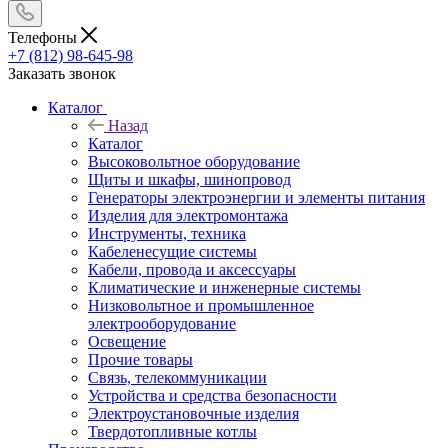
Телефоны
+7 (812) 98-645-98
Заказать звонок
Каталог
Назад
Каталог
Высоковольтное оборудование
Щиты и шкафы, шинопровод
Генераторы электроэнергии и элементы питания
Изделия для электромонтажа
Инструменты, техника
Кабеленесущие системы
Кабели, провода и аксессуары
Климатические и инженерные системы
Низковольтное и промышленное
электрооборудование
Освещение
Прочие товары
Связь, телекоммуникации
Устройства и средства безопасности
Электроустановочные изделия
Твердотопливные котлы