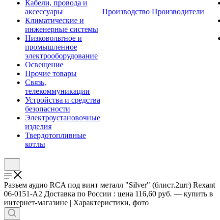
Кабели, провода и
аксессуары
Производство
Производители
Климатические и
инженерные системы
Низковольтное и
промышленное
электрооборудование
Освещение
Прочие товары
Связь,
телекоммуникации
Устройства и средства
безопасности
Электроустановочные
изделия
Твердотопливные
котлы
Разъем аудио RCA под винт металл "Silver" (блист.2шт) Rexant
06-0151-A2 Доставка по России : цена 116,60 руб. — купить в
интернет-магазине | Характеристики, фото