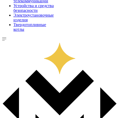
телекоммуникации
Устройства и средства
безопасности
Электроустановочные
изделия
Твердотопливные
котлы