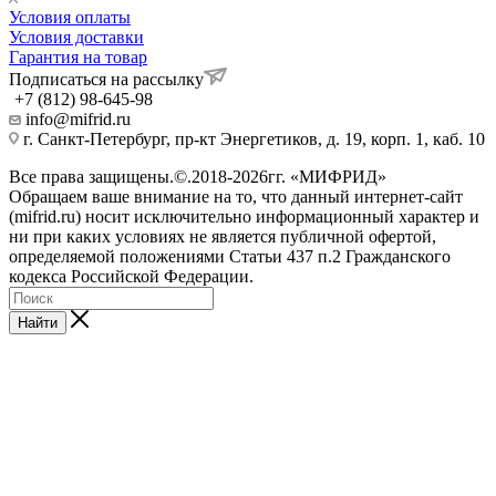
Условия оплаты
Условия доставки
Гарантия на товар
Подписаться на рассылку
+7 (812) 98-645-98
info@mifrid.ru
г. Санкт-Петербург, пр-кт Энергетиков, д. 19, корп. 1, каб. 10
Все права защищены.©.2018-2026гг. «МИФРИД»
Обращаем ваше внимание на то, что данный интернет-сайт
(mifrid.ru) носит исключительно информационный характер и
ни при каких условиях не является публичной офертой,
определяемой положениями Статьи 437 п.2 Гражданского
кодекса Российской Федерации.
Найти