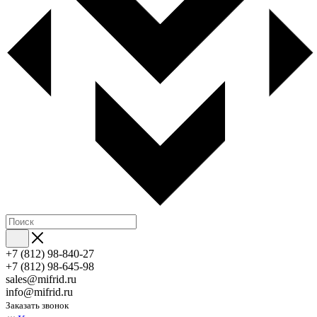
+7 (812) 98-840-27
+7 (812) 98-645-98
sales@mifrid.ru
info@mifrid.ru
Заказать звонок