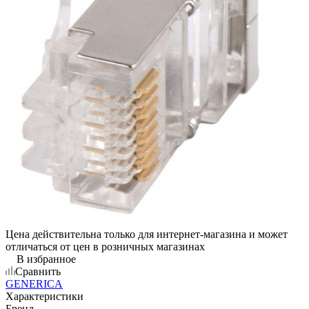
Цена действительна только для интернет-магазина и может
отличаться от цен в розничных магазинах
В избранное
Сравнить
GENERICA
Характеристики
Бренд