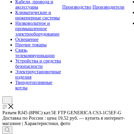
Кабели, провода и
аксессуары
Производство
Производители
Климатические и
инженерные системы
Низковольтное и
промышленное
электрооборудование
Освещение
Прочие товары
Связь,
телекоммуникации
Устройства и средства
безопасности
Электроустановочные
изделия
Твердотопливные
котлы
Разъем RJ45 (8P8C) кат.5E FTP GENERICA CS3-1C5EF-G
Доставка по России : цена 19,52 руб. — купить в интернет-
магазине | Характеристики, фото