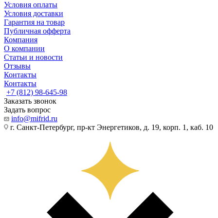
Условия оплаты
Условия доставки
Гарантия на товар
Публичная офферта
Компания
О компании
Статьи и новости
Отзывы
Контакты
Контакты
+7 (812) 98-645-98
Заказать звонок
Задать вопрос
info@mifrid.ru
г. Санкт-Петербург, пр-кт Энергетиков, д. 19, корп. 1, каб. 10