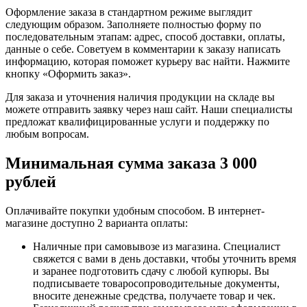
Оформление заказа в стандартном режиме выглядит
следующим образом. Заполняете полностью форму по
последовательным этапам: адрес, способ доставки, оплаты,
данные о себе. Советуем в комментарии к заказу написать
информацию, которая поможет курьеру вас найти. Нажмите
кнопку «Оформить заказ».
Для заказа и уточнения наличия продукции на складе вы
можете отправить заявку через наш сайт. Наши специалисты
предложат квалифицированные услуги и поддержку по
любым вопросам.
Минимальная сумма заказа 3 000
рублей
Оплачивайте покупки удобным способом. В интернет-
магазине доступно 2 варианта оплаты:
Наличные при самовывозе из магазина. Специалист
свяжется с вами в день доставки, чтобы уточнить время
и заранее подготовить сдачу с любой купюры. Вы
подписываете товаросопроводительные документы,
вносите денежные средства, получаете товар и чек.