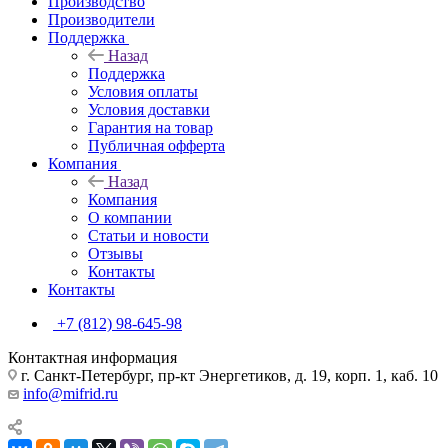
Производство
Производители
Поддержка
Назад
Поддержка
Условия оплаты
Условия доставки
Гарантия на товар
Публичная офферта
Компания
Назад
Компания
О компании
Статьи и новости
Отзывы
Контакты
Контакты
+7 (812) 98-645-98
Контактная информация
г. Санкт-Петербург, пр-кт Энергетиков, д. 19, корп. 1, каб. 10
info@mifrid.ru