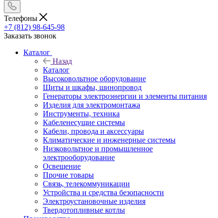
Телефоны
+7 (812) 98-645-98
Заказать звонок
Каталог
Назад
Каталог
Высоковольтное оборудование
Щиты и шкафы, шинопровод
Генераторы электроэнергии и элементы питания
Изделия для электромонтажа
Инструменты, техника
Кабеленесущие системы
Кабели, провода и аксессуары
Климатические и инженерные системы
Низковольтное и промышленное
электрооборудование
Освещение
Прочие товары
Связь, телекоммуникации
Устройства и средства безопасности
Электроустановочные изделия
Твердотопливные котлы