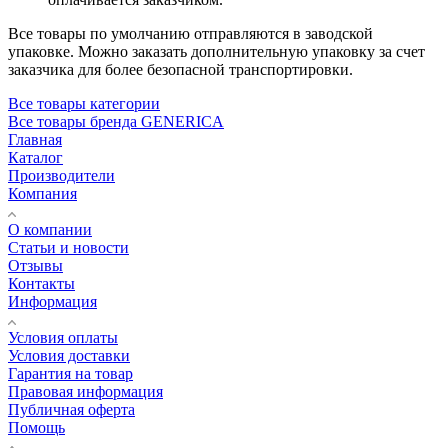
Все товары по умолчанию отправляются в заводской
упаковке. Можно заказать дополнительную упаковку за счет
заказчика для более безопасной транспортировки.
Все товары категории
Все товары бренда GENERICA
Главная
Каталог
Производители
Компания
О компании
Статьи и новости
Отзывы
Контакты
Информация
Условия оплаты
Условия доставки
Гарантия на товар
Правовая информация
Публичная оферта
Помощь