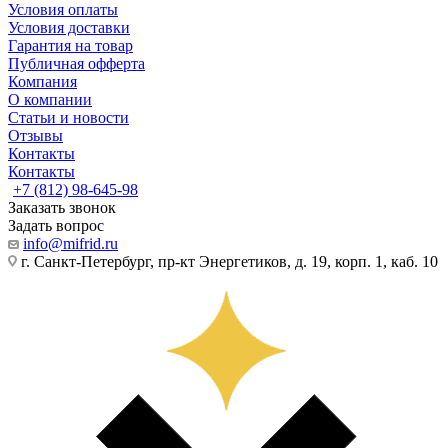
Условия оплаты
Условия доставки
Гарантия на товар
Публичная офферта
Компания
О компании
Статьи и новости
Отзывы
Контакты
Контакты
+7 (812) 98-645-98
Заказать звонок
Задать вопрос
info@mifrid.ru
г. Санкт-Петербург, пр-кт Энергетиков, д. 19, корп. 1, каб. 10