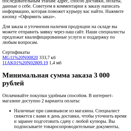
последовательным этапам: адрес, способ доставки, оплаты,
данные о себе. Советуем в комментарии к заказу написать
информацию, которая поможет курьеру вас найти. Нажмите
кнопку «Оформить заказ».
Для заказа и уточнения наличия продукции на складе вы
можете отправить заявку через наш сайт. Наши специалисты
предложат квалифицированные услуги и поддержку по
любым вопросам.
Сертификаты
MG11%20N00820
333,7 кб
11AK01%20N02809.19
1,4 мб
Минимальная сумма заказа 3 000
рублей
Оплачивайте покупки удобным способом. В интернет-
магазине доступно 2 варианта оплаты:
Наличные при самовывозе из магазина. Специалист
свяжется с вами в день доставки, чтобы уточнить время
и заранее подготовить сдачу с любой купюры. Вы
подписываете товаросопроводительные документы,