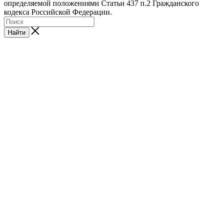
определяемой положениями Статьи 437 п.2 Гражданского
кодекса Российской Федерации.
Найти