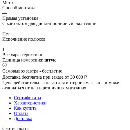
Метр
Способ монтажа
—
Прямая установка
С контактом для дистанционной сигнализации
—
Нет
Исполнение полюсов
—
1
Все характеристики
Единица измерения:
штук
Самовывоз завтра - бесплатно
Доставка бесплатна при заказе от 30 000 ₽
Цена действительна только для интернет-магазина и может
отличаться от цен в розничных магазинах
Сертификаты
Характеристики
Как купить
Оплата
Доставка
Сертификаты