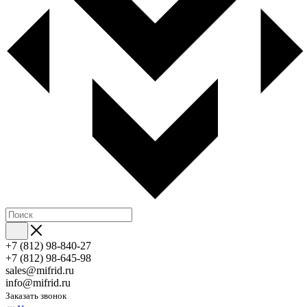
+7 (812) 98-840-27
+7 (812) 98-645-98
sales@mifrid.ru
info@mifrid.ru
Заказать звонок