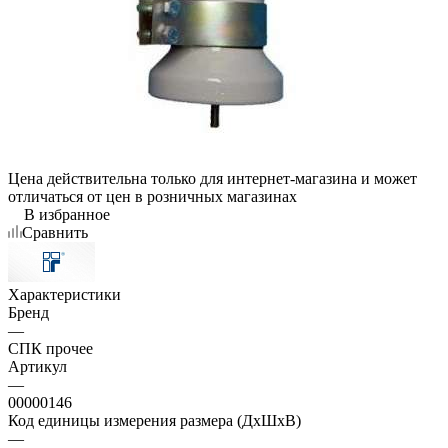
Цена действительна только для интернет-магазина и может
отличаться от цен в розничных магазинах
В избранное
Сравнить
Характеристики
Бренд
—
СПК прочее
Артикул
—
00000146
Код единицы измерения размера (ДхШхВ)
—