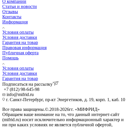
О компании
Статьи и новости
Отзывы
Контакты
Информация
Условия оплаты
Условия доставки
Гарантия на товар
Правовая информация
Публичная оферта
Помощь
Условия оплаты
Условия доставки
Гарантия на товар
Подписаться на рассылку
+7 (812) 98-645-98
info@mifrid.ru
г. Санкт-Петербург, пр-кт Энергетиков, д. 19, корп. 1, каб. 10
Все права защищены.©.2018-2026гг. «МИФРИД»
Обращаем ваше внимание на то, что данный интернет-сайт
(mifrid.ru) носит исключительно информационный характер и
ни при каких условиях не является публичной офертой,