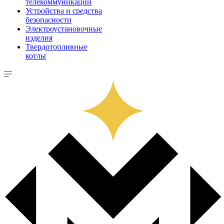
телекоммуникации
Устройства и средства
безопасности
Электроустановочные
изделия
Твердотопливные
котлы