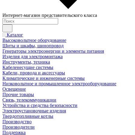
Интернет-магазин представительского класса
Каталог
Высоковольтное оборудование
Щиты и шкафы, шинопровод
Генераторы электроэнергии и элементы питания
Изделия для электромонтажа
Инструменты, техника
Кабеленесущие системы
Кабели, провода и аксессуары
Климатические и инженерные системы
Низковольтное и промышленное электрооборудование
Освещение
Прочие товары
Связь, телекоммуникации
Устройства и средства безопасности
Электроустановочные изделия
Твердотопливные котлы
Производство
Производители
Поддержка