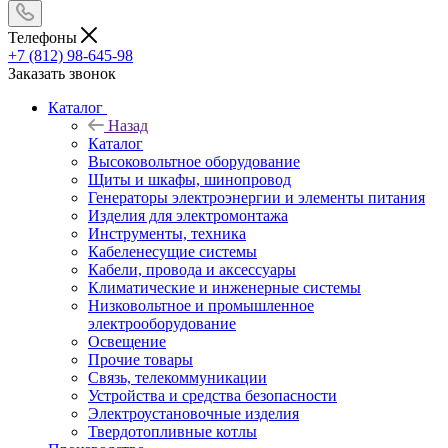
Телефоны
+7 (812) 98-645-98
Заказать звонок
Каталог
Назад
Каталог
Высоковольтное оборудование
Щиты и шкафы, шинопровод
Генераторы электроэнергии и элементы питания
Изделия для электромонтажа
Инструменты, техника
Кабеленесущие системы
Кабели, провода и аксессуары
Климатические и инженерные системы
Низковольтное и промышленное
электрооборудование
Освещение
Прочие товары
Связь, телекоммуникации
Устройства и средства безопасности
Электроустановочные изделия
Твердотопливные котлы