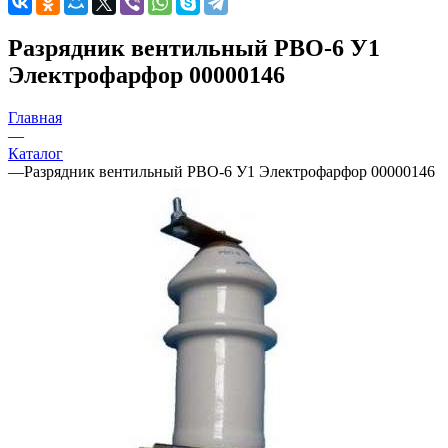
Разрядник вентильный РВО-6 У1
Электрофарфор 00000146
Главная
—
Каталог
—
Разрядник вентильный РВО-6 У1 Электрофарфор 00000146