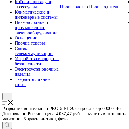
Кабели, провода и
аксессуары
Производство
Производители
Климатические и
инженерные системы
Низковольтное и
промышленное
электрооборудование
Освещение
Прочие товары
Связь,
телекоммуникации
Устройства и средства
безопасности
Электроустановочные
изделия
Твердотопливные
котлы
Разрядник вентильный РВО-6 У1 Электрофарфор 00000146
Доставка по России : цена 4 037,47 руб. — купить в интернет-
магазине | Характеристики, фото