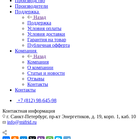
Производство
Производители
Поддержка
Назад
Поддержка
Условия оплаты
Условия доставки
Гарантия на товар
Публичная офферта
Компания
Назад
Компания
О компании
Статьи и новости
Отзывы
Контакты
Контакты
+7 (812) 98-645-98
Контактная информация
г. Санкт-Петербург, пр-кт Энергетиков, д. 19, корп. 1, каб. 10
info@mifrid.ru