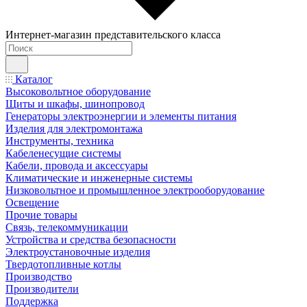
Интернет-магазин представительского класса
Каталог
Высоковольтное оборудование
Щиты и шкафы, шинопровод
Генераторы электроэнергии и элементы питания
Изделия для электромонтажа
Инструменты, техника
Кабеленесущие системы
Кабели, провода и аксессуары
Климатические и инженерные системы
Низковольтное и промышленное электрооборудование
Освещение
Прочие товары
Связь, телекоммуникации
Устройства и средства безопасности
Электроустановочные изделия
Твердотопливные котлы
Производство
Производители
Поддержка