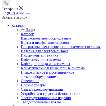
Телефоны
+7 (812) 98-645-98
Заказать звонок
Каталог
Назад
Каталог
Высоковольтное оборудование
Щиты и шкафы, шинопровод
Генераторы электроэнергии и элементы питания
Изделия для электромонтажа
Инструменты, техника
Кабеленесущие системы
Кабели, провода и аксессуары
Климатические и инженерные системы
Низковольтное и промышленное
электрооборудование
Освещение
Прочие товары
Связь, телекоммуникации
Устройства и средства безопасности
Электроустановочные изделия
Твердотопливные котлы