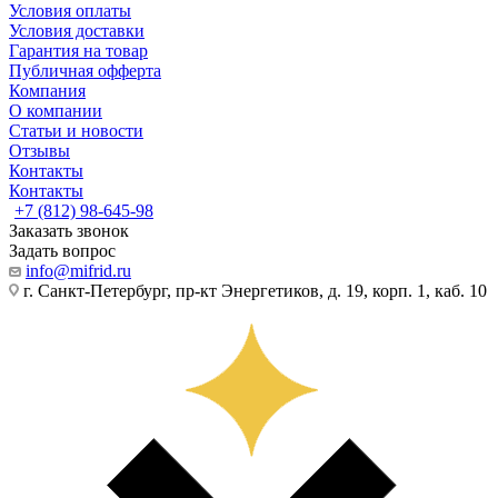
Условия оплаты
Условия доставки
Гарантия на товар
Публичная офферта
Компания
О компании
Статьи и новости
Отзывы
Контакты
Контакты
+7 (812) 98-645-98
Заказать звонок
Задать вопрос
info@mifrid.ru
г. Санкт-Петербург, пр-кт Энергетиков, д. 19, корп. 1, каб. 10