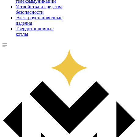
телекоммуникации
Устройства и средства
безопасности
Электроустановочные
изделия
Твердотопливные
котлы