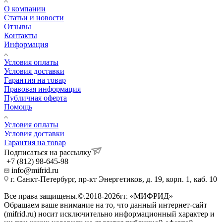
О компании
Статьи и новости
Отзывы
Контакты
Информация
Условия оплаты
Условия доставки
Гарантия на товар
Правовая информация
Публичная оферта
Помощь
Условия оплаты
Условия доставки
Гарантия на товар
Подписаться на рассылку
+7 (812) 98-645-98
info@mifrid.ru
г. Санкт-Петербург, пр-кт Энергетиков, д. 19, корп. 1, каб. 10
Все права защищены.©.2018-2026гг. «МИФРИД»
Обращаем ваше внимание на то, что данный интернет-сайт
(mifrid.ru) носит исключительно информационный характер и