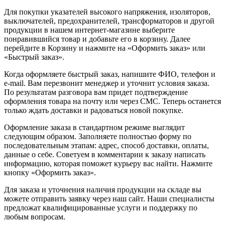
Для покупки указателей высокого напряжения, изоляторов,
выключателей, предохранителей, трансформаторов и другой
продукции в нашем интернет-магазине выберите
понравившийся товар и добавьте его в корзину. Далее
перейдите в Корзину и нажмите на «Оформить заказ» или
«Быстрый заказ».
Когда оформляете быстрый заказ, напишите ФИО, телефон и
e-mail. Вам перезвонит менеджер и уточнит условия заказа.
По результатам разговора вам придет подтверждение
оформления товара на почту или через СМС. Теперь останется
только ждать доставки и радоваться новой покупке.
Оформление заказа в стандартном режиме выглядит
следующим образом. Заполняете полностью форму по
последовательным этапам: адрес, способ доставки, оплаты,
данные о себе. Советуем в комментарии к заказу написать
информацию, которая поможет курьеру вас найти. Нажмите
кнопку «Оформить заказ».
Для заказа и уточнения наличия продукции на складе вы
можете отправить заявку через наш сайт. Наши специалисты
предложат квалифицированные услуги и поддержку по
любым вопросам.