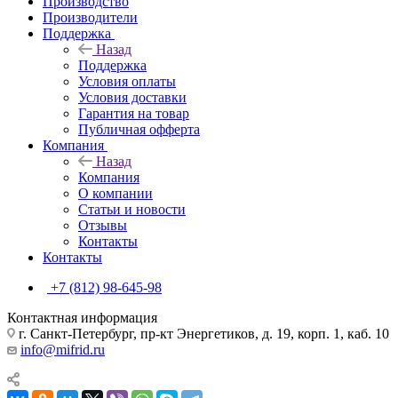
Производство
Производители
Поддержка
Назад
Поддержка
Условия оплаты
Условия доставки
Гарантия на товар
Публичная офферта
Компания
Назад
Компания
О компании
Статьи и новости
Отзывы
Контакты
Контакты
+7 (812) 98-645-98
Контактная информация
г. Санкт-Петербург, пр-кт Энергетиков, д. 19, корп. 1, каб. 10
info@mifrid.ru