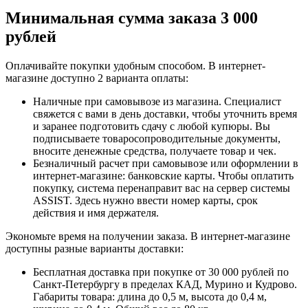
Минимальная сумма заказа 3 000
рублей
Оплачивайте покупки удобным способом. В интернет-
магазине доступно 2 варианта оплаты:
Наличные при самовывозе из магазина. Специалист
свяжется с вами в день доставки, чтобы уточнить время
и заранее подготовить сдачу с любой купюры. Вы
подписываете товаросопроводительные документы,
вносите денежные средства, получаете товар и чек.
Безналичный расчет при самовывозе или оформлении в
интернет-магазине: банковские карты. Чтобы оплатить
покупку, система перенаправит вас на сервер системы
ASSIST. Здесь нужно ввести номер карты, срок
действия и имя держателя.
Экономьте время на получении заказа. В интернет-магазине
доступны разные варианты доставки:
Бесплатная доставка при покупке от 30 000 рублей по
Санкт-Петербургу в пределах КАД, Мурино и Кудрово.
Габариты товара: длина до 0,5 м, высота до 0,4 м,