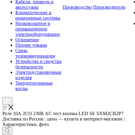
Кабели, провода и
аксессуары
Производство
Производители
Климатические и
инженерные системы
Низковольтное и
промышленное
электрооборудование
Освещение
Прочие товары
Связь,
телекоммуникации
Устройства и средства
безопасности
Электроустановочные
изделия
Твердотопливные
котлы
Реле 10А 2CO 230В AC тест кнопка LED SE SXM2CB2P7
Доставка по России : цена — купить в интернет-магазине |
Характеристики, фото