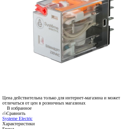
Цена действительна только для интернет-магазина и может
отличаться от цен в розничных магазинах
В избранное
Сравнить
Systeme Electric
Характеристики
Бренд