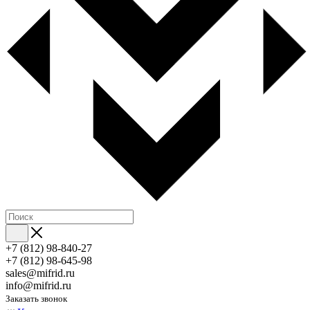
+7 (812) 98-840-27
+7 (812) 98-645-98
sales@mifrid.ru
info@mifrid.ru
Заказать звонок