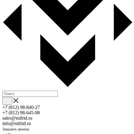
+7 (812) 98-840-27
+7 (812) 98-645-98
sales@mifrid.ru
info@mifrid.ru
Заказать звонок