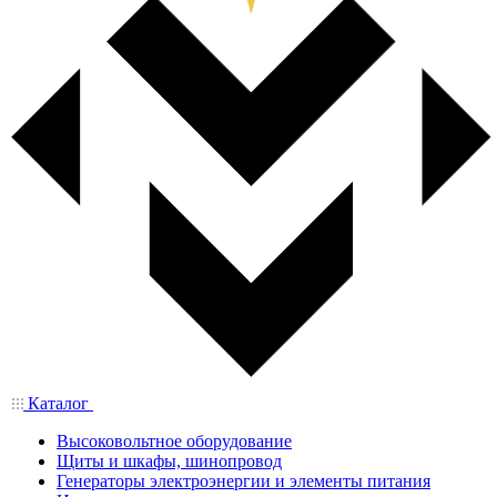
Каталог
Высоковольтное оборудование
Щиты и шкафы, шинопровод
Генераторы электроэнергии и элементы питания