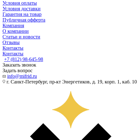
Условия оплаты
Условия доставки
Гарантия на товар
Публичная офферта
Компания
О компании
Статьи и новости
Отзывы
Контакты
Контакты
+7 (812) 98-645-98
Заказать звонок
Задать вопрос
info@mifrid.ru
г. Санкт-Петербург, пр-кт Энергетиков, д. 19, корп. 1, каб. 10