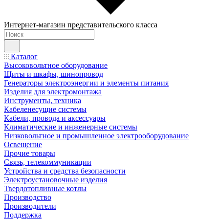
Интернет-магазин представительского класса
Каталог
Высоковольтное оборудование
Щиты и шкафы, шинопровод
Генераторы электроэнергии и элементы питания
Изделия для электромонтажа
Инструменты, техника
Кабеленесущие системы
Кабели, провода и аксессуары
Климатические и инженерные системы
Низковольтное и промышленное электрооборудование
Освещение
Прочие товары
Связь, телекоммуникации
Устройства и средства безопасности
Электроустановочные изделия
Твердотопливные котлы
Производство
Производители
Поддержка