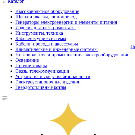
Каталог
Высоковольтное оборудование
Щиты и шкафы, шинопровод
Генераторы электроэнергии и элементы питания
Изделия для электромонтажа
Инструменты, техника
Кабеленесущие системы
Кабели, провода и аксессуары
П
Климатические и инженерные системы
Низковольтное и промышленное электрооборудование
Освещение
Прочие товары
Связь, телекоммуникации
Устройства и средства безопасности
Электроустановочные изделия
Твердотопливные котлы