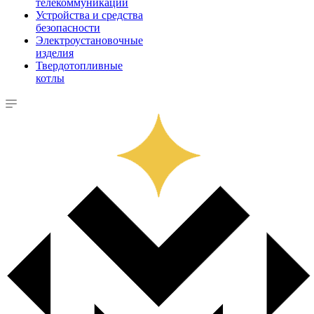
телекоммуникации
Устройства и средства
безопасности
Электроустановочные
изделия
Твердотопливные
котлы