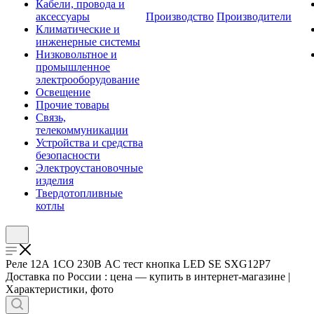
Кабели, провода и
аксессуары
Производство
Производители
Климатические и
инженерные системы
Низковольтное и
промышленное
электрооборудование
Освещение
Прочие товары
Связь,
телекоммуникации
Устройства и средства
безопасности
Электроустановочные
изделия
Твердотопливные
котлы
Реле 12А 1CO 230В AC тест кнопка LED SE SXG12P7
Доставка по России : цена — купить в интернет-магазине |
Характеристики, фото