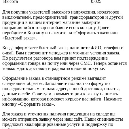
Высота
0.025
Для покупки указателей высокого напряжения, изоляторов,
выключателей, предохранителей, трансформаторов и другой
продукции в нашем интернет-магазине выберите
понравившийся товар и добавьте его в корзину. Далее
перейдите в Корзину и нажмите на «Оформить заказ» или
«Быстрый заказ».
Когда оформляете быстрый заказ, напишите ФИО, телефон и
e-mail. Вам перезвонит менеджер и уточнит условия заказа.
По результатам разговора вам придет подтверждение
оформления товара на почту или через СМС. Теперь останется
только ждать доставки и радоваться новой покупке.
Оформление заказа в стандартном режиме выглядит
следующим образом. Заполняете полностью форму по
последовательным этапам: адрес, способ доставки, оплаты,
данные о себе. Советуем в комментарии к заказу написать
информацию, которая поможет курьеру вас найти. Нажмите
кнопку «Оформить заказ».
Для заказа и уточнения наличия продукции на складе вы
можете отправить заявку через наш сайт. Наши специалисты
предложат квалифицированные услуги и поддержку по