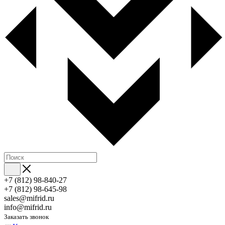
+7 (812) 98-840-27
+7 (812) 98-645-98
sales@mifrid.ru
info@mifrid.ru
Заказать звонок