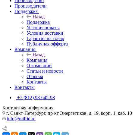
Производство
Производители
Поддержка
Назад
Поддержка
Условия оплаты
Условия доставки
Гарантия на товар
Публичная офферта
Компания
Назад
Компания
О компании
Статьи и новости
Отзывы
Контакты
Контакты
+7 (812) 98-645-98
Контактная информация
г. Санкт-Петербург, пр-кт Энергетиков, д. 19, корп. 1, каб. 10
info@mifrid.ru