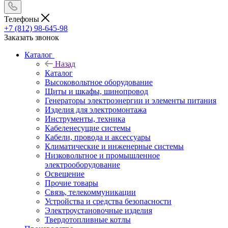
Телефоны
+7 (812) 98-645-98
Заказать звонок
Каталог
Назад
Каталог
Высоковольтное оборудование
Щиты и шкафы, шинопровод
Генераторы электроэнергии и элементы питания
Изделия для электромонтажа
Инструменты, техника
Кабеленесущие системы
Кабели, провода и аксессуары
Климатические и инженерные системы
Низковольтное и промышленное
электрооборудование
Освещение
Прочие товары
Связь, телекоммуникации
Устройства и средства безопасности
Электроустановочные изделия
Твердотопливные котлы