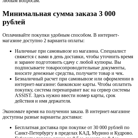
любым вопросам.
Минимальная сумма заказа 3 000
рублей
Оплачивайте покупки удобным способом. В интернет-
магазине доступно 2 варианта оплаты:
Наличные при самовывозе из магазина. Специалист
свяжется с вами в день доставки, чтобы уточнить время
и заранее подготовить сдачу с любой купюры. Вы
подписываете товаросопроводительные документы,
вносите денежные средства, получаете товар и чек.
Безналичный расчет при самовывозе или оформлении в
интернет-магазине: банковские карты. Чтобы оплатить
покупку, система перенаправит вас на сервер системы
ASSIST. Здесь нужно ввести номер карты, срок
действия и имя держателя.
Экономьте время на получении заказа. В интернет-магазине
доступны разные варианты доставки:
Бесплатная доставка при покупке от 30 000 рублей по
Санкт-Петербургу в пределах КАД, Мурино и Кудрово.