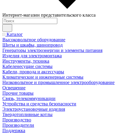
Интернет-магазин представительского класса
Каталог
Высоковольтное оборудование
Щиты и шкафы, шинопровод
Генераторы электроэнергии и элементы питания
Изделия для электромонтажа
Инструменты, техника
Кабеленесущие системы
Кабели, провода и аксессуары
Климатические и инженерные системы
Низковольтное и промышленное электрооборудование
Освещение
Прочие товары
Связь, телекоммуникации
Устройства и средства безопасности
Электроустановочные изделия
Твердотопливные котлы
Производство
Производители
Поддержка