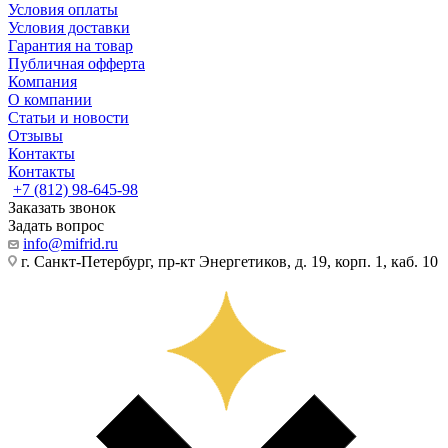
Условия оплаты
Условия доставки
Гарантия на товар
Публичная офферта
Компания
О компании
Статьи и новости
Отзывы
Контакты
Контакты
+7 (812) 98-645-98
Заказать звонок
Задать вопрос
info@mifrid.ru
г. Санкт-Петербург, пр-кт Энергетиков, д. 19, корп. 1, каб. 10