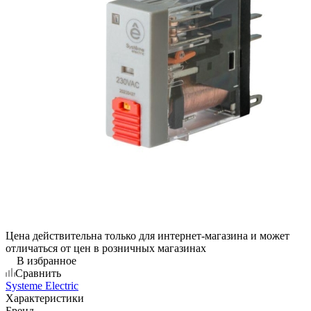
Цена действительна только для интернет-магазина и может
отличаться от цен в розничных магазинах
В избранное
Сравнить
Systeme Electric
Характеристики
Бренд