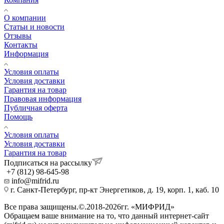
О компании
Статьи и новости
Отзывы
Контакты
Информация
Условия оплаты
Условия доставки
Гарантия на товар
Правовая информация
Публичная оферта
Помощь
Условия оплаты
Условия доставки
Гарантия на товар
Подписаться на рассылку
+7 (812) 98-645-98
info@mifrid.ru
г. Санкт-Петербург, пр-кт Энергетиков, д. 19, корп. 1, каб. 10
Все права защищены.©.2018-2026гг. «МИФРИД»
Обращаем ваше внимание на то, что данный интернет-сайт