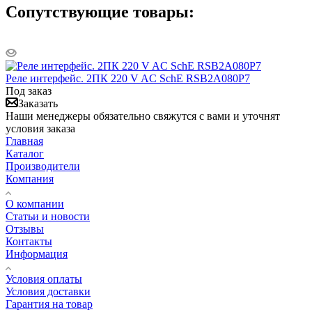
Сопутствующие товары:
Реле интерфейс. 2ПК 220 V AC SchE RSB2A080P7
Под заказ
Заказать
Наши менеджеры обязательно свяжутся с вами и уточнят
условия заказа
Главная
Каталог
Производители
Компания
О компании
Статьи и новости
Отзывы
Контакты
Информация
Условия оплаты
Условия доставки
Гарантия на товар