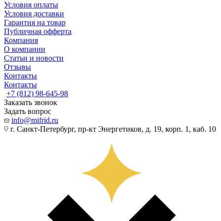
Условия оплаты
Условия доставки
Гарантия на товар
Публичная офферта
Компания
О компании
Статьи и новости
Отзывы
Контакты
Контакты
+7 (812) 98-645-98
Заказать звонок
Задать вопрос
info@mifrid.ru
г. Санкт-Петербург, пр-кт Энергетиков, д. 19, корп. 1, каб. 10