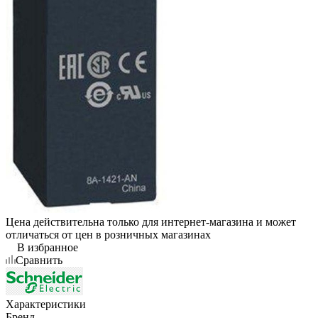
Цена действительна только для интернет-магазина и может
отличаться от цен в розничных магазинах
В избранное
Сравнить
Характеристики
Бренд