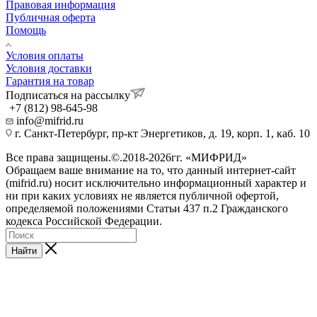
Правовая информация
Публичная оферта
Помощь
Условия оплаты
Условия доставки
Гарантия на товар
Подписаться на рассылку
+7 (812) 98-645-98
info@mifrid.ru
г. Санкт-Петербург, пр-кт Энергетиков, д. 19, корп. 1, каб. 10
Все права защищены.©.2018-2026гг. «МИФРИД»
Обращаем ваше внимание на то, что данный интернет-сайт
(mifrid.ru) носит исключительно информационный характер и
ни при каких условиях не является публичной офертой,
определяемой положениями Статьи 437 п.2 Гражданского
кодекса Российской Федерации.
Найти