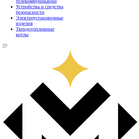
телекоммуникации
Устройства и средства
безопасности
Электроустановочные
изделия
Твердотопливные
котлы