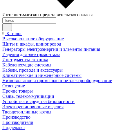
Интернет-магазин представительского класса
Каталог
Высоковольтное оборудование
Щиты и шкафы, шинопровод
Генераторы электроэнергии и элементы питания
Изделия для электромонтажа
Инструменты, техника
Кабеленесущие системы
Кабели, провода и аксессуары
Климатические и инженерные системы
Низковольтное и промышленное электрооборудование
Освещение
Прочие товары
Связь, телекоммуникации
Устройства и средства безопасности
Электроустановочные изделия
Твердотопливные котлы
Производство
Производители
Поддержка