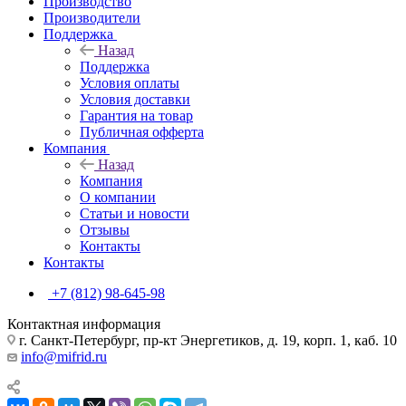
Производство
Производители
Поддержка
Назад
Поддержка
Условия оплаты
Условия доставки
Гарантия на товар
Публичная офферта
Компания
Назад
Компания
О компании
Статьи и новости
Отзывы
Контакты
Контакты
+7 (812) 98-645-98
Контактная информация
г. Санкт-Петербург, пр-кт Энергетиков, д. 19, корп. 1, каб. 10
info@mifrid.ru