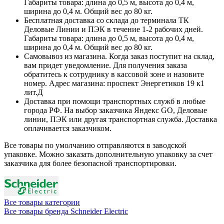
Габариты товара: длина до 0,5 м, высота до 0,4 м,
ширина до 0,4 м. Общий вес до 80 кг.
Бесплатная доставка со склада до терминала ТК
Деловые Линии и ПЭК в течение 1-2 рабочих дней.
Габариты товара: длина до 0,5 м, высота до 0,4 м,
ширина до 0,4 м. Общий вес до 80 кг.
Самовывоз из магазина. Когда заказ поступит на склад,
вам придет уведомление. Для получения заказа
обратитесь к сотруднику в кассовой зоне и назовите
номер. Адрес магазина: проспект Энергетиков 19 к1
лит.Д
Доставка при помощи транспортных служб в любые
города РФ. На выбор заказчика Яндекс GO, Деловые
линии, ПЭК или другая транспортная служба. Доставка
оплачивается заказчиком.
Все товары по умолчанию отправляются в заводской
упаковке. Можно заказать дополнительную упаковку за счет
заказчика для более безопасной транспортировки.
Все товары категории
Все товары бренда Schneider Electric