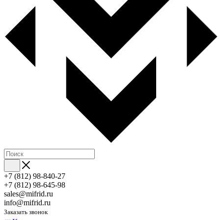
+7 (812) 98-840-27
+7 (812) 98-645-98
sales@mifrid.ru
info@mifrid.ru
Заказать звонок