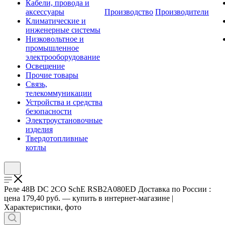
Кабели, провода и
аксессуары
Производство
Производители
Климатические и
инженерные системы
Низковольтное и
промышленное
электрооборудование
Освещение
Прочие товары
Связь,
телекоммуникации
Устройства и средства
безопасности
Электроустановочные
изделия
Твердотопливные
котлы
Реле 48В DC 2CO SchE RSB2A080ED Доставка по России :
цена 179,40 руб. — купить в интернет-магазине |
Характеристики, фото