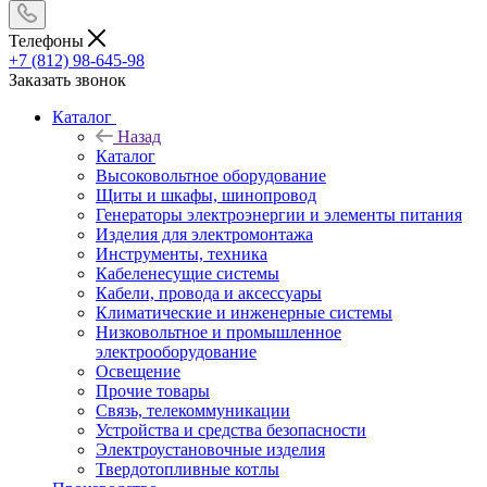
Телефоны
+7 (812) 98-645-98
Заказать звонок
Каталог
Назад
Каталог
Высоковольтное оборудование
Щиты и шкафы, шинопровод
Генераторы электроэнергии и элементы питания
Изделия для электромонтажа
Инструменты, техника
Кабеленесущие системы
Кабели, провода и аксессуары
Климатические и инженерные системы
Низковольтное и промышленное
электрооборудование
Освещение
Прочие товары
Связь, телекоммуникации
Устройства и средства безопасности
Электроустановочные изделия
Твердотопливные котлы