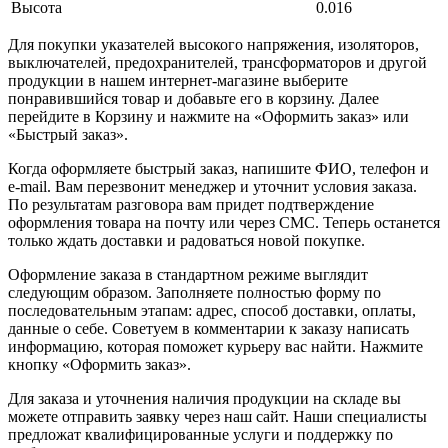
Высота
0.016
Для покупки указателей высокого напряжения, изоляторов,
выключателей, предохранителей, трансформаторов и другой
продукции в нашем интернет-магазине выберите
понравившийся товар и добавьте его в корзину. Далее
перейдите в Корзину и нажмите на «Оформить заказ» или
«Быстрый заказ».
Когда оформляете быстрый заказ, напишите ФИО, телефон и
e-mail. Вам перезвонит менеджер и уточнит условия заказа.
По результатам разговора вам придет подтверждение
оформления товара на почту или через СМС. Теперь останется
только ждать доставки и радоваться новой покупке.
Оформление заказа в стандартном режиме выглядит
следующим образом. Заполняете полностью форму по
последовательным этапам: адрес, способ доставки, оплаты,
данные о себе. Советуем в комментарии к заказу написать
информацию, которая поможет курьеру вас найти. Нажмите
кнопку «Оформить заказ».
Для заказа и уточнения наличия продукции на складе вы
можете отправить заявку через наш сайт. Наши специалисты
предложат квалифицированные услуги и поддержку по