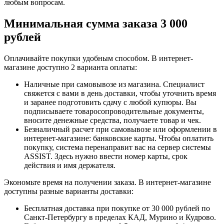
любым вопросам.
Минимальная сумма заказа 3 000
рублей
Оплачивайте покупки удобным способом. В интернет-
магазине доступно 2 варианта оплаты:
Наличные при самовывозе из магазина. Специалист
свяжется с вами в день доставки, чтобы уточнить время
и заранее подготовить сдачу с любой купюры. Вы
подписываете товаросопроводительные документы,
вносите денежные средства, получаете товар и чек.
Безналичный расчет при самовывозе или оформлении в
интернет-магазине: банковские карты. Чтобы оплатить
покупку, система перенаправит вас на сервер системы
ASSIST. Здесь нужно ввести номер карты, срок
действия и имя держателя.
Экономьте время на получении заказа. В интернет-магазине
доступны разные варианты доставки:
Бесплатная доставка при покупке от 30 000 рублей по
Санкт-Петербургу в пределах КАД, Мурино и Кудрово.