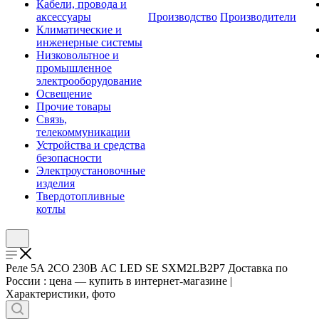
Кабели, провода и
аксессуары
Производство
Производители
Климатические и
инженерные системы
Низковольтное и
промышленное
электрооборудование
Освещение
Прочие товары
Связь,
телекоммуникации
Устройства и средства
безопасности
Электроустановочные
изделия
Твердотопливные
котлы
Реле 5А 2CO 230В AC LED SE SXM2LB2P7 Доставка по
России : цена — купить в интернет-магазине |
Характеристики, фото