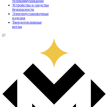
телекоммуникации
Устройства и средства
безопасности
Электроустановочные
изделия
Твердотопливные
котлы