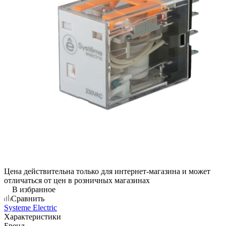
Цена действительна только для интернет-магазина и может
отличаться от цен в розничных магазинах
В избранное
Сравнить
Systeme Electric
Характеристики
Бренд