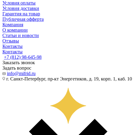
Условия оплаты
Условия доставки
Гарантия на товар
Публичная офферта
Компания
О компании
Статьи и новости
Отзывы
Контакты
Контакты
+7 (812) 98-645-98
Заказать звонок
Задать вопрос
info@mifrid.ru
г. Санкт-Петербург, пр-кт Энергетиков, д. 19, корп. 1, каб. 10