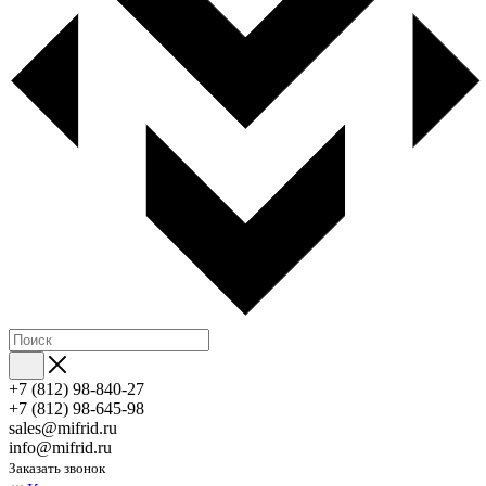
+7 (812) 98-840-27
+7 (812) 98-645-98
sales@mifrid.ru
info@mifrid.ru
Заказать звонок