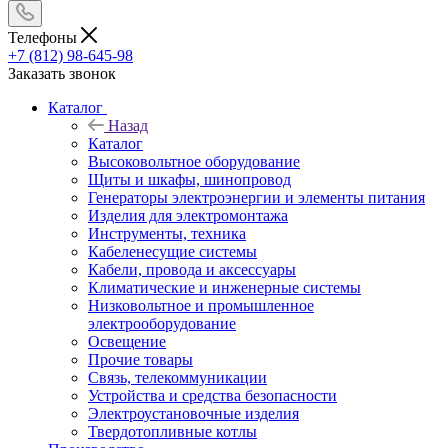
Телефоны
+7 (812) 98-645-98
Заказать звонок
Каталог
Назад
Каталог
Высоковольтное оборудование
Щиты и шкафы, шинопровод
Генераторы электроэнергии и элементы питания
Изделия для электромонтажа
Инструменты, техника
Кабеленесущие системы
Кабели, провода и аксессуары
Климатические и инженерные системы
Низковольтное и промышленное
электрооборудование
Освещение
Прочие товары
Связь, телекоммуникации
Устройства и средства безопасности
Электроустановочные изделия
Твердотопливные котлы