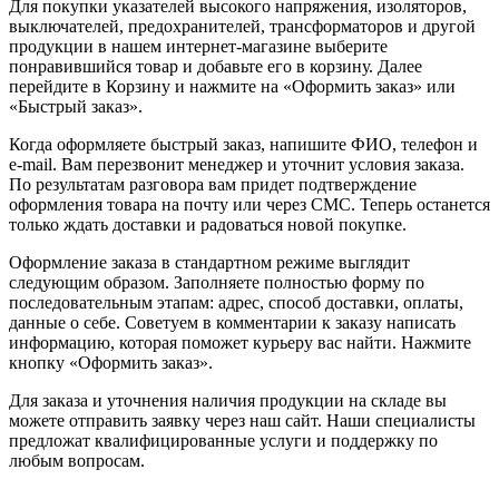
Для покупки указателей высокого напряжения, изоляторов,
выключателей, предохранителей, трансформаторов и другой
продукции в нашем интернет-магазине выберите
понравившийся товар и добавьте его в корзину. Далее
перейдите в Корзину и нажмите на «Оформить заказ» или
«Быстрый заказ».
Когда оформляете быстрый заказ, напишите ФИО, телефон и
e-mail. Вам перезвонит менеджер и уточнит условия заказа.
По результатам разговора вам придет подтверждение
оформления товара на почту или через СМС. Теперь останется
только ждать доставки и радоваться новой покупке.
Оформление заказа в стандартном режиме выглядит
следующим образом. Заполняете полностью форму по
последовательным этапам: адрес, способ доставки, оплаты,
данные о себе. Советуем в комментарии к заказу написать
информацию, которая поможет курьеру вас найти. Нажмите
кнопку «Оформить заказ».
Для заказа и уточнения наличия продукции на складе вы
можете отправить заявку через наш сайт. Наши специалисты
предложат квалифицированные услуги и поддержку по
любым вопросам.