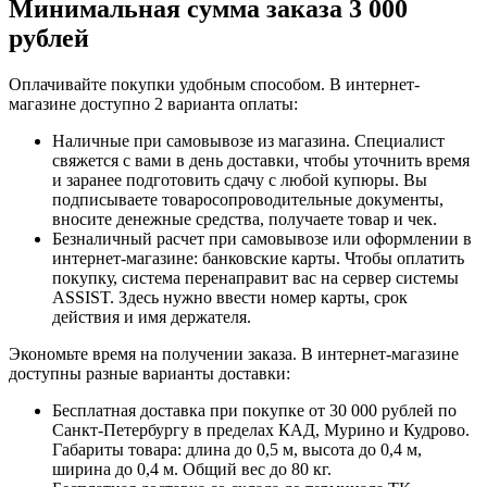
Минимальная сумма заказа 3 000
рублей
Оплачивайте покупки удобным способом. В интернет-
магазине доступно 2 варианта оплаты:
Наличные при самовывозе из магазина. Специалист
свяжется с вами в день доставки, чтобы уточнить время
и заранее подготовить сдачу с любой купюры. Вы
подписываете товаросопроводительные документы,
вносите денежные средства, получаете товар и чек.
Безналичный расчет при самовывозе или оформлении в
интернет-магазине: банковские карты. Чтобы оплатить
покупку, система перенаправит вас на сервер системы
ASSIST. Здесь нужно ввести номер карты, срок
действия и имя держателя.
Экономьте время на получении заказа. В интернет-магазине
доступны разные варианты доставки:
Бесплатная доставка при покупке от 30 000 рублей по
Санкт-Петербургу в пределах КАД, Мурино и Кудрово.
Габариты товара: длина до 0,5 м, высота до 0,4 м,
ширина до 0,4 м. Общий вес до 80 кг.