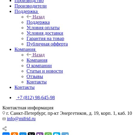
Производство
Производители
Поддержка
Назад
Поддержка
Условия оплаты
Условия доставки
Гарантия на товар
Публичная офферта
Компания
Назад
Компания
О компании
Статьи и новости
Отзывы
Контакты
Контакты
+7 (812) 98-645-98
Контактная информация
г. Санкт-Петербург, пр-кт Энергетиков, д. 19, корп. 1, каб. 10
info@mifrid.ru