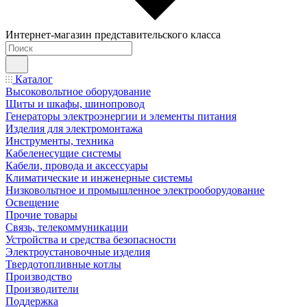
Интернет-магазин представительского класса
Каталог
Высоковольтное оборудование
Щиты и шкафы, шинопровод
Генераторы электроэнергии и элементы питания
Изделия для электромонтажа
Инструменты, техника
Кабеленесущие системы
Кабели, провода и аксессуары
Климатические и инженерные системы
Низковольтное и промышленное электрооборудование
Освещение
Прочие товары
Связь, телекоммуникации
Устройства и средства безопасности
Электроустановочные изделия
Твердотопливные котлы
Производство
Производители
Поддержка