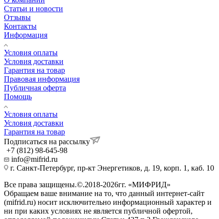
Статьи и новости
Отзывы
Контакты
Информация
Условия оплаты
Условия доставки
Гарантия на товар
Правовая информация
Публичная оферта
Помощь
Условия оплаты
Условия доставки
Гарантия на товар
Подписаться на рассылку
+7 (812) 98-645-98
info@mifrid.ru
г. Санкт-Петербург, пр-кт Энергетиков, д. 19, корп. 1, каб. 10
Все права защищены.©.2018-2026гг. «МИФРИД»
Обращаем ваше внимание на то, что данный интернет-сайт
(mifrid.ru) носит исключительно информационный характер и
ни при каких условиях не является публичной офертой,