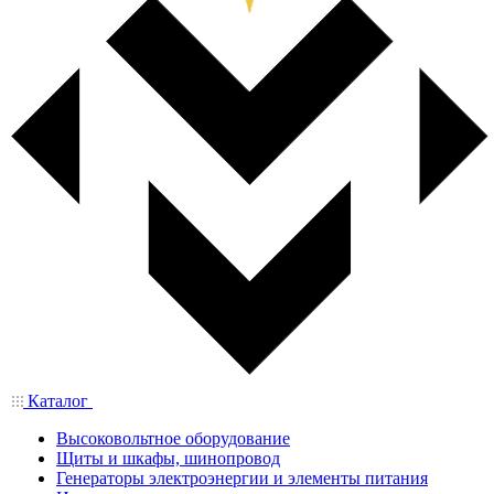
Каталог
Высоковольтное оборудование
Щиты и шкафы, шинопровод
Генераторы электроэнергии и элементы питания