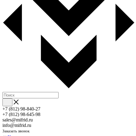
+7 (812) 98-840-27
+7 (812) 98-645-98
sales@mifrid.ru
info@mifrid.ru
Заказать звонок