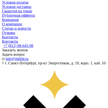
Условия оплаты
Условия доставки
Гарантия на товар
Публичная офферта
Компания
О компании
Статьи и новости
Отзывы
Контакты
Контакты
+7 (812) 98-645-98
Заказать звонок
Задать вопрос
info@mifrid.ru
г. Санкт-Петербург, пр-кт Энергетиков, д. 19, корп. 1, каб. 10