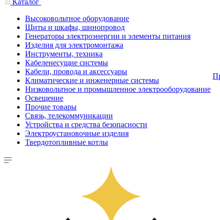
Каталог
Высоковольтное оборудование
Щиты и шкафы, шинопровод
Генераторы электроэнергии и элементы питания
Изделия для электромонтажа
Инструменты, техника
Кабеленесущие системы
Кабели, провода и аксессуары
П
Климатические и инженерные системы
Низковольтное и промышленное электрооборудование
Освещение
Прочие товары
Связь, телекоммуникации
Устройства и средства безопасности
Электроустановочные изделия
Твердотопливные котлы