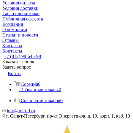
Условия оплаты
Условия доставки
Гарантия на товар
Публичная офферта
Компания
О компании
Статьи и новости
Отзывы
Контакты
Контакты
+7 (812) 98-645-98
Заказать звонок
Задать вопрос
Войти
Корзина
0
Избранные товары
0
Сравнение товаров
0
info@mifrid.ru
г. Санкт-Петербург, пр-кт Энергетиков, д. 19, корп. 1, каб. 10