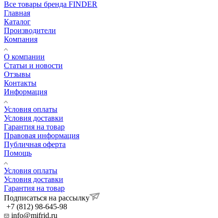
Все товары бренда FINDER
Главная
Каталог
Производители
Компания
О компании
Статьи и новости
Отзывы
Контакты
Информация
Условия оплаты
Условия доставки
Гарантия на товар
Правовая информация
Публичная оферта
Помощь
Условия оплаты
Условия доставки
Гарантия на товар
Подписаться на рассылку
+7 (812) 98-645-98
info@mifrid.ru