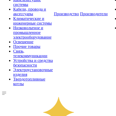
системы
Кабели, провода и
аксессуары
Производство
Производители
Климатические и
инженерные системы
Низковольтное и
промышленное
электрооборудование
Освещение
Прочие товары
Связь,
телекоммуникации
Устройства и средства
безопасности
Электроустановочные
изделия
Твердотопливные
котлы