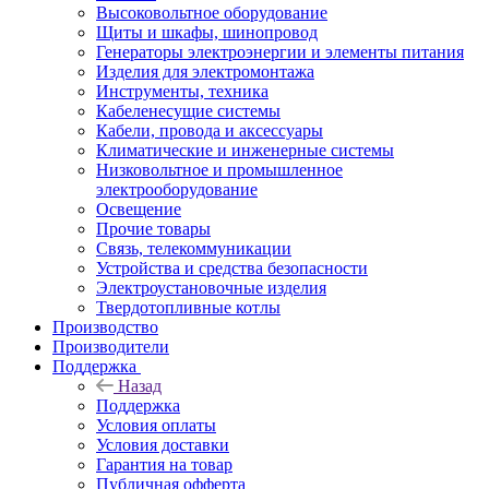
Высоковольтное оборудование
Щиты и шкафы, шинопровод
Генераторы электроэнергии и элементы питания
Изделия для электромонтажа
Инструменты, техника
Кабеленесущие системы
Кабели, провода и аксессуары
Климатические и инженерные системы
Низковольтное и промышленное
электрооборудование
Освещение
Прочие товары
Связь, телекоммуникации
Устройства и средства безопасности
Электроустановочные изделия
Твердотопливные котлы
Производство
Производители
Поддержка
Назад
Поддержка
Условия оплаты
Условия доставки
Гарантия на товар
Публичная офферта