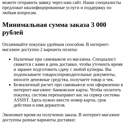
можете отправить заявку через наш сайт. Наши специалисты
предложат квалифицированные услуги и поддержку по
любым вопросам.
Минимальная сумма заказа 3 000
рублей
Оплачивайте покупки удобным способом. В интернет-
магазине доступно 2 варианта оплаты:
Наличные при самовывозе из магазина. Специалист
свяжется с вами в день доставки, чтобы уточнить время
и заранее подготовить сдачу с любой купюры. Вы
подписываете товаросопроводительные документы,
вносите денежные средства, получаете товар и чек.
Безналичный расчет при самовывозе или оформлении в
интернет-магазине: банковские карты. Чтобы оплатить
покупку, система перенаправит вас на сервер системы
ASSIST. Здесь нужно ввести номер карты, срок
действия и имя держателя.
Экономьте время на получении заказа. В интернет-магазине
доступны разные варианты доставки: