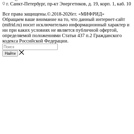
г. Санкт-Петербург, пр-кт Энергетиков, д. 19, корп. 1, каб. 10
Все права защищены.©.2018-2026гг. «МИФРИД»
Обращаем ваше внимание на то, что данный интернет-сайт
(mifrid.ru) носит исключительно информационный характер и
ни при каких условиях не является публичной офертой,
определяемой положениями Статьи 437 п.2 Гражданского
кодекса Российской Федерации.
Найти