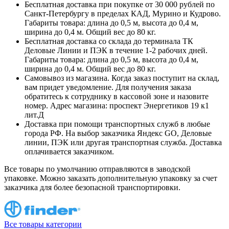
Бесплатная доставка при покупке от 30 000 рублей по
Санкт-Петербургу в пределах КАД, Мурино и Кудрово.
Габариты товара: длина до 0,5 м, высота до 0,4 м,
ширина до 0,4 м. Общий вес до 80 кг.
Бесплатная доставка со склада до терминала ТК
Деловые Линии и ПЭК в течение 1-2 рабочих дней.
Габариты товара: длина до 0,5 м, высота до 0,4 м,
ширина до 0,4 м. Общий вес до 80 кг.
Самовывоз из магазина. Когда заказ поступит на склад,
вам придет уведомление. Для получения заказа
обратитесь к сотруднику в кассовой зоне и назовите
номер. Адрес магазина: проспект Энергетиков 19 к1
лит.Д
Доставка при помощи транспортных служб в любые
города РФ. На выбор заказчика Яндекс GO, Деловые
линии, ПЭК или другая транспортная служба. Доставка
оплачивается заказчиком.
Все товары по умолчанию отправляются в заводской
упаковке. Можно заказать дополнительную упаковку за счет
заказчика для более безопасной транспортировки.
Все товары категории