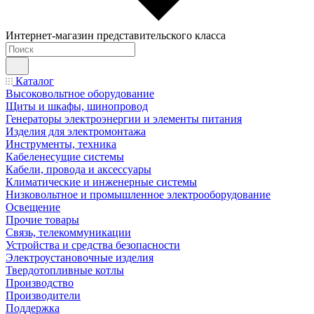
Интернет-магазин представительского класса
Каталог
Высоковольтное оборудование
Щиты и шкафы, шинопровод
Генераторы электроэнергии и элементы питания
Изделия для электромонтажа
Инструменты, техника
Кабеленесущие системы
Кабели, провода и аксессуары
Климатические и инженерные системы
Низковольтное и промышленное электрооборудование
Освещение
Прочие товары
Связь, телекоммуникации
Устройства и средства безопасности
Электроустановочные изделия
Твердотопливные котлы
Производство
Производители
Поддержка