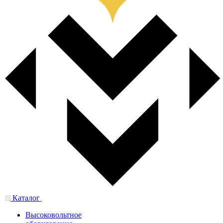
Каталог
Высоковольтное