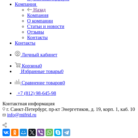
Компания
Назад
Компания
О компании
Статьи и новости
Отзывы
Контакты
Контакты
Личный кабинет
Корзина
0
Избранные товары
0
Сравнение товаров
0
+7 (812) 98-645-98
Контактная информация
г. Санкт-Петербург, пр-кт Энергетиков, д. 19, корп. 1, каб. 10
info@mifrid.ru