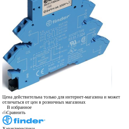
Цена действительна только для интернет-магазина и может
отличаться от цен в розничных магазинах
В избранное
Сравнить
Характеристики