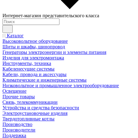
Интернет-магазин представительского класса
Каталог
Высоковольтное оборудование
Щиты и шкафы, шинопровод
Генераторы электроэнергии и элементы питания
Изделия для электромонтажа
Инструменты, техника
Кабеленесущие системы
Кабели, провода и аксессуары
Климатические и инженерные системы
Низковольтное и промышленное электрооборудование
Освещение
Прочие товары
Связь, телекоммуникации
Устройства и средства безопасности
Электроустановочные изделия
Твердотопливные котлы
Производство
Производители
Поддержка