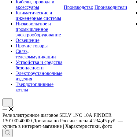
Кабели, провода и
аксессуары
Производство
Производители
Климатические и
инженерные системы
Низковольтное и
промышленное
электрооборудование
Освещение
Прочие товары
Связь,
телекоммуникации
Устройства и средства
безопасности
Электроустановочные
изделия
Твердотопливные
котлы
Реле электронное шаговое SELV 1NO 10А FINDER
130100240000 Доставка по России : цена 4 234,45 руб. —
купить в интернет-магазине | Характеристики, фото