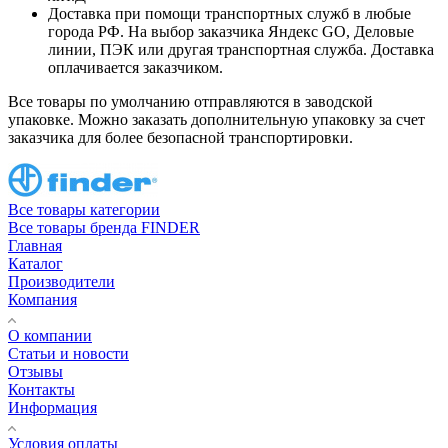
Доставка при помощи транспортных служб в любые
города РФ. На выбор заказчика Яндекс GO, Деловые
линии, ПЭК или другая транспортная служба. Доставка
оплачивается заказчиком.
Все товары по умолчанию отправляются в заводской
упаковке. Можно заказать дополнительную упаковку за счет
заказчика для более безопасной транспортировки.
Все товары категории
Все товары бренда FINDER
Главная
Каталог
Производители
Компания
О компании
Статьи и новости
Отзывы
Контакты
Информация
Условия оплаты