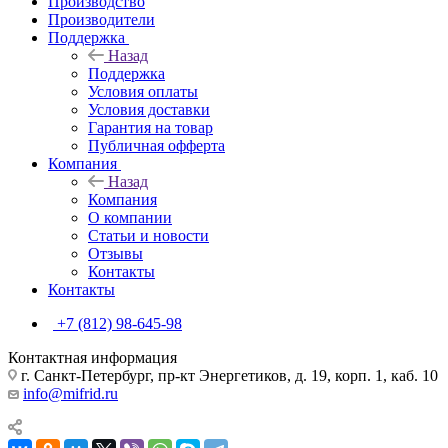
Производство
Производители
Поддержка
Назад
Поддержка
Условия оплаты
Условия доставки
Гарантия на товар
Публичная офферта
Компания
Назад
Компания
О компании
Статьи и новости
Отзывы
Контакты
Контакты
+7 (812) 98-645-98
Контактная информация
г. Санкт-Петербург, пр-кт Энергетиков, д. 19, корп. 1, каб. 10
info@mifrid.ru