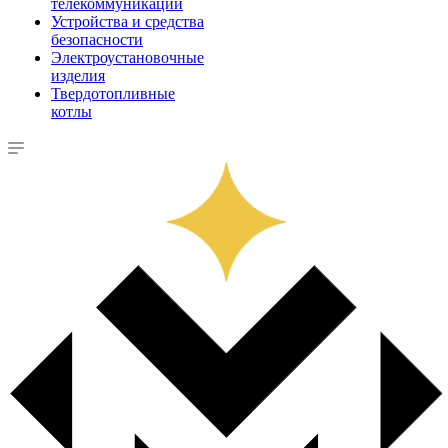
телекоммуникации
Устройства и средства
безопасности
Электроустановочные
изделия
Твердотопливные
котлы