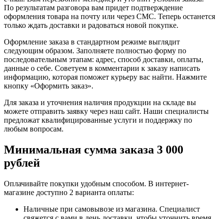
По результатам разговора вам придет подтверждение
оформления товара на почту или через СМС. Теперь останется
только ждать доставки и радоваться новой покупке.
Оформление заказа в стандартном режиме выглядит
следующим образом. Заполняете полностью форму по
последовательным этапам: адрес, способ доставки, оплаты,
данные о себе. Советуем в комментарии к заказу написать
информацию, которая поможет курьеру вас найти. Нажмите
кнопку «Оформить заказ».
Для заказа и уточнения наличия продукции на складе вы
можете отправить заявку через наш сайт. Наши специалисты
предложат квалифицированные услуги и поддержку по
любым вопросам.
Минимальная сумма заказа 3 000
рублей
Оплачивайте покупки удобным способом. В интернет-
магазине доступно 2 варианта оплаты:
Наличные при самовывозе из магазина. Специалист
свяжется с вами в день доставки, чтобы уточнить время