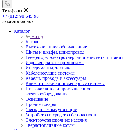
Телефоны
+7 (812) 98-645-98
Заказать звонок
Каталог
Назад
Каталог
Высоковольтное оборудование
Щиты и шкафы, шинопровод
Генераторы электроэнергии и элементы питания
Изделия для электромонтажа
Инструменты, техника
Кабеленесущие системы
Кабели, провода и аксессуары
Климатические и инженерные системы
Низковольтное и промышленное
электрооборудование
Освещение
Прочие товары
Связь, телекоммуникации
Устройства и средства безопасности
Электроустановочные изделия
Твердотопливные котлы