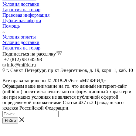
Условия доставки
Гарантия на товар
Правовая информация
Публичная оферта
Помощь
Условия оплаты
Условия доставки
Гарантия на товар
Подписаться на рассылку
+7 (812) 98-645-98
info@mifrid.ru
г. Санкт-Петербург, пр-кт Энергетиков, д. 19, корп. 1, каб. 10
Все права защищены.©.2018-2026гг. «МИФРИД»
Обращаем ваше внимание на то, что данный интернет-сайт
(mifrid.ru) носит исключительно информационный характер и
ни при каких условиях не является публичной офертой,
определяемой положениями Статьи 437 п.2 Гражданского
кодекса Российской Федерации.
Найти