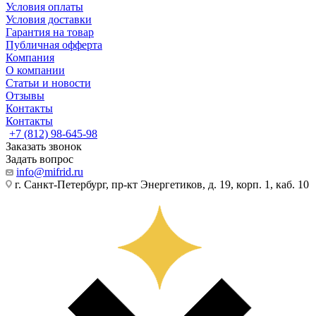
Условия оплаты
Условия доставки
Гарантия на товар
Публичная офферта
Компания
О компании
Статьи и новости
Отзывы
Контакты
Контакты
+7 (812) 98-645-98
Заказать звонок
Задать вопрос
info@mifrid.ru
г. Санкт-Петербург, пр-кт Энергетиков, д. 19, корп. 1, каб. 10