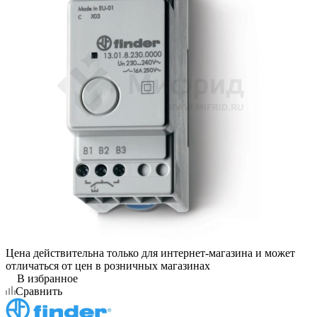
Цена действительна только для интернет-магазина и может
отличаться от цен в розничных магазинах
В избранное
Сравнить