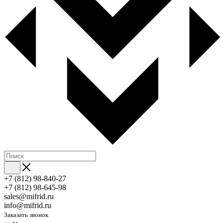
+7 (812) 98-840-27
+7 (812) 98-645-98
sales@mifrid.ru
info@mifrid.ru
Заказать звонок