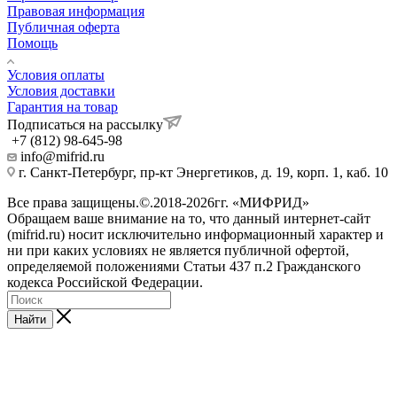
Правовая информация
Публичная оферта
Помощь
Условия оплаты
Условия доставки
Гарантия на товар
Подписаться на рассылку
+7 (812) 98-645-98
info@mifrid.ru
г. Санкт-Петербург, пр-кт Энергетиков, д. 19, корп. 1, каб. 10
Все права защищены.©.2018-2026гг. «МИФРИД»
Обращаем ваше внимание на то, что данный интернет-сайт
(mifrid.ru) носит исключительно информационный характер и
ни при каких условиях не является публичной офертой,
определяемой положениями Статьи 437 п.2 Гражданского
кодекса Российской Федерации.
Найти