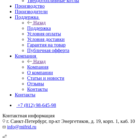
Твердотопливные котлы
Производство
Производители
Поддержка
Назад
Поддержка
Условия оплаты
Условия доставки
Гарантия на товар
Публичная офферта
Компания
Назад
Компания
О компании
Статьи и новости
Отзывы
Контакты
Контакты
+7 (812) 98-645-98
Контактная информация
г. Санкт-Петербург, пр-кт Энергетиков, д. 19, корп. 1, каб. 10
info@mifrid.ru