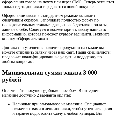
оформления товара на почту или через СМС. Теперь останется
только ждать доставки и радоваться новой покупке.
Оформление заказа в стандартном режиме выглядит
следующим образом. Заполняете полностью форму по
последовательным этапам: адрес, способ доставки, оплаты,
данные о себе. Советуем в комментарии к заказу написать
информацию, которая поможет курьеру вас найти. Нажмите
кнопку «Оформить заказ».
Для заказа и уточнения наличия продукции на складе вы
можете отправить заявку через наш сайт. Наши специалисты
предложат квалифицированные услуги и поддержку по
любым вопросам.
Минимальная сумма заказа 3 000
рублей
Оплачивайте покупки удобным способом. В интернет-
магазине доступно 2 варианта оплаты:
Наличные при самовывозе из магазина. Специалист
свяжется с вами в день доставки, чтобы уточнить время
и заранее подготовить сдачу с любой купюры. Вы