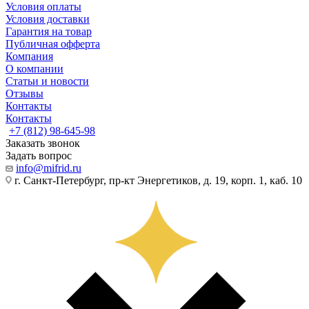
Условия оплаты
Условия доставки
Гарантия на товар
Публичная офферта
Компания
О компании
Статьи и новости
Отзывы
Контакты
Контакты
+7 (812) 98-645-98
Заказать звонок
Задать вопрос
info@mifrid.ru
г. Санкт-Петербург, пр-кт Энергетиков, д. 19, корп. 1, каб. 10