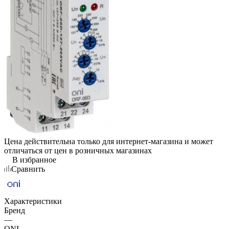
Цена действительна только для интернет-магазина и может
отличаться от цен в розничных магазинах
В избранное
Сравнить
Характеристики
Бренд
—
ONI