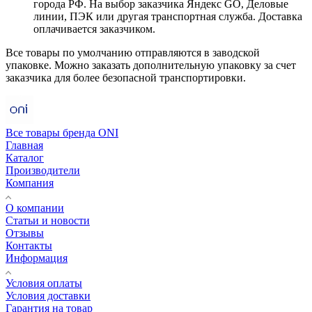
города РФ. На выбор заказчика Яндекс GO, Деловые
линии, ПЭК или другая транспортная служба. Доставка
оплачивается заказчиком.
Все товары по умолчанию отправляются в заводской
упаковке. Можно заказать дополнительную упаковку за счет
заказчика для более безопасной транспортировки.
Все товары бренда ONI
Главная
Каталог
Производители
Компания
О компании
Статьи и новости
Отзывы
Контакты
Информация
Условия оплаты
Условия доставки
Гарантия на товар