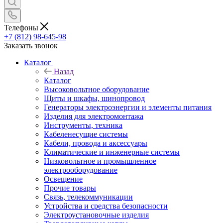
Телефоны
+7 (812) 98-645-98
Заказать звонок
Каталог
Назад
Каталог
Высоковольтное оборудование
Щиты и шкафы, шинопровод
Генераторы электроэнергии и элементы питания
Изделия для электромонтажа
Инструменты, техника
Кабеленесущие системы
Кабели, провода и аксессуары
Климатические и инженерные системы
Низковольтное и промышленное
электрооборудование
Освещение
Прочие товары
Связь, телекоммуникации
Устройства и средства безопасности
Электроустановочные изделия