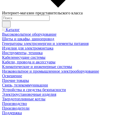
Интернет-магазин представительского класса
Каталог
Высоковольтное оборудование
Щиты и шкафы, шинопровод
Генераторы электроэнергии и элементы питания
Изделия для электромонтажа
Инструменты, техника
Кабеленесущие системы
Кабели, провода и аксессуары
Климатические и инженерные системы
Низковольтное и промышленное электрооборудование
Освещение
Прочие товары
Связь, телекоммуникации
Устройства и средства безопасности
Электроустановочные изделия
Твердотопливные котлы
Производство
Производители
Поддержка