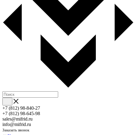
+7 (812) 98-840-27
+7 (812) 98-645-98
sales@mifrid.ru
info@mifrid.ru
Заказать звонок