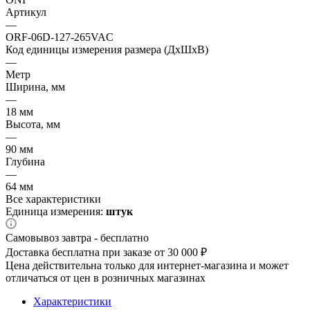
Артикул
—
ORF-06D-127-265VAC
Код единицы измерения размера (ДхШхВ)
—
Метр
Ширина, мм
—
18 мм
Высота, мм
—
90 мм
Глубина
—
64 мм
Все характеристики
Единица измерения:
штук
Самовывоз завтра - бесплатно
Доставка бесплатна при заказе от 30 000 ₽
Цена действительна только для интернет-магазина и может
отличаться от цен в розничных магазинах
Характеристики